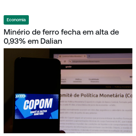
Economia
Minério de ferro fecha em alta de
0,93% em Dalian