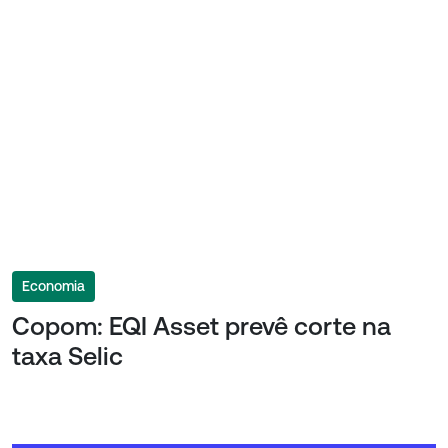
Economia
Copom: EQI Asset prevê corte na
taxa Selic