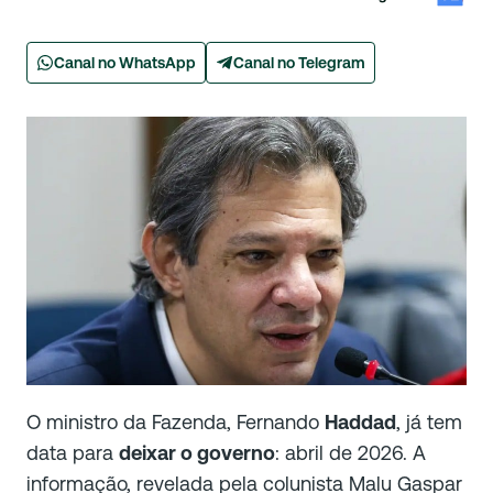
Canal no WhatsApp
Canal no Telegram
O ministro da Fazenda, Fernando
Haddad
, já tem
data para
deixar o governo
: abril de 2026. A
informação, revelada pela colunista Malu Gaspar