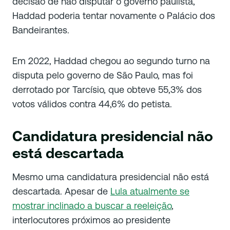
decisão de não disputar o governo paulista,
Haddad poderia tentar novamente o Palácio dos
Bandeirantes.
Em 2022, Haddad chegou ao segundo turno na
disputa pelo governo de São Paulo, mas foi
derrotado por Tarcísio, que obteve 55,3% dos
votos válidos contra 44,6% do petista.
Candidatura presidencial não
está descartada
Mesmo uma candidatura presidencial não está
descartada. Apesar de
Lula atualmente se
mostrar inclinado a buscar a reeleição
,
interlocutores próximos ao presidente