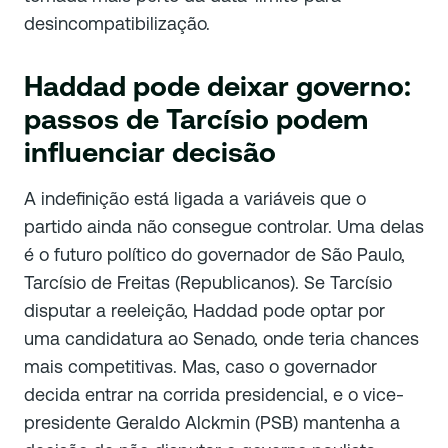
desincompatibilização.
Haddad pode deixar governo:
passos de Tarcísio podem
influenciar decisão
A indefinição está ligada a variáveis que o
partido ainda não consegue controlar. Uma delas
é o futuro político do governador de São Paulo,
Tarcísio de Freitas (Republicanos). Se Tarcísio
disputar a reeleição, Haddad pode optar por
uma candidatura ao Senado, onde teria chances
mais competitivas. Mas, caso o governador
decida entrar na corrida presidencial, e o vice-
presidente Geraldo Alckmin (PSB) mantenha a