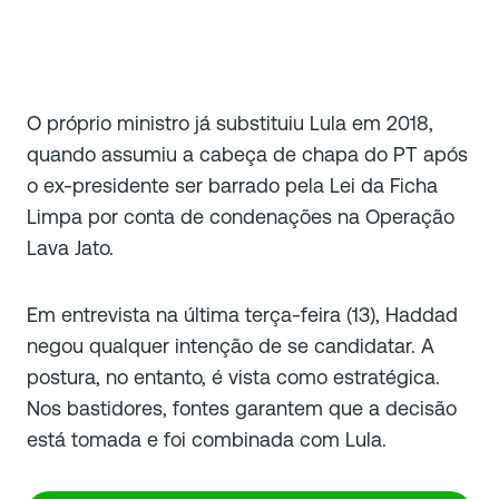
O próprio ministro já substituiu Lula em 2018,
quando assumiu a cabeça de chapa do PT após
o ex-presidente ser barrado pela Lei da Ficha
Limpa por conta de condenações na Operação
Lava Jato.
Em entrevista na última terça-feira (13), Haddad
negou qualquer intenção de se candidatar. A
postura, no entanto, é vista como estratégica.
Nos bastidores, fontes garantem que a decisão
está tomada e foi combinada com Lula.