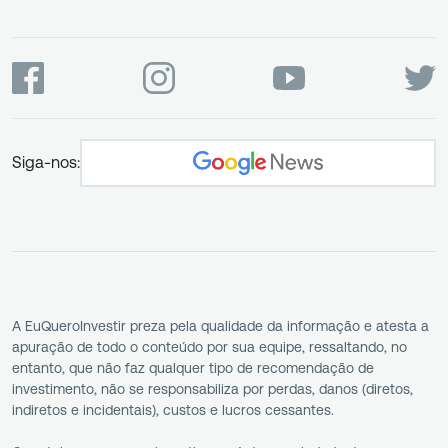
Siga-nos:
A EuQueroInvestir preza pela qualidade da informação e atesta a
apuração de todo o conteúdo por sua equipe, ressaltando, no
entanto, que não faz qualquer tipo de recomendação de
investimento, não se responsabiliza por perdas, danos (diretos,
indiretos e incidentais), custos e lucros cessantes.