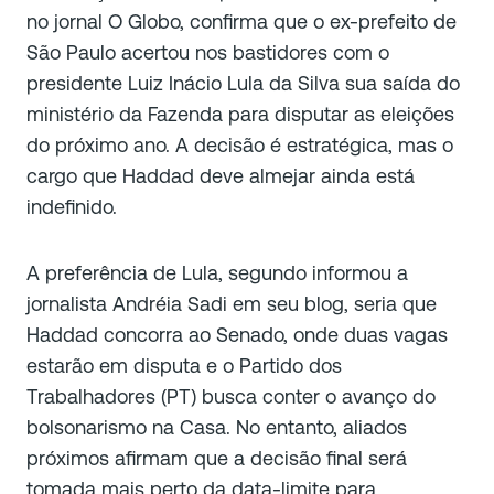
no jornal
O Globo
, confirma que o ex-prefeito de
São Paulo acertou nos bastidores com o
presidente Luiz Inácio Lula da Silva sua saída do
ministério da Fazenda para disputar as eleições
do próximo ano. A decisão é estratégica, mas o
cargo que Haddad deve almejar ainda está
indefinido.
A preferência de Lula, segundo informou a
jornalista Andréia Sadi em seu blog, seria que
Haddad concorra ao Senado, onde duas vagas
estarão em disputa e o Partido dos
Trabalhadores (PT) busca conter o avanço do
bolsonarismo na Casa. No entanto, aliados
próximos afirmam que a decisão final será
tomada mais perto da data-limite para