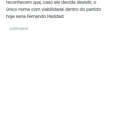
reconhecem que, caso ele decida desistir, o
único nome com viabilidade dentro do partido
hoje seria Fernando Haddad.
publicidade