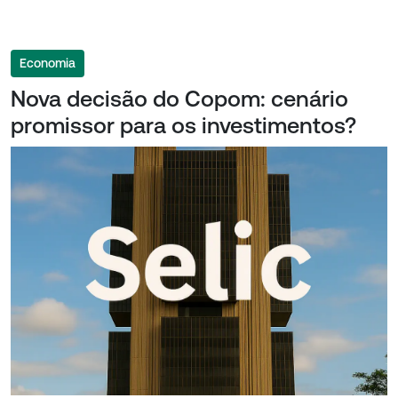
Economia
Nova decisão do Copom: cenário
promissor para os investimentos?