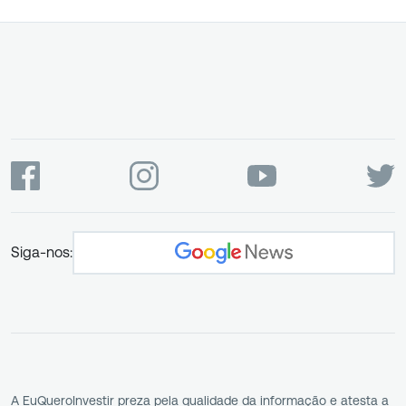
Siga-nos:
A EuQueroInvestir preza pela qualidade da informação e atesta a