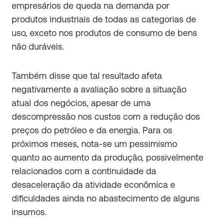
empresários de queda na demanda por
produtos industriais de todas as categorias de
uso, exceto nos produtos de consumo de bens
não duráveis.
Também disse que tal resultado afeta
negativamente a avaliação sobre a situação
atual dos negócios, apesar de uma
descompressão nos custos com a redução dos
preços do petróleo e da energia. Para os
próximos meses, nota-se um pessimismo
quanto ao aumento da produção, possivelmente
relacionados com a continuidade da
desaceleração da atividade econômica e
dificuldades ainda no abastecimento de alguns
insumos.