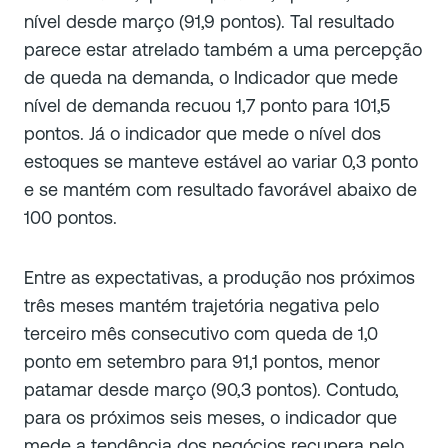
nível desde março (91,9 pontos). Tal resultado
parece estar atrelado também a uma percepção
de queda na demanda, o Indicador que mede
nível de demanda recuou 1,7 ponto para 101,5
pontos. Já o indicador que mede o nível dos
estoques se manteve estável ao variar 0,3 ponto
e se mantém com resultado favorável abaixo de
100 pontos.
Entre as expectativas, a produção nos próximos
três meses mantém trajetória negativa pelo
terceiro mês consecutivo com queda de 1,0
ponto em setembro para 91,1 pontos, menor
patamar desde março (90,3 pontos). Contudo,
para os próximos seis meses, o indicador que
mede a tendência dos negócios recupera pelo