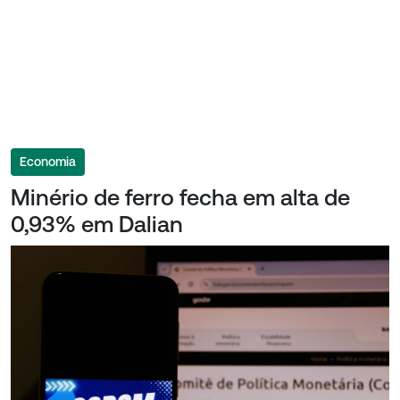
Economia
Minério de ferro fecha em alta de
0,93% em Dalian