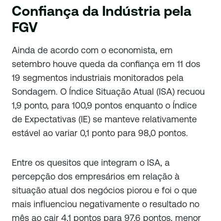
Confiança da Indústria pela
FGV
Ainda de acordo com o economista, em
setembro houve queda da confiança em 11 dos
19 segmentos industriais monitorados pela
Sondagem. O Índice Situação Atual (ISA) recuou
1,9 ponto, para 100,9 pontos enquanto o Índice
de Expectativas (IE) se manteve relativamente
estável ao variar 0,1 ponto para 98,0 pontos.
Entre os quesitos que integram o ISA, a
percepção dos empresários em relação à
situação atual dos negócios piorou e foi o que
mais influenciou negativamente o resultado no
mês ao cair 4,1 pontos para 97,6 pontos, menor