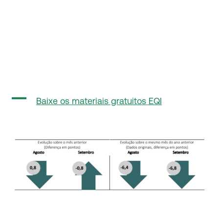
Baixe os materiais gratuitos EQI