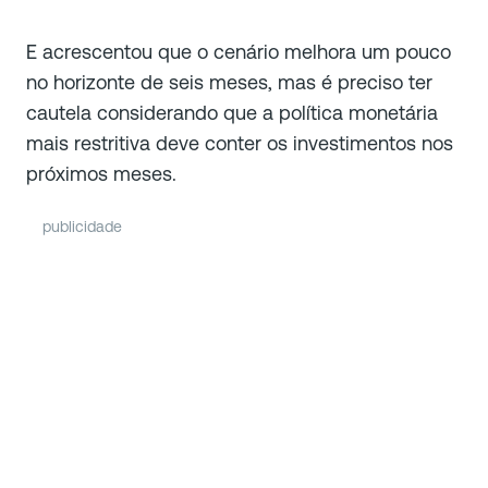
E acrescentou que o cenário melhora um pouco
no horizonte de seis meses, mas é preciso ter
cautela considerando que a política monetária
mais restritiva deve conter os investimentos nos
próximos meses.
publicidade