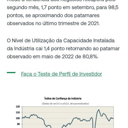
segundo mês, 1,7 ponto em setembro, para 98,5
pontos, se aproximando dos patamares
observados no último trimestre de 2021.
O Nível de Utilização da Capacidade Instalada
da Indústria cai 1,4 ponto retornando ao patamar
observado em maio de 2022 de 80,8%.
Faça o Teste de Perfil de Investidor