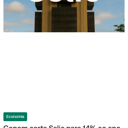
Economia