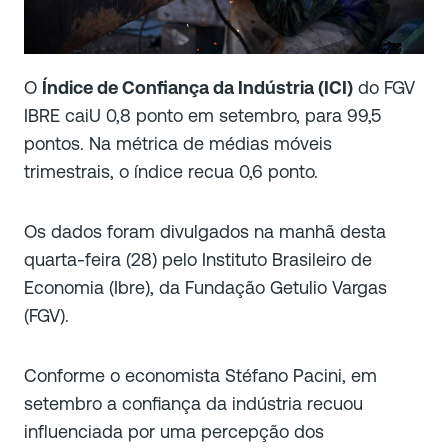
O
Índice de Confiança da Indústria (ICI)
do FGV
IBRE caiU 0,8 ponto em setembro, para 99,5
pontos. Na métrica de médias móveis
trimestrais, o índice recua 0,6 ponto.
Os dados foram divulgados na manhã desta
quarta-feira (28) pelo Instituto Brasileiro de
Economia (Ibre), da Fundação Getulio Vargas
(FGV).
Conforme o economista Stéfano Pacini, em
setembro a confiança da indústria recuou
influenciada por uma percepção dos