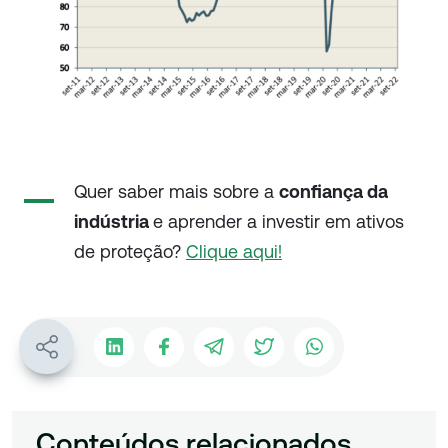
Quer saber mais sobre a
confiança da
indústria
e aprender a investir em ativos
de proteção?
Clique aqui!
Conteúdos relacionados