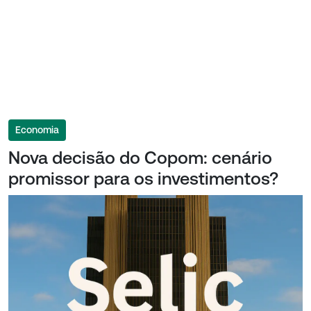
Economia
Nova decisão do Copom: cenário
promissor para os investimentos?