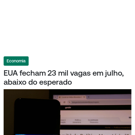
Economia
EUA fecham 23 mil vagas em julho,
abaixo do esperado