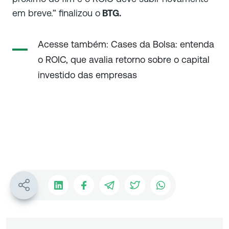
em breve.” finalizou o
BTG.
Acesse também: Cases da Bolsa: entenda
o ROIC, que avalia retorno sobre o capital
investido das empresas