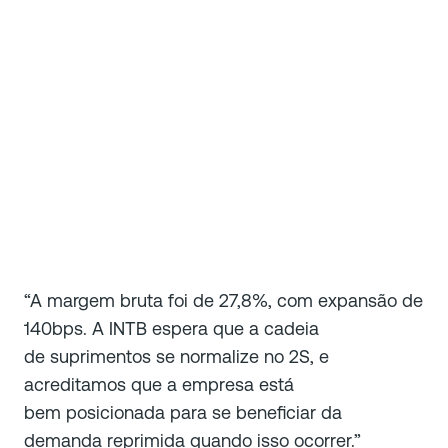
“A margem bruta foi de 27,8%, com expansão de
140bps. A INTB espera que a cadeia
de suprimentos se normalize no 2S, e
acreditamos que a empresa está
bem posicionada para se beneficiar da
demanda reprimida quando isso ocorrer.”