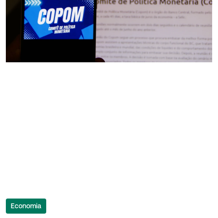
Economia