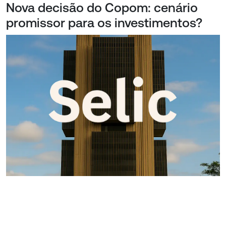
Nova decisão do Copom: cenário
promissor para os investimentos?