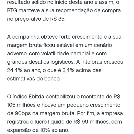
resultado sólido no início deste ano e assim, o
BTG manteve a sua recomendação de compra
no preço-alvo de R$ 35.
A companhia obteve forte crescimento e a sua
margem bruta ficou estável em um cenário
adverso, com volatilidade cambial e com
grandes desafios logísticos. A Intelbras cresceu
24.4% ao ano, o que é 3,4% acima das
estimativas do banco.
O índice Ebitda contabilizou o montante de R$
105 milhões e houve um pequeno crescimento
de 90bps na margem bruta. Por fim, a empresa
registrou o lucro líquido de R$ 99 milhões, com
expansão de 10% ao ano.