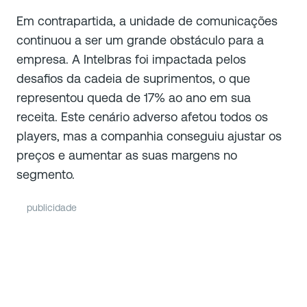
Em contrapartida, a unidade de comunicações
continuou a ser um grande obstáculo para a
empresa. A Intelbras foi impactada pelos
desafios da cadeia de suprimentos, o que
representou queda de 17% ao ano em sua
receita. Este cenário adverso afetou todos os
players, mas a companhia conseguiu ajustar os
preços e aumentar as suas margens no
segmento.
publicidade