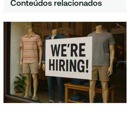
Conteúdos relacionados