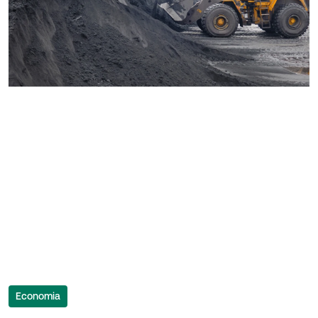
Economia