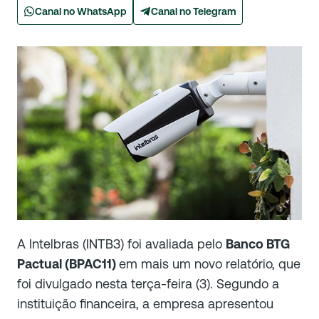
Canal no WhatsApp
Canal no Telegram
A Intelbras (INTB3) foi avaliada pelo
Banco BTG
Pactual (BPAC11)
em mais um novo relatório, que
foi divulgado nesta terça-feira (3). Segundo a
instituição financeira, a empresa apresentou