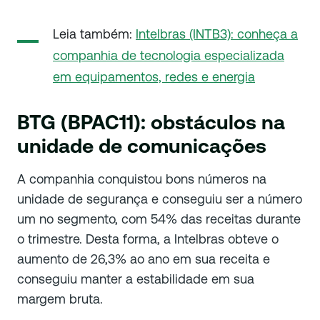
Leia também:
Intelbras (INTB3): conheça a
companhia de tecnologia especializada
em equipamentos, redes e energia
BTG (BPAC11): obstáculos na
unidade de comunicações
A companhia conquistou bons números na
unidade de segurança e conseguiu ser a número
um no segmento, com 54% das receitas durante
o trimestre. Desta forma, a Intelbras obteve o
aumento de 26,3% ao ano em sua receita e
conseguiu manter a estabilidade em sua
margem bruta.