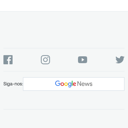
Siga-nos: