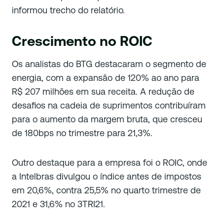
informou trecho do relatório.
Crescimento no ROIC
Os analistas do BTG destacaram o segmento de
energia, com a expansão de 120% ao ano para
R$ 207 milhões em sua receita. A redução de
desafios na cadeia de suprimentos contribuíram
para o aumento da margem bruta, que cresceu
de 180bps no trimestre para 21,3%.
Outro destaque para a empresa foi o ROIC, onde
a Intelbras divulgou o índice antes de impostos
em 20,6%, contra 25,5% no quarto trimestre de
2021 e 31,6% no 3TRI21.