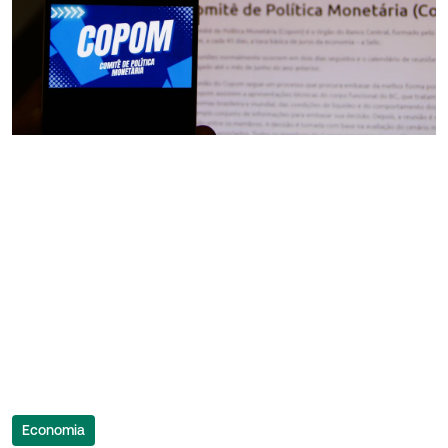
Economia