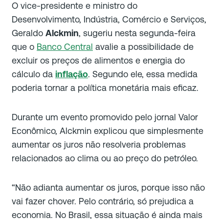
O vice-presidente e ministro do
Desenvolvimento, Indústria, Comércio e Serviços,
Geraldo
Alckmin
, sugeriu nesta segunda-feira
que o
Banco Central
avalie a possibilidade de
excluir os preços de alimentos e energia do
cálculo da
inflação
. Segundo ele, essa medida
poderia tornar a política monetária mais eficaz.
Durante um evento promovido pelo jornal
Valor
Econômico
, Alckmin explicou que simplesmente
aumentar os juros não resolveria problemas
relacionados ao clima ou ao preço do petróleo.
“Não adianta aumentar os juros, porque isso não
vai fazer chover. Pelo contrário, só prejudica a
economia. No Brasil, essa situação é ainda mais