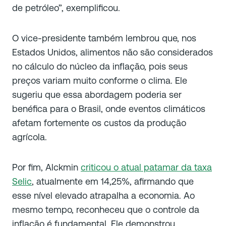
de petróleo”, exemplificou.
O vice-presidente também lembrou que, nos
Estados Unidos, alimentos não são considerados
no cálculo do núcleo da inflação, pois seus
preços variam muito conforme o clima. Ele
sugeriu que essa abordagem poderia ser
benéfica para o Brasil, onde eventos climáticos
afetam fortemente os custos da produção
agrícola.
Por fim, Alckmin
criticou o atual patamar da taxa
Selic
, atualmente em 14,25%, afirmando que
esse nível elevado atrapalha a economia. Ao
mesmo tempo, reconheceu que o controle da
inflação é fundamental. Ele demonstrou