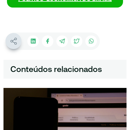
Conteúdos relacionados