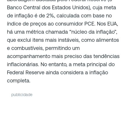
Banco Central dos Estados Unidos), cuja meta
de inflação é de 2%, calculada com base no
índice de preços ao consumidor PCE. Nos EUA,
há uma métrica chamada “núcleo da inflação”,
que exclui itens mais instáveis, como alimentos
e combustíveis, permitindo um
acompanhamento mais preciso das tendências
inflacionárias. No entanto, a meta principal do
Federal Reserve ainda considera a inflação
completa.
publicidade