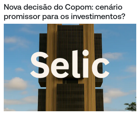
Nova decisão do Copom: cenário
promissor para os investimentos?