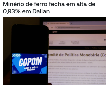
Minério de ferro fecha em alta de
0,93% em Dalian