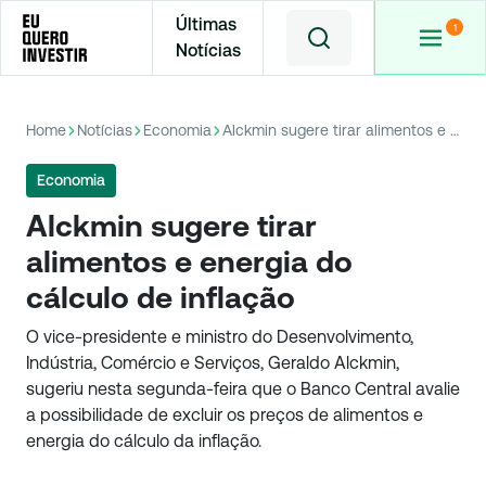
Últimas
Notícias
Home
Notícias
Economia
Alckmin sugere tirar alimentos e energia do cálculo de inflação
Economia
Alckmin sugere tirar
alimentos e energia do
cálculo de inflação
O vice-presidente e ministro do Desenvolvimento,
Indústria, Comércio e Serviços, Geraldo Alckmin,
sugeriu nesta segunda-feira que o Banco Central avalie
a possibilidade de excluir os preços de alimentos e
energia do cálculo da inflação.