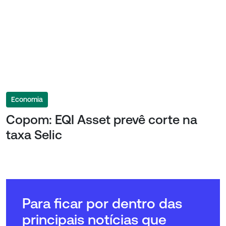
Economia
Copom: EQI Asset prevê corte na
taxa Selic
Para ficar por dentro das
principais notícias que