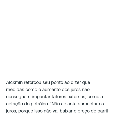
Alckmin reforçou seu ponto ao dizer que
medidas como o aumento dos juros não
conseguem impactar fatores externos, como a
cotação do petróleo. “Não adianta aumentar os
juros, porque isso não vai baixar o preço do barril