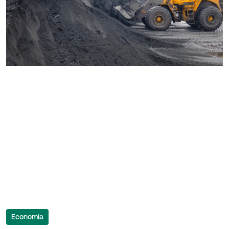
Economia