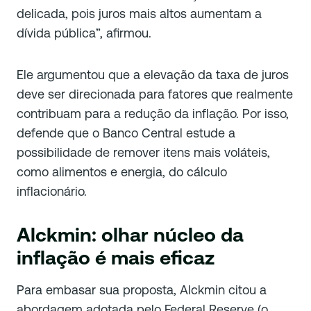
delicada, pois juros mais altos aumentam a
dívida pública”, afirmou.
Ele argumentou que a elevação da taxa de juros
deve ser direcionada para fatores que realmente
contribuam para a redução da inflação. Por isso,
defende que o Banco Central estude a
possibilidade de remover itens mais voláteis,
como alimentos e energia, do cálculo
inflacionário.
Alckmin: olhar núcleo da
inflação é mais eficaz
Para embasar sua proposta, Alckmin citou a
abordagem adotada pelo Federal Reserve (o