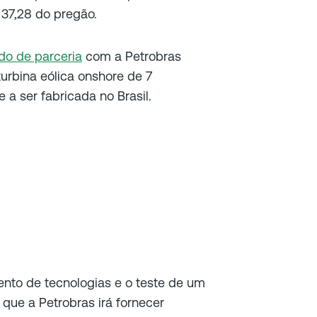
37,28 do pregão.
do de parceria
com a Petrobras
urbina eólica onshore de 7
a ser fabricada no Brasil.
nto de tecnologias e o teste de um
 que a Petrobras irá fornecer