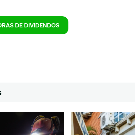
ORAS DE DIVIDENDOS
s