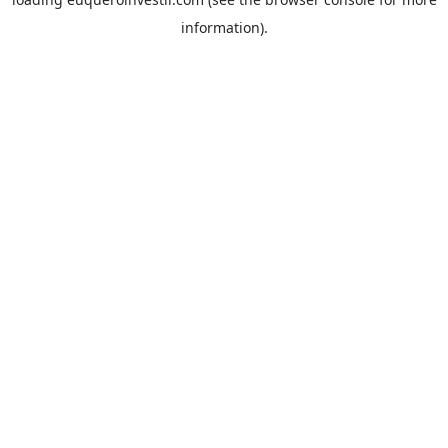
information).