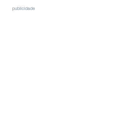
publicidade