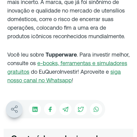
mais incerto. A marca, que já foi sinônimo de
inovação e qualidade no mercado de utensílios
domésticos, corre o risco de encerrar suas
operações, colocando fim a uma era de
produtos icônicos reconhecidos mundialmente.
Você leu sobre
Tupperware
. Para investir melhor,
consulte os
e-books, ferramentas e simuladores
gratuitos
do EuQueroInvestir! Aproveite e
siga
nosso canal no Whatsapp
!