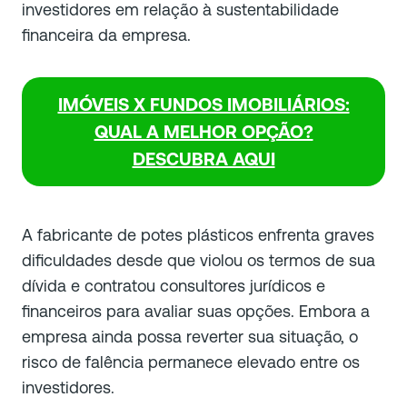
investidores em relação à sustentabilidade
financeira da empresa.
IMÓVEIS X FUNDOS IMOBILIÁRIOS:
QUAL A MELHOR OPÇÃO?
DESCUBRA AQUI
A fabricante de potes plásticos enfrenta graves
dificuldades desde que violou os termos de sua
dívida e contratou consultores jurídicos e
financeiros para avaliar suas opções. Embora a
empresa ainda possa reverter sua situação, o
risco de falência permanece elevado entre os
investidores.