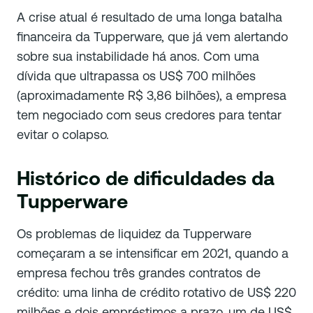
A crise atual é resultado de uma longa batalha
financeira da Tupperware, que já vem alertando
sobre sua instabilidade há anos. Com uma
dívida que ultrapassa os US$ 700 milhões
(aproximadamente R$ 3,86 bilhões), a empresa
tem negociado com seus credores para tentar
evitar o colapso.
Histórico de dificuldades da
Tupperware
Os problemas de liquidez da Tupperware
começaram a se intensificar em 2021, quando a
empresa fechou três grandes contratos de
crédito: uma linha de crédito rotativo de US$ 220
milhões e dois empréstimos a prazo, um de US$