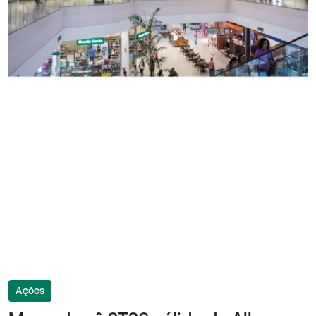
Ações