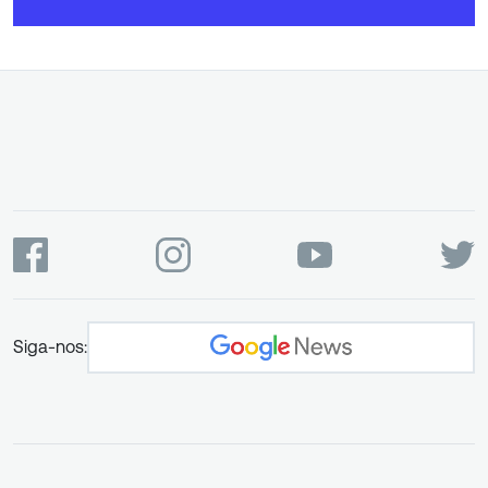
Siga-nos: