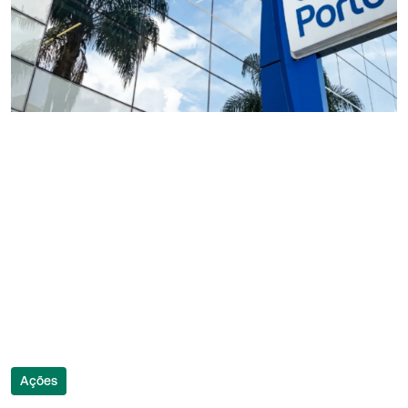
Ações