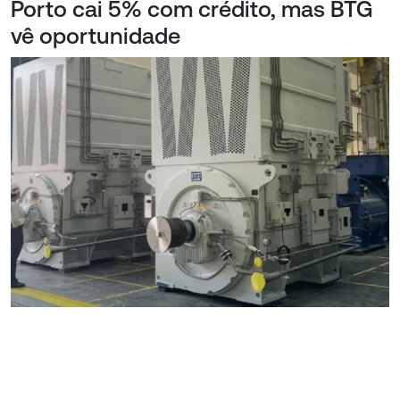
Porto cai 5% com crédito, mas BTG
vê oportunidade