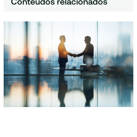
Conteúdos relacionados