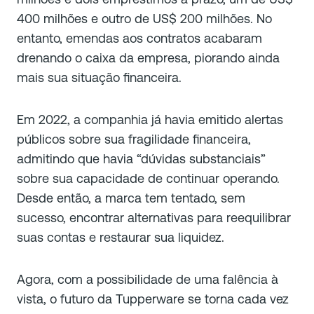
400 milhões e outro de US$ 200 milhões. No
entanto, emendas aos contratos acabaram
drenando o caixa da empresa, piorando ainda
mais sua situação financeira.
Em 2022, a companhia já havia emitido alertas
públicos sobre sua fragilidade financeira,
admitindo que havia “dúvidas substanciais”
sobre sua capacidade de continuar operando.
Desde então, a marca tem tentado, sem
sucesso, encontrar alternativas para reequilibrar
suas contas e restaurar sua liquidez.
Agora, com a possibilidade de uma falência à
vista, o futuro da Tupperware se torna cada vez