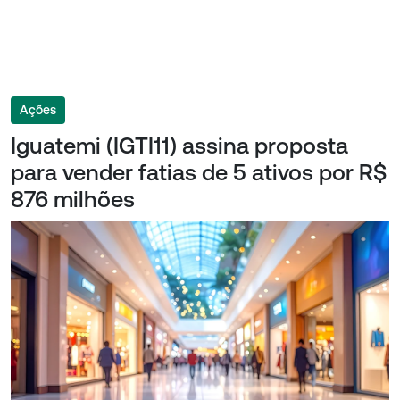
Ações
Iguatemi (IGTI11) assina proposta
para vender fatias de 5 ativos por R$
876 milhões