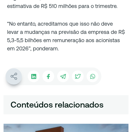
estimativa de R$ 510 milhões para o trimestre.
“No entanto, acreditamos que isso não deve
levar a mudanças na previsão da empresa de R$
5,3-5,5 bilhões em remuneração aos acionistas
em 2026”, ponderam.
Conteúdos relacionados