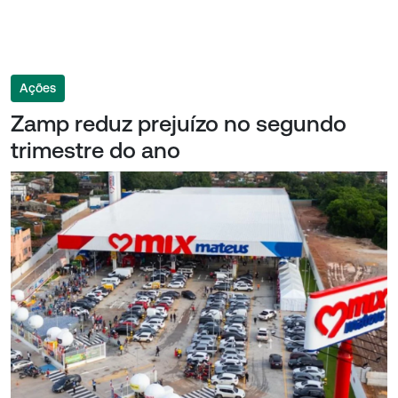
Ações
Zamp reduz prejuízo no segundo
trimestre do ano