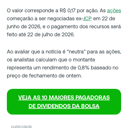
O valor corresponde a R$ 0,17 por ação. As
ações
começarão a ser negociadas ex-
JCP
em 22 de
junho de 2026, e o pagamento dos recursos será
feito até 22 de julho de 2026.
Ao avaliar que a notícia é “neutra” para as ações,
os analistas calculam que o montante
representa um rendimento de 0,8% baseado no
preço de fechamento de ontem.
VEJA AS 10 MAIORES PAGADORAS
DE DIVIDENDOS DA BOLSA
publicidade