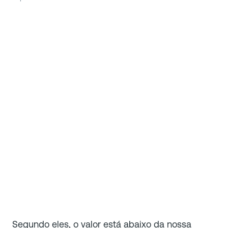
Segundo eles, o valor está abaixo da nossa