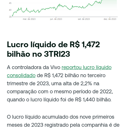
Lucro líquido de R$ 1,472
bilhão no 3TRI23
A controladora da Vivo
reportou lucro líquido
consolidado
de R$ 1,472 bilhão no terceiro
trimestre de 2023, uma alta de 2,2% na
comparação com o mesmo período de 2022,
quando o lucro líquido foi de R$ 1,440 bilhão.
O lucro líquido acumulado dos nove primeiros
meses de 2023 registrado pela companhia é de