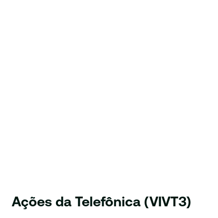
Ações da Telefônica (VIVT3)