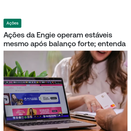
Ações
Ações da Engie operam estáveis
mesmo após balanço forte; entenda