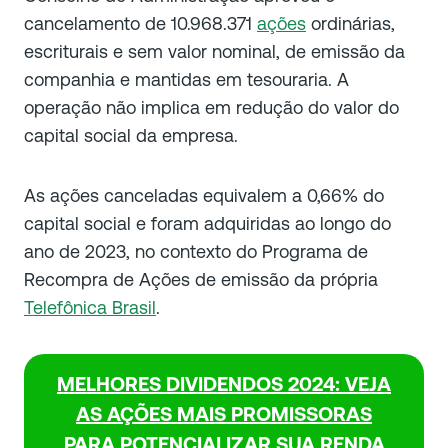
cancelamento de 10.968.371
ações
ordinárias,
escriturais e sem valor nominal, de emissão da
companhia e mantidas em tesouraria. A
operação não implica em redução do valor do
capital social da empresa.
As ações canceladas equivalem a 0,66% do
capital social e foram adquiridas ao longo do
ano de 2023, no contexto do Programa de
Recompra de Ações de emissão da própria
Telefônica Brasil
.
MELHORES DIVIDENDOS 2024: VEJA
AS AÇÕES MAIS PROMISSORAS
PARA POTENCIALIZAR SUA RENDA