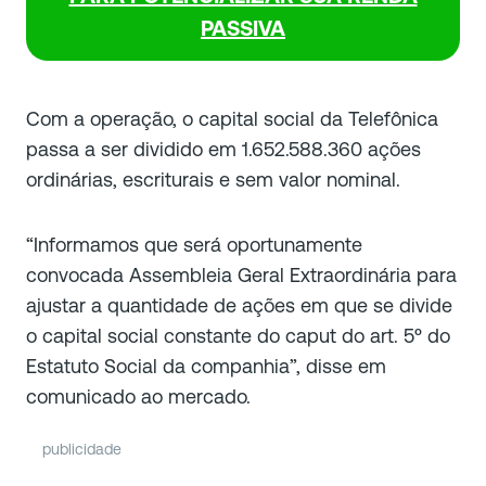
PASSIVA
Com a operação, o capital social da Telefônica
passa a ser dividido em 1.652.588.360 ações
ordinárias, escriturais e sem valor nominal.
“
Informamos que será oportunamente
convocada Assembleia Geral Extraordinária para
ajustar a quantidade de ações em que se divide
o capital social constante do caput do art. 5º do
Estatuto Social da companhia
”, disse em
comunicado ao mercado.
publicidade