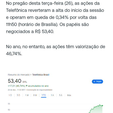
No pregão desta terça-feira (26), as ações da
Telefônica reverteram a alta do início da sessão
e operam em queda de 0,34% por volta das
11h50 (horário de Brasília). Os papéis são
negociados a R$ 53,40.
No ano, no entanto, as ações têm valorização de
46,74%.