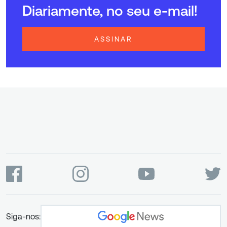
Diariamente, no seu e-mail!
ASSINAR
Siga-nos: