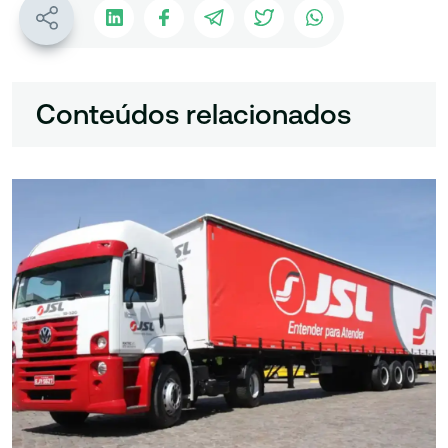
Conteúdos relacionados