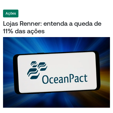
Ações
Lojas Renner: entenda a queda de
11% das ações