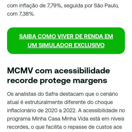
com inflação de 7,79%, seguida por São Paulo,
com 7,38%.
SAIBA COMO VIVER DE RENDA EM
UM SIMULADOR EXCLUSIVO
MCMV com acessibilidade
recorde protege margens
Os analistas do Safra destacam que o cenário
atual é estruturalmente diferente do choque
inflacionário de 2020 a 2022. A acessibilidade no
programa Minha Casa Minha Vida está em níveis
recordes, o que facilita o repasse de custos aos