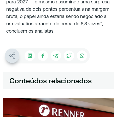
para 2027 — e mesmo assumindo uma surpresa
negativa de dois pontos percentuais na margem
bruta, o papel ainda estaria sendo negociado a
um valuation atraente de cerca de 6,3 vezes”,
concluem os analistas.
Conteúdos relacionados