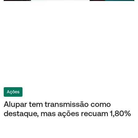
Ações
Alupar tem transmissão como
destaque, mas ações recuam 1,80%