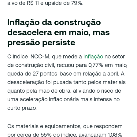
alvo de R$ 11 e upside de 79%.
Inflação da construção
desacelera em maio, mas
pressão persiste
O índice INCC-M, que mede a
inflação
no setor
de construção civil, recuou para 0,77% em maio,
queda de 27 pontos-base em relação a abril. A
desaceleração foi puxada tanto pelos materiais
quanto pela mão de obra, aliviando o risco de
uma aceleração inflacionária mais intensa no
curto prazo.
Os materiais e equipamentos, que respondem
por cerca de 55% do índice, avançaram 1,08%