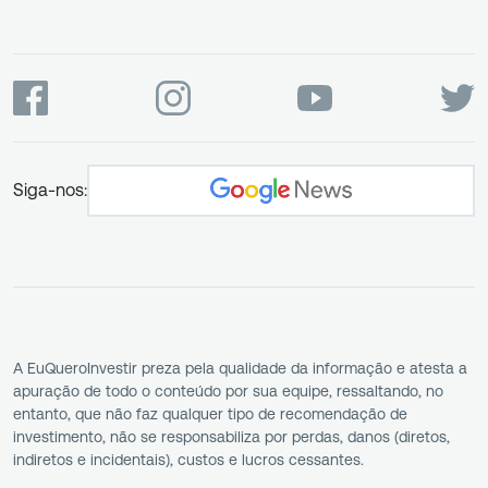
Siga-nos:
A EuQueroInvestir preza pela qualidade da informação e atesta a
apuração de todo o conteúdo por sua equipe, ressaltando, no
entanto, que não faz qualquer tipo de recomendação de
investimento, não se responsabiliza por perdas, danos (diretos,
indiretos e incidentais), custos e lucros cessantes.