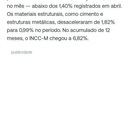
no mês — abaixo dos 1,40% registrados em abril.
Os materiais estruturais, como cimento e
estruturas metálicas, desaceleraram de 1,82%
para 0,99% no período. No acumulado de 12
meses, o INCC-M chegou a 6,82%.
publicidade