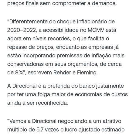
preços finais sem comprometer a demanda.
“Diferentemente do choque inflacionário de
2020–2022, a acessibilidade no MCMV está
agora em níveis recordes, o que facilita o
repasse de preços, enquanto as empresas já
estão incorporando premissas de inflação mais
conservadoras em seus orçamentos, de cerca
de 8%”, escrevem Rehder e Fleming.
A Direcional é a preferida do banco justamente
por ter uma folga maior de economias de custos
ainda a ser reconhecida.
“Vemos a Direcional negociando a um atrativo
múltiplo de 5,7 vezes o lucro ajustado estimado