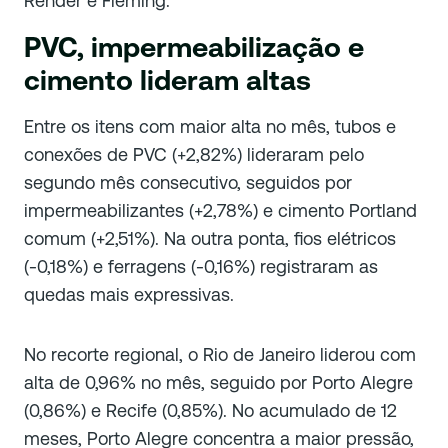
Rehder e Fleming.
PVC, impermeabilização e
cimento lideram altas
Entre os itens com maior alta no mês, tubos e
conexões de PVC (+2,82%) lideraram pelo
segundo mês consecutivo, seguidos por
impermeabilizantes (+2,78%) e cimento Portland
comum (+2,51%). Na outra ponta, fios elétricos
(-0,18%) e ferragens (-0,16%) registraram as
quedas mais expressivas.
No recorte regional, o Rio de Janeiro liderou com
alta de 0,96% no mês, seguido por Porto Alegre
(0,86%) e Recife (0,85%). No acumulado de 12
meses, Porto Alegre concentra a maior pressão,