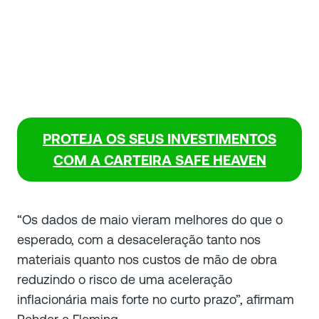
PROTEJA OS SEUS INVESTIMENTOS
COM A CARTEIRA SAFE HEAVEN
“Os dados de maio vieram melhores do que o
esperado, com a desaceleração tanto nos
materiais quanto nos custos de mão de obra
reduzindo o risco de uma aceleração
inflacionária mais forte no curto prazo”, afirmam