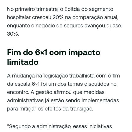
No primeiro trimestre, o Ebitda do segmento
hospitalar cresceu 20% na comparação anual,
enquanto o negócio de seguros avançou quase
30%.
Fim do 6×1 com impacto
limitado
A mudança na legislação trabalhista com o fim
da escala 6×1 foi um dos temas discutidos no
encontro. A gestão afirmou que medidas
administrativas já estão sendo implementadas
para mitigar os efeitos da transição.
“Segundo a administração, essas iniciativas