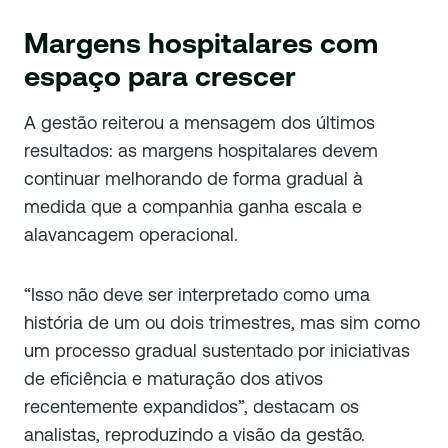
Margens hospitalares com
espaço para crescer
A gestão reiterou a mensagem dos últimos
resultados: as margens hospitalares devem
continuar melhorando de forma gradual à
medida que a companhia ganha escala e
alavancagem operacional.
“Isso não deve ser interpretado como uma
história de um ou dois trimestres, mas sim como
um processo gradual sustentado por iniciativas
de eficiência e maturação dos ativos
recentemente expandidos”, destacam os
analistas, reproduzindo a visão da gestão.