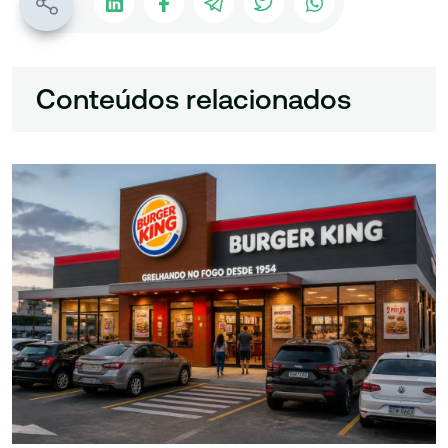
Conteúdos relacionados