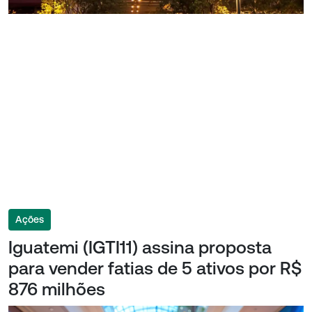
Ações
Iguatemi (IGTI11) assina proposta
para vender fatias de 5 ativos por R$
876 milhões