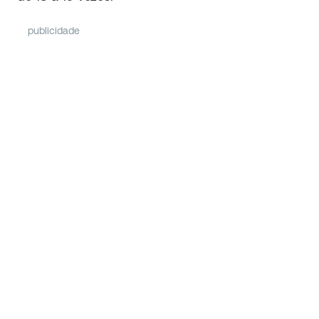
publicidade