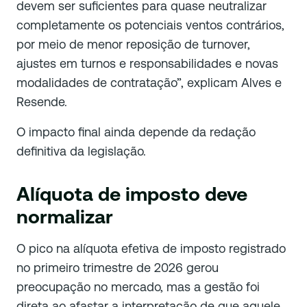
devem ser suficientes para quase neutralizar
completamente os potenciais ventos contrários,
por meio de menor reposição de turnover,
ajustes em turnos e responsabilidades e novas
modalidades de contratação”, explicam Alves e
Resende.
O impacto final ainda depende da redação
definitiva da legislação.
Alíquota de imposto deve
normalizar
O pico na alíquota efetiva de imposto registrado
no primeiro trimestre de 2026 gerou
preocupação no mercado, mas a gestão foi
direta ao afastar a interpretação de que aquele