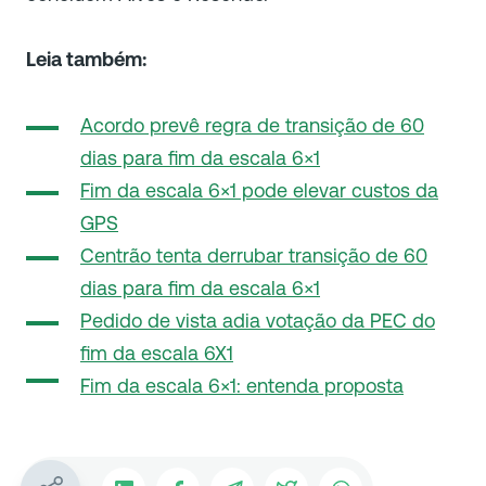
Leia também:
Acordo prevê regra de transição de 60
dias para fim da escala 6×1
Fim da escala 6×1 pode elevar custos da
GPS
Centrão tenta derrubar transição de 60
dias para fim da escala 6×1
Pedido de vista adia votação da PEC do
fim da escala 6X1
Fim da escala 6×1: entenda proposta