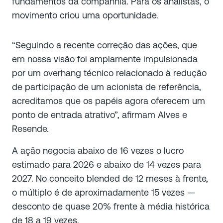
fundamentos da companhia. Para os analistas, o
movimento criou uma oportunidade.
“Seguindo a recente correção das ações, que
em nossa visão foi amplamente impulsionada
por um overhang técnico relacionado à redução
de participação de um acionista de referência,
acreditamos que os papéis agora oferecem um
ponto de entrada atrativo”, afirmam Alves e
Resende.
A ação negocia abaixo de 16 vezes o lucro
estimado para 2026 e abaixo de 14 vezes para
2027. No conceito blended de 12 meses à frente,
o múltiplo é de aproximadamente 15 vezes —
desconto de quase 20% frente à média histórica
de 18 a 19 vezes.