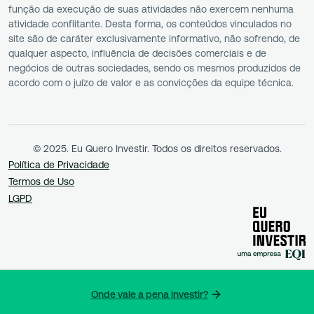
função da execução de suas atividades não exercem nenhuma
atividade conflitante. Desta forma, os conteúdos vinculados no
site são de caráter exclusivamente informativo, não sofrendo, de
qualquer aspecto, influência de decisões comerciais e de
negócios de outras sociedades, sendo os mesmos produzidos de
acordo com o juízo de valor e as convicções da equipe técnica.
© 2025. Eu Quero Investir. Todos os direitos reservados.
Política de Privacidade
Termos de Uso
LGPD
Onde vale a pena investir?