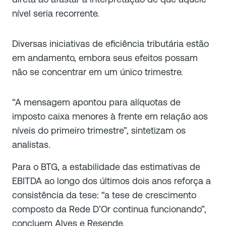
nível seria recorrente.
Diversas iniciativas de eficiência tributária estão
em andamento, embora seus efeitos possam
não se concentrar em um único trimestre.
“A mensagem apontou para alíquotas de
imposto caixa menores à frente em relação aos
níveis do primeiro trimestre”, sintetizam os
analistas.
Para o BTG, a estabilidade das estimativas de
EBITDA ao longo dos últimos dois anos reforça a
consistência da tese: “a tese de crescimento
composto da Rede D’Or continua funcionando”,
concluem Alves e Resende.