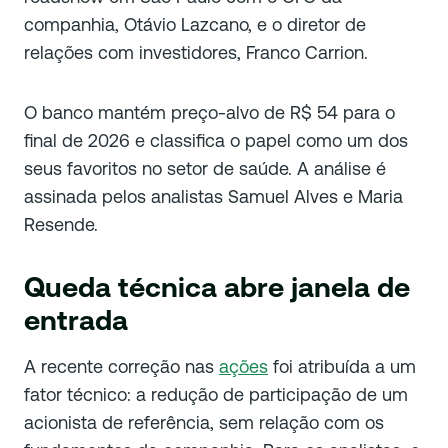
companhia, Otávio Lazcano, e o diretor de
relações com investidores, Franco Carrion.
O banco mantém preço-alvo de R$ 54 para o
final de 2026 e classifica o papel como um dos
seus favoritos no setor de saúde. A análise é
assinada pelos analistas Samuel Alves e Maria
Resende.
Queda técnica abre janela de
entrada
A recente correção nas
ações
foi atribuída a um
fator técnico: a redução de participação de um
acionista de referência, sem relação com os