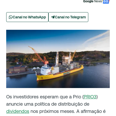
Google
News
Canal no WhatsApp
Canal no Telegram
Os investidores esperam que a Prio (
PRIO3
)
anuncie uma política de distribuição de
dividendos
nos próximos meses. A afirmação é