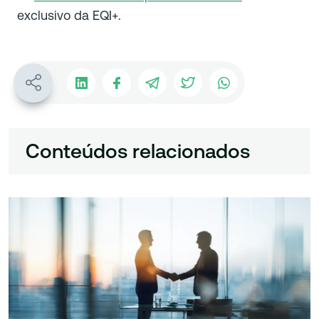
exclusivo da EQI+.
Conteúdos relacionados