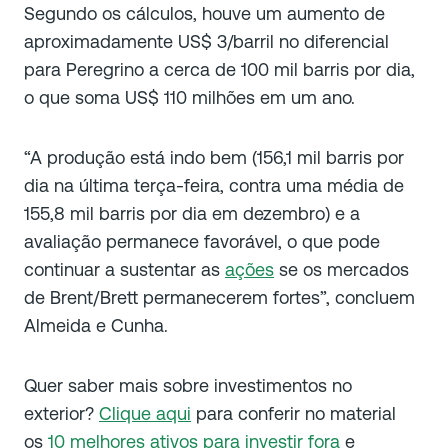
Segundo os cálculos, houve um aumento de
aproximadamente US$ 3/barril no diferencial
para Peregrino a cerca de 100 mil barris por dia,
o que soma US$ 110 milhões em um ano.
“A produção está indo bem (156,1 mil barris por
dia na última terça-feira, contra uma média de
155,8 mil barris por dia em dezembro) e a
avaliação permanece favorável, o que pode
continuar a sustentar as
ações
se os mercados
de Brent/Brett permanecerem fortes”, concluem
Almeida e Cunha.
Quer saber mais sobre investimentos no
exterior?
Clique aqui
para conferir no material
os
10 melhores ativos para investir fora
e