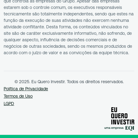
que controla as empresas do Grupo. Apesar das empresas
estarem sob o controle comum, os executivos responsáveis
tecnicamente são totalmente independentes, sendo que estes na
função da execução de suas atividades não exercem nenhuma
atividade conflitante. Desta forma, os conteúdos vinculados no
site são de caráter exclusivamente informativo, não sofrendo, de
qualquer aspecto, influência de decisões comerciais e de
negócios de outras sociedades, sendo os mesmos produzidos de
acordo com o juízo de valor e as convicções da equipe técnica.
© 2025. Eu Quero Investir. Todos os direitos reservados.
Política de Privacidade
Termos de Uso
LGPD