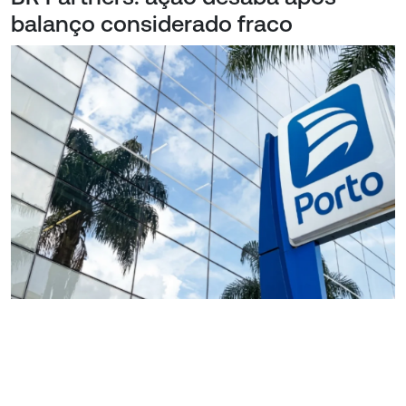
balanço considerado fraco