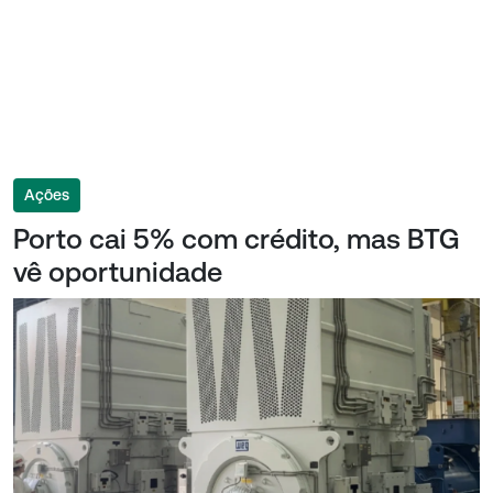
Ações
Porto cai 5% com crédito, mas BTG
vê oportunidade