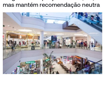
mas mantém recomendação neutra