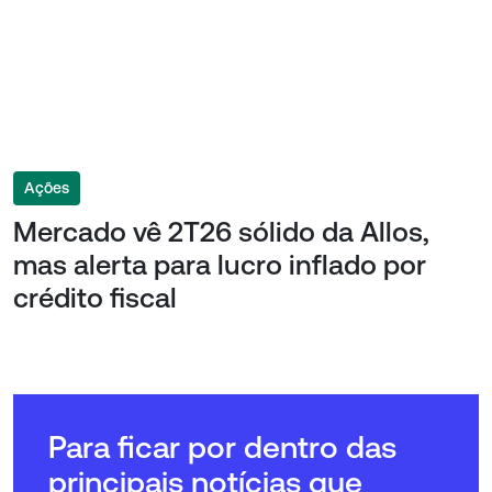
Ações
Mercado vê 2T26 sólido da Allos,
mas alerta para lucro inflado por
crédito fiscal
Para ficar por dentro das
principais notícias que