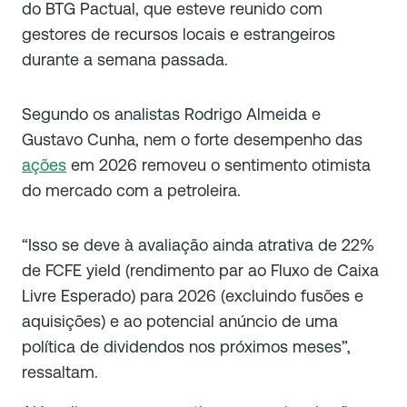
do BTG Pactual, que esteve reunido com
gestores de recursos locais e estrangeiros
durante a semana passada.
Segundo os analistas Rodrigo Almeida e
Gustavo Cunha, nem o forte desempenho das
ações
em 2026 removeu o sentimento otimista
do mercado com a petroleira.
“Isso se deve à avaliação ainda atrativa de 22%
de FCFE yield (rendimento par ao Fluxo de Caixa
Livre Esperado) para 2026 (excluindo fusões e
aquisições) e ao potencial anúncio de uma
política de dividendos nos próximos meses”,
ressaltam.