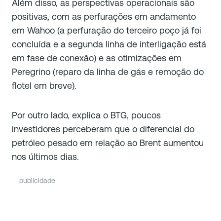
Além disso, as perspectivas operacionais são
positivas, com as perfurações em andamento
em Wahoo (a perfuração do terceiro poço já foi
concluída e a segunda linha de interligação está
em fase de conexão) e as otimizações em
Peregrino (reparo da linha de gás e remoção do
flotel em breve).
Por outro lado, explica o BTG, poucos
investidores perceberam que o diferencial do
petróleo pesado em relação ao Brent aumentou
nos últimos dias.
publicidade