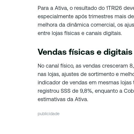
Para a Ativa, o resultado do 1TRI26 de
especialmente após trimestres mais de
melhora da dinâmica comercial, os ajust
entre lojas físicas e canais digitais.
Vendas físicas e digita
No canal físico, as vendas cresceram 8,
nas lojas, ajustes de sortimento e mel
indicador de vendas em mesmas lojas
registrou SSS de 9,8%, enquanto a Cob
estimativas da Ativa.
publicidade