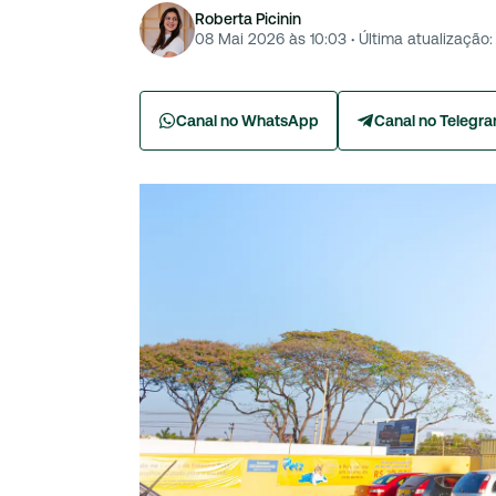
Roberta Picinin
08 Mai 2026 às 10:03
·
Última atualização:
Canal no WhatsApp
Canal no Telegr