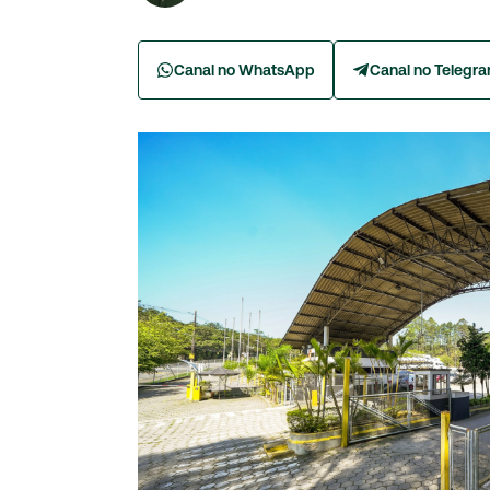
Canal no WhatsApp
Canal no Telegr