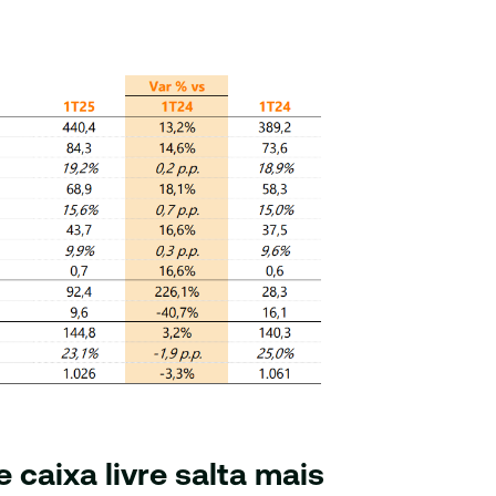
caixa livre salta mais