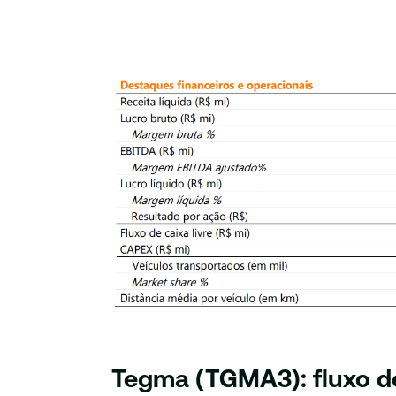
Tegma (TGMA3): fluxo de 