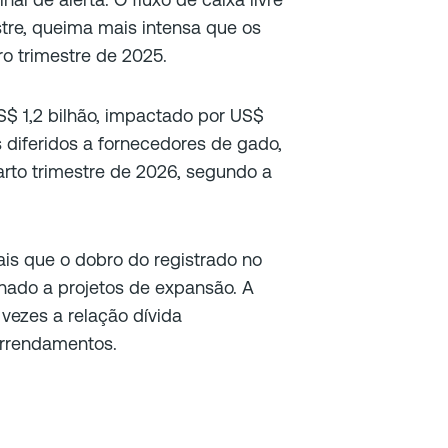
stre, queima mais intensa que os
o trimestre de 2025.
$ 1,2 bilhão, impactado por US$
diferidos a fornecedores de gado,
rto trimestre de 2026, segundo a
is que o dobro do registrado no
nado a projetos de expansão. A
vezes a relação dívida
 arrendamentos.