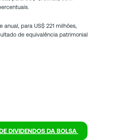
ercentuais.
 anual, para US$ 221 milhões,
ultado de equivalência patrimonial
DE DIVIDENDOS DA BOLSA