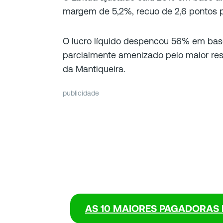
margem de 5,2%, recuo de 2,6 pontos p
O lucro líquido despencou 56% em base
parcialmente amenizado pelo maior res
da Mantiqueira.
publicidade
AS 10 MAIORES PAGADORAS 