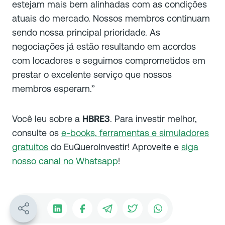
estejam mais bem alinhadas com as condições
atuais do mercado. Nossos membros continuam
sendo nossa principal prioridade. As
negociações já estão resultando em acordos
com locadores e seguimos comprometidos em
prestar o excelente serviço que nossos
membros esperam.”
Você leu sobre a
HBRE3
. Para investir melhor,
consulte os
e-books, ferramentas e simuladores
gratuitos
do EuQueroInvestir! Aproveite e
siga
nosso canal no Whatsapp
!