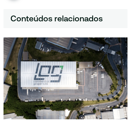
Conteúdos relacionados