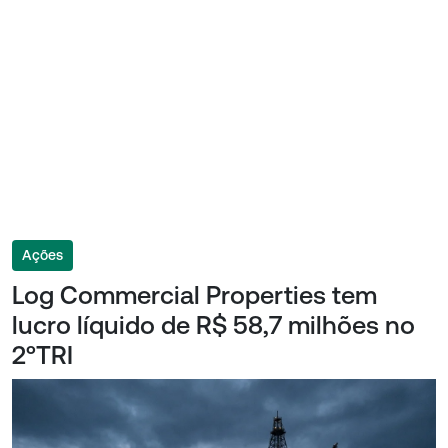
Ações
Log Commercial Properties tem
lucro líquido de R$ 58,7 milhões no
2ºTRI