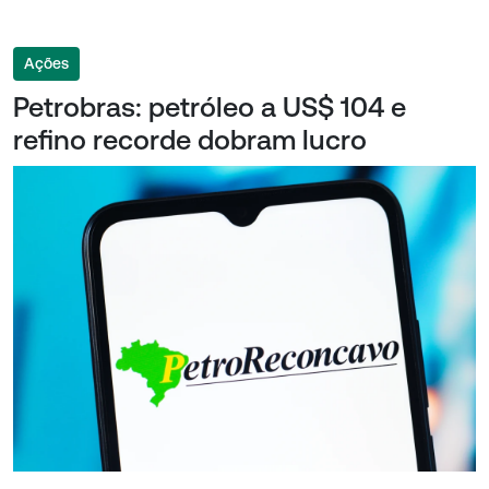
Ações
Petrobras: petróleo a US$ 104 e
refino recorde dobram lucro