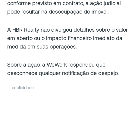
conforme previsto em contrato, a ação judicial
pode resultar na desocupação do imóvel.
A HBR Realty não divulgou detalhes sobre o valor
em aberto ou o impacto financeiro imediato da
medida em suas operações.
Sobre a ação, a WeWork respondeu que
desconhece qualquer notificação de despejo.
publicidade