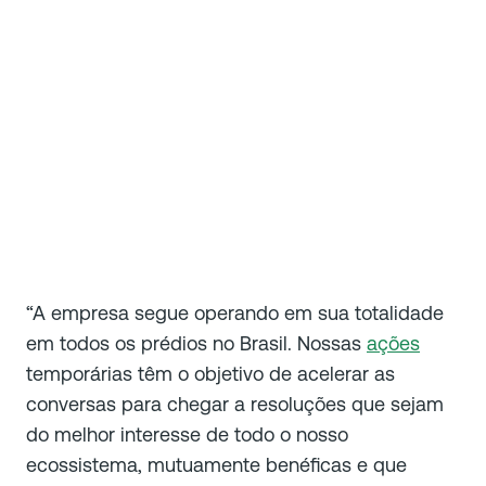
“A empresa segue operando em sua totalidade
em todos os prédios no Brasil. Nossas
ações
temporárias têm o objetivo de acelerar as
conversas para chegar a resoluções que sejam
do melhor interesse de todo o nosso
ecossistema, mutuamente benéficas e que