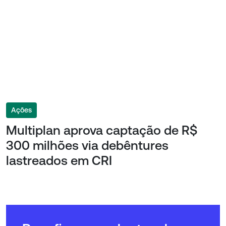
Ações
Multiplan aprova captação de R$
300 milhões via debêntures
lastreados em CRI