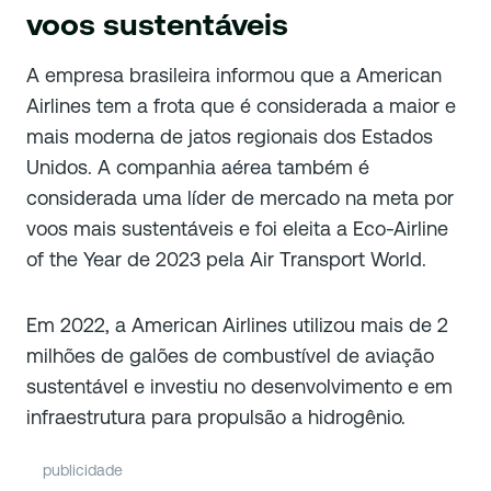
voos sustentáveis
A empresa brasileira informou que a American
Airlines tem a frota que é considerada a maior e
mais moderna de jatos regionais dos Estados
Unidos. A companhia aérea também é
considerada uma líder de mercado na meta por
voos mais sustentáveis e foi eleita a Eco-Airline
of the Year de 2023 pela Air Transport World.
Em 2022, a American Airlines utilizou mais de 2
milhões de galões de combustível de aviação
sustentável e investiu no desenvolvimento e em
infraestrutura para propulsão a hidrogênio.
publicidade