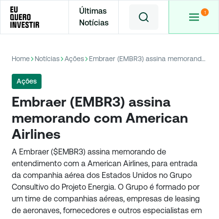
Últimas
Notícias
Home
Notícias
Ações
Embraer (EMBR3) assina memorando com American Airlines
Ações
Embraer (EMBR3) assina
memorando com American
Airlines
A Embraer ($EMBR3) assina memorando de
entendimento com a American Airlines, para entrada
da companhia aérea dos Estados Unidos no Grupo
Consultivo do Projeto Energia. O Grupo é formado por
um time de companhias aéreas, empresas de leasing
de aeronaves, fornecedores e outros especialistas em