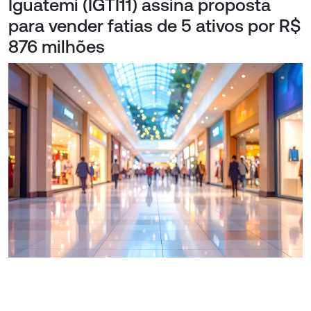
Iguatemi (IGTI11) assina proposta
para vender fatias de 5 ativos por R$
876 milhões