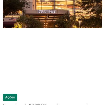
Ações