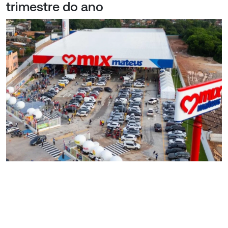
trimestre do ano