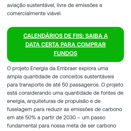
aviação sustentável, livre de emissões e
comercialmente viável.
CALENDÁRIOS DE FIIS: SAIBA A
DATA CERTA PARA COMPRAR
FUNDOS
O projeto Energia da Embraer explora uma
ampla quantidade de conceitos sustentáveis
para transporte de até 50 passageiros. O projeto
está considerando uma quantidade de fontes de
energia, arquiteturas de propulsão e de
fuselagem para reduzir as emissões de carbono
em até 50% a partir de 2030 – um passo
fundamental para nossa meta de ser carbono