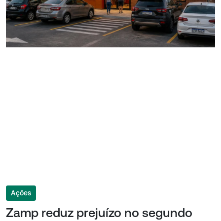
Ações
Zamp reduz prejuízo no segundo