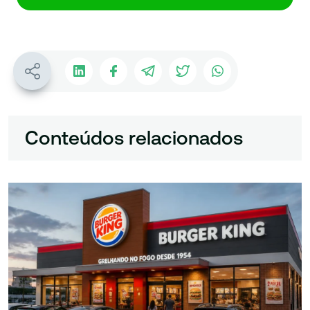
Conteúdos relacionados