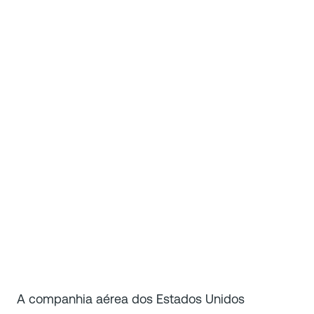
A companhia aérea dos Estados Unidos