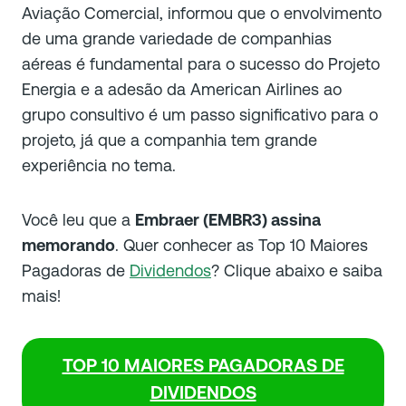
Aviação Comercial, informou que o envolvimento
de uma grande variedade de companhias
aéreas é fundamental para o sucesso do Projeto
Energia e a adesão da American Airlines ao
grupo consultivo é um passo significativo para o
projeto, já que a companhia tem grande
experiência no tema.
Você leu que a
Embraer (EMBR3) assina
memorando
. Quer conhecer as Top 10 Maiores
Pagadoras de
Dividendos
? Clique abaixo e saiba
mais!
TOP 10 MAIORES PAGADORAS DE
DIVIDENDOS