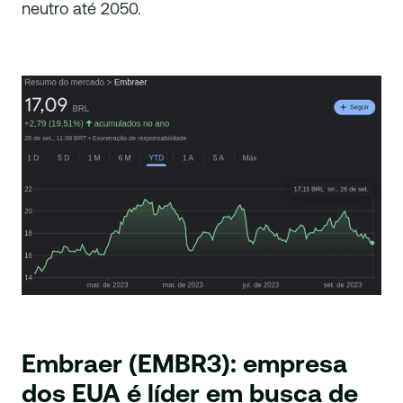
neutro até 2050.
Embraer (EMBR3): empresa
dos EUA é líder em busca de