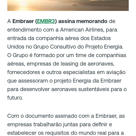
A
Embraer (
EMBR3
)
assina memorando
de
entendimento com a American Airlines, para
entrada da companhia aérea dos Estados
Unidos no Grupo Consultivo do Projeto Energia.
O Grupo é formado por um time de companhias
aéreas, empresas de leasing de aeronaves,
fornecedores e outros especialistas em aviação
que assessoram o projeto Energia da Embraer
para desenvolver aeronaves sustentáveis para o
futuro.
Com o documento assinado com a Embraer, as
empresas trabalharão juntas para definir e
estabelecer os requisitos do mundo real para a