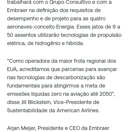
trabalhará com o Grupo Consultivo e com a
Embraer na definição dos requisitos de
desempenho e de projeto para as quatro
aeronaves-conceito Energia. Esses jatos de 9 a
50 assentos utilizarão tecnologias de propulsão
elétrica, de hidrogênio e híbrida.
“Como operadora da maior frota regional dos
EUA, acreditamos que parcerias para avançar
nas tecnologias de descarbonização são
fundamentais para atingirmos a meta de
emissões líquidas zero na aviação até 2050”,
disse Jill Blickstein, Vice-Presidente de
Sustentabilidade da American Airlines.
Arjan Meijer, Presidente e CEO da Embraer