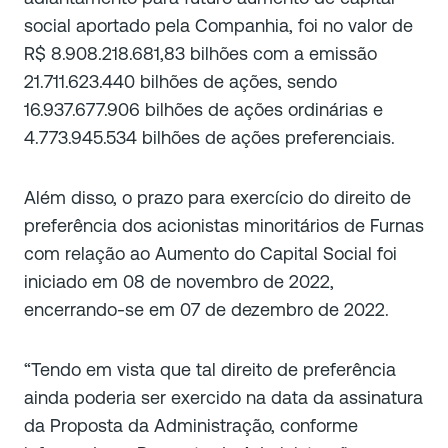
social aportado pela Companhia, foi no valor de
R$ 8.908.218.681,83 bilhões com a emissão
21.711.623.440 bilhões de ações, sendo
16.937.677.906 bilhões de ações ordinárias e
4.773.945.534 bilhões de ações preferenciais.
Além disso, o prazo para exercício do direito de
preferência dos acionistas minoritários de Furnas
com relação ao Aumento do Capital Social foi
iniciado em 08 de novembro de 2022,
encerrando-se em 07 de dezembro de 2022.
“Tendo em vista que tal direito de preferência
ainda poderia ser exercido na data da assinatura
da Proposta da Administração, conforme