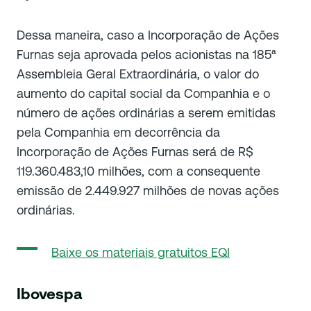
Dessa maneira, caso a Incorporação de Ações
Furnas seja aprovada pelos acionistas na 185ª
Assembleia Geral Extraordinária, o valor do
aumento do capital social da Companhia e o
número de ações ordinárias a serem emitidas
pela Companhia em decorrência da
Incorporação de Ações Furnas será de R$
119.360.483,10 milhões, com a consequente
emissão de 2.449.927 milhões de novas ações
ordinárias.
Baixe os materiais gratuitos EQI
Ibovespa