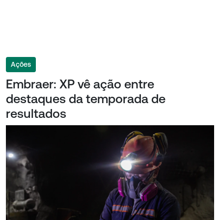
Ações
Embraer: XP vê ação entre
destaques da temporada de
resultados