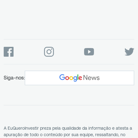
Siga-nos:
A EuQueroInvestir preza pela qualidade da informação e atesta a
apuração de todo o conteúdo por sua equipe, ressaltando, no