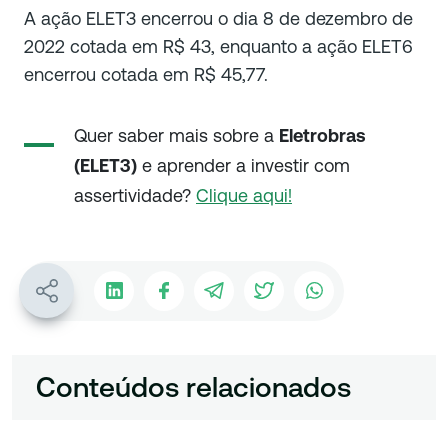
A ação ELET3 encerrou o dia 8 de dezembro de
2022 cotada em R$ 43, enquanto a ação ELET6
encerrou cotada em R$ 45,77.
Quer saber mais sobre a
Eletrobras
(ELET3)
e aprender a investir com
assertividade?
Clique aqui!
Conteúdos relacionados