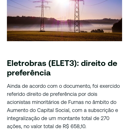
Eletrobras (ELET3): direito de
preferência
Ainda de acordo com o documento, foi exercido
referido direito de preferência por dois
acionistas minoritários de Furnas no âmbito do
Aumento do Capital Social, com a subscrição e
integralização de um montante total de 270
ações, no valor total de R$ 658,10.