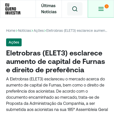
Últimas
Notícias
Home
Notícias
Ações
Eletrobras (ELET3) esclarece aumento de capital de Furnas e direito de preferência
Ações
Eletrobras (ELET3) esclarece
aumento de capital de Furnas
e direito de preferência
A Eletrobras (ELET3) esclareceu o mercado acerca do
aumento de capital de Furnas, bem como o direito de
preferência dos acionistas. De acordo com o
documento encaminhado ao mercado, trata-se de
Proposta da Administração da Companhia, a ser
submetida aos acionistas na sua 185ª Assembleia Geral