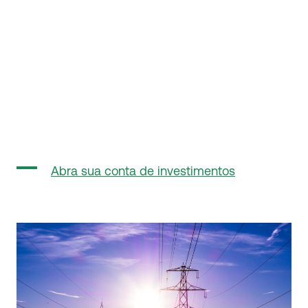
Abra sua conta de investimentos