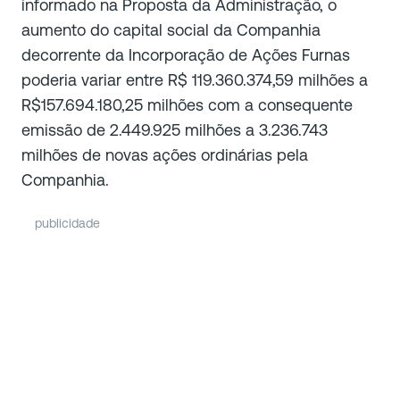
informado na Proposta da Administração, o
aumento do capital social da Companhia
decorrente da Incorporação de Ações Furnas
poderia variar entre R$ 119.360.374,59 milhões a
R$157.694.180,25 milhões com a consequente
emissão de 2.449.925 milhões a 3.236.743
milhões de novas ações ordinárias pela
Companhia.
publicidade