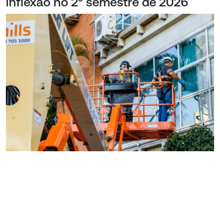
inflexão no 2º semestre de 2026