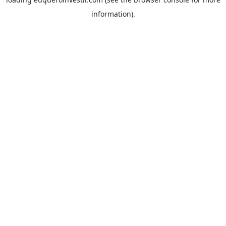
information).