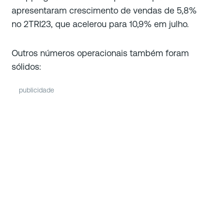
apresentaram crescimento de vendas de 5,8%
no 2TRI23, que acelerou para 10,9% em julho.
Outros números operacionais também foram
sólidos:
publicidade