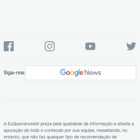
Siga-nos:
A EuQueroInvestir preza pela qualidade da informação e atesta a
apuração de todo o conteúdo por sua equipe, ressaltando, no
entanto, que não faz qualquer tipo de recomendação de