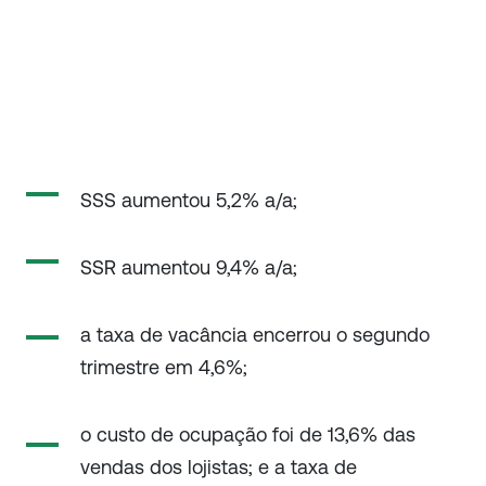
SSS aumentou 5,2% a/a;
SSR aumentou 9,4% a/a;
a taxa de vacância encerrou o segundo
trimestre em 4,6%;
o custo de ocupação foi de 13,6% das
vendas dos lojistas; e a taxa de