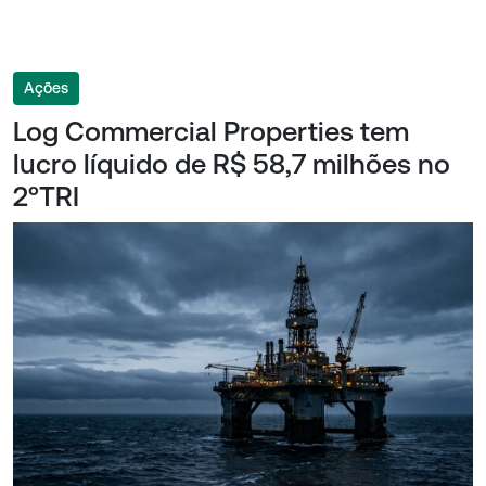
Ações
Log Commercial Properties tem
lucro líquido de R$ 58,7 milhões no
2ºTRI