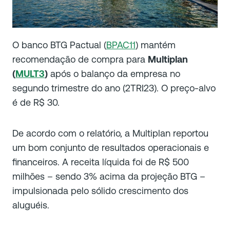
O banco BTG Pactual (
BPAC11
) mantém
recomendação de compra para
Multiplan
(
MULT3
)
após o balanço da empresa no
segundo trimestre do ano (2TRI23). O preço-alvo
é de R$ 30.
De acordo com o relatório, a Multiplan reportou
um bom conjunto de resultados operacionais e
financeiros. A receita líquida foi de R$ 500
milhões – sendo 3% acima da projeção BTG –
impulsionada pelo sólido crescimento dos
aluguéis.