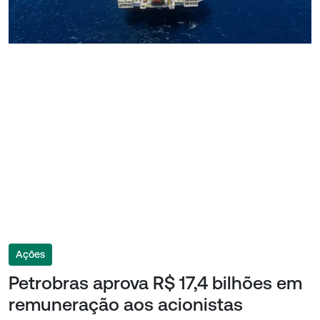
Ações
Petrobras aprova R$ 17,4 bilhões em
remuneração aos acionistas