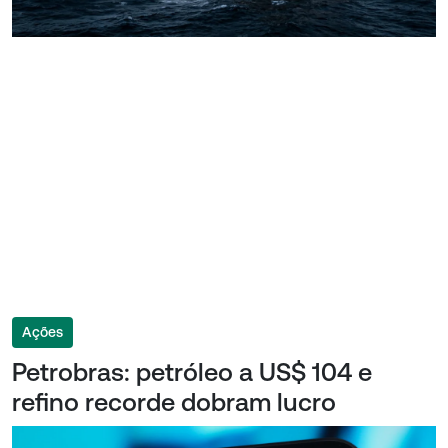
Ações
Petrobras: petróleo a US$ 104 e
refino recorde dobram lucro