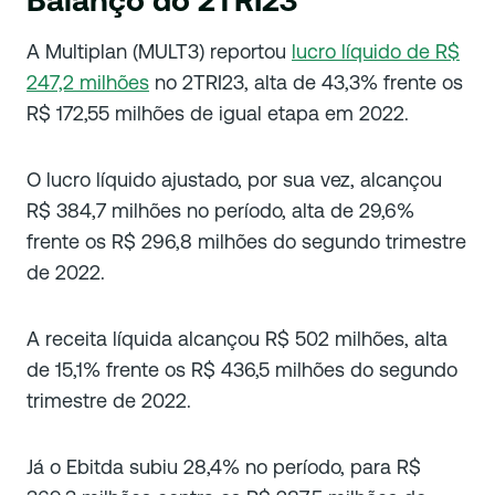
A Multiplan (MULT3) reportou
lucro líquido de R$
247,2 milhões
no 2TRI23, alta de 43,3% frente os
R$ 172,55 milhões de igual etapa em 2022.
O lucro líquido ajustado, por sua vez, alcançou
R$ 384,7 milhões no período, alta de 29,6%
frente os R$ 296,8 milhões do segundo trimestre
de 2022.
A receita líquida alcançou R$ 502 milhões, alta
de 15,1% frente os R$ 436,5 milhões do segundo
trimestre de 2022.
Já o Ebitda subiu 28,4% no período, para R$