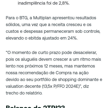
inadimplência foi de 2,8%.
Para o BTG, a Multiplan apresentou resultados
sólidos, uma vez que a receita cresceu e os
custos e despesas permaneceram sob controle,
elevando o ebitda ajustado em 24%.
“O momento de curto prazo pode desacelerar,
pois os aluguéis devem crescer a um ritmo mais
lento nos próximos 12 meses, mas mantemos
nossa recomendação de Compra na ação
devido ao seu portfólio de shopping dominante e
valuation decente (13,5x P/FFO 2024E)”, diz
trecho do relatório.
Balanço do 2TRI23