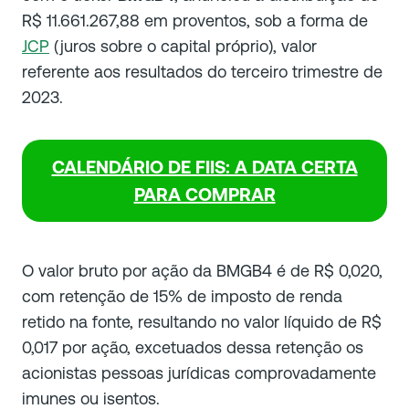
R$ 11.661.267,88 em proventos, sob a forma de
JCP
(juros sobre o capital próprio), valor
referente aos resultados do terceiro trimestre de
2023.
CALENDÁRIO DE FIIS: A DATA CERTA
PARA COMPRAR
O valor bruto por ação da BMGB4 é de R$ 0,020,
com retenção de 15% de imposto de renda
retido na fonte, resultando no valor líquido de R$
0,017 por ação, excetuados dessa retenção os
acionistas pessoas jurídicas comprovadamente
imunes ou isentos.