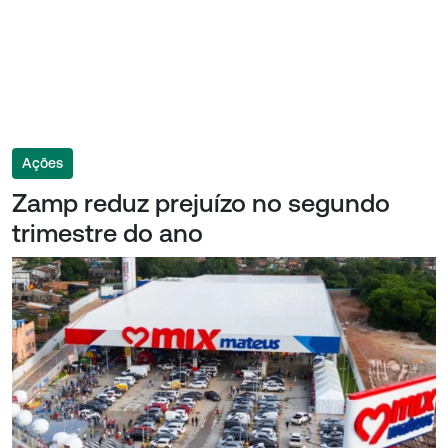
Ações
Zamp reduz prejuízo no segundo
trimestre do ano