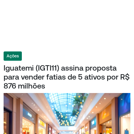
Ações
Iguatemi (IGTI11) assina proposta
para vender fatias de 5 ativos por R$
876 milhões