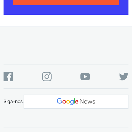
Siga-nos: