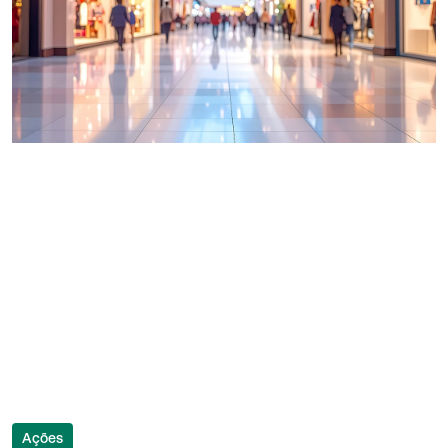
Ações