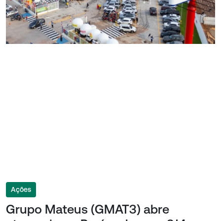
Ações
Grupo Mateus (GMAT3) abre