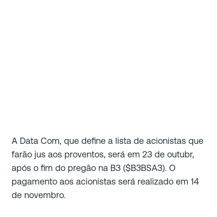
A Data Com, que define a lista de acionistas que
farão jus aos proventos, será em 23 de outubr,
após o fim do pregão na B3 ($B3BSA3). O
pagamento aos acionistas será realizado em 14
de novembro.