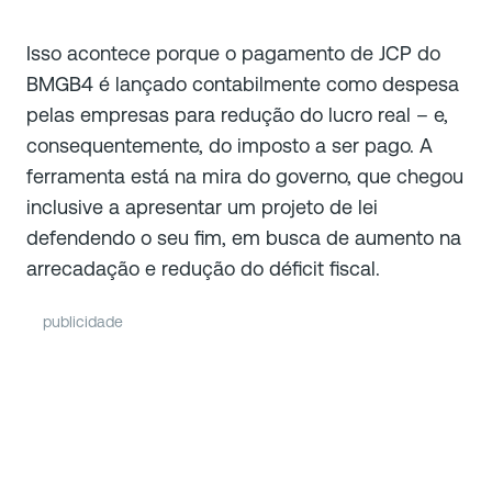
Isso acontece porque o pagamento de JCP do
BMGB4 é lançado contabilmente como despesa
pelas empresas para redução do lucro real – e,
consequentemente, do imposto a ser pago. A
ferramenta está na mira do governo, que chegou
inclusive a apresentar um projeto de lei
defendendo o seu fim, em busca de aumento na
arrecadação e redução do déficit fiscal.
publicidade