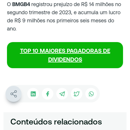
O
BMGB4
registrou prejuízo de R$ 14 milhões no
segundo trimestre de 2023, e acumula um lucro
de R$ 9 milhões nos primeiros seis meses do
ano.
TOP 10 MAIORES PAGADORAS DE
DIVIDENDOS
Conteúdos relacionados