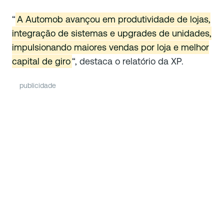
“
A Automob avançou em produtividade de lojas,
integração de sistemas e upgrades de unidades,
impulsionando maiores vendas por loja e melhor
capital de giro
“, destaca o relatório da XP.
publicidade