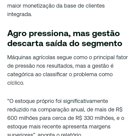
maior monetização da base de clientes
integrada.
Agro pressiona, mas gestão
descarta saída do segmento
Máquinas agrícolas segue como o principal fator
de pressão nos resultados, mas a gestão é
categórica ao classificar o problema como
cíclico.
“O estoque próprio foi significativamente
reduzido na comparação anual, de mais de R$
600 milhões para cerca de R$ 330 milhões, e o
estoque mais recente apresenta margens
superiores”, aponta o relatório.