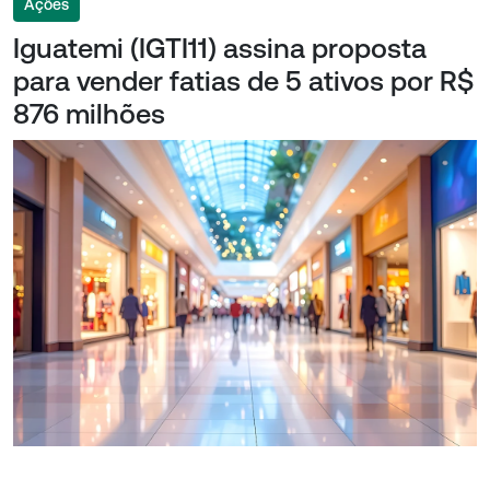
Ações
Iguatemi (IGTI11) assina proposta
para vender fatias de 5 ativos por R$
876 milhões