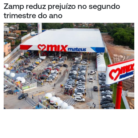
Zamp reduz prejuízo no segundo
trimestre do ano