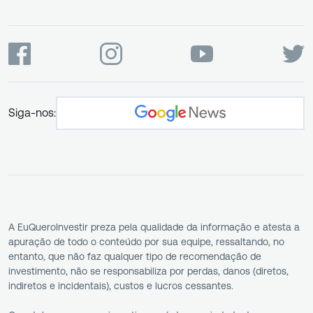
Siga-nos:
A EuQueroInvestir preza pela qualidade da informação e atesta a
apuração de todo o conteúdo por sua equipe, ressaltando, no
entanto, que não faz qualquer tipo de recomendação de
investimento, não se responsabiliza por perdas, danos (diretos,
indiretos e incidentais), custos e lucros cessantes.