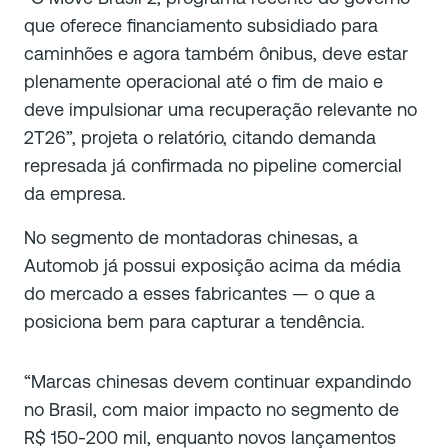
que oferece financiamento subsidiado para
caminhões e agora também ônibus, deve estar
plenamente operacional até o fim de maio e
deve impulsionar uma recuperação relevante no
2T26”, projeta o relatório, citando demanda
represada já confirmada no pipeline comercial
da empresa.
No segmento de montadoras chinesas, a
Automob já possui exposição acima da média
do mercado a esses fabricantes — o que a
posiciona bem para capturar a tendência.
“Marcas chinesas devem continuar expandindo
no Brasil, com maior impacto no segmento de
R$ 150-200 mil, enquanto novos lançamentos