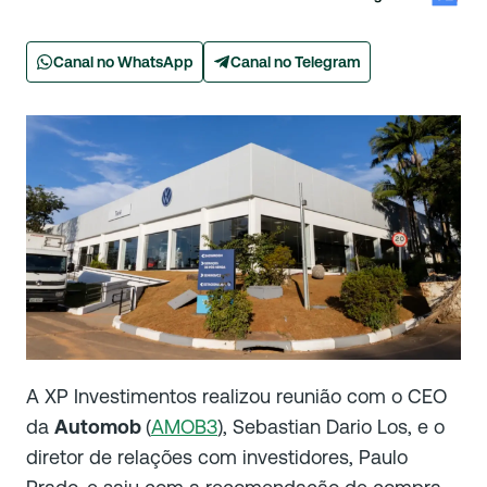
Canal no WhatsApp
Canal no Telegram
A XP Investimentos realizou reunião com o CEO
da
Automob
(
AMOB3
), Sebastian Dario Los, e o
diretor de relações com investidores, Paulo