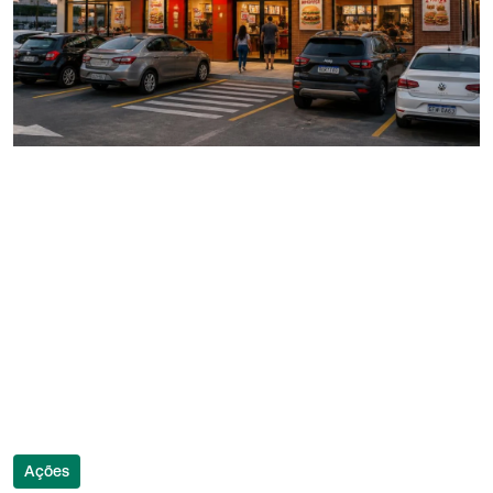
Ações