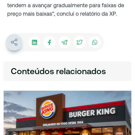
tendem a avançar gradualmente para faixas de
preço mais baixas”, conclui o relatório da XP.
Conteúdos relacionados