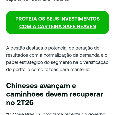
PROTEJA OS SEUS INVESTIMENTOS
COM A CARTEIRA SAFE HEAVEN
A gestão destaca o potencial de geração de
resultados com a normalização da demanda e o
papel estratégico do segmento na diversificação
do portfólio como razões para mantê-lo.
Chineses avançam e
caminhões devem recuperar
no 2T26
“O Move Brasil 2, programa recente do governo