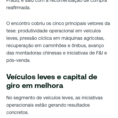
Prado, e saiu com a recomendação de compra
reafirmada.
O encontro cobriu os cinco principais vetores da
tese: produtividade operacional em veículos
leves, pressão cíclica em máquinas agrícolas,
recuperação em caminhões e ônibus, avanço
das montadoras chinesas e iniciativas de F&I e
pós-venda.
Veículos leves e capital de
giro em melhora
No segmento de veículos leves, as iniciativas
operacionais estão gerando resultados
concretos.