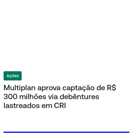
Ações
Multiplan aprova captação de R$
300 milhões via debêntures
lastreados em CRI