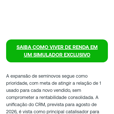
SAIBA COMO VIVER DE RENDA EM
UM SIMULADOR EXCLUSIVO
A expansão de seminovos segue como
prioridade, com meta de atingir a relação de 1
usado para cada novo vendido, sem
comprometer a rentabilidade consolidada. A
unificação do CRM, prevista para agosto de
2026, é vista como principal catalisador para