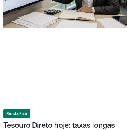
Renda Fixa
Tesouro Direto hoje: taxas longas