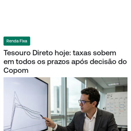
Renda Fixa
Tesouro Direto hoje: taxas sobem
em todos os prazos após decisão do
Copom