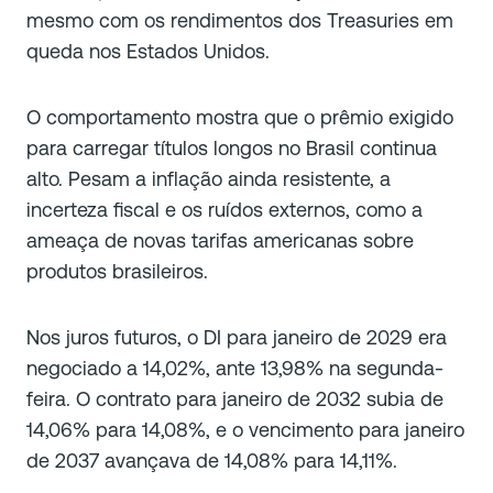
mesmo com os rendimentos dos Treasuries em
queda nos Estados Unidos.
O comportamento mostra que o prêmio exigido
para carregar títulos longos no Brasil continua
alto. Pesam a inflação ainda resistente, a
incerteza fiscal e os ruídos externos, como a
ameaça de novas tarifas americanas sobre
produtos brasileiros.
Nos juros futuros, o DI para janeiro de 2029 era
negociado a 14,02%, ante 13,98% na segunda-
feira. O contrato para janeiro de 2032 subia de
14,06% para 14,08%, e o vencimento para janeiro
de 2037 avançava de 14,08% para 14,11%.