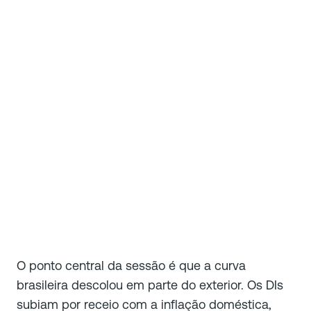
O ponto central da sessão é que a curva
brasileira descolou em parte do exterior. Os DIs
subiam por receio com a inflação doméstica,