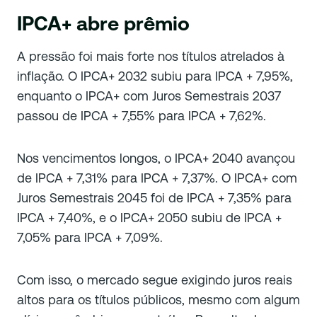
IPCA+ abre prêmio
A pressão foi mais forte nos títulos atrelados à
inflação. O IPCA+ 2032 subiu para IPCA + 7,95%,
enquanto o IPCA+ com Juros Semestrais 2037
passou de IPCA + 7,55% para IPCA + 7,62%.
Nos vencimentos longos, o IPCA+ 2040 avançou
de IPCA + 7,31% para IPCA + 7,37%. O IPCA+ com
Juros Semestrais 2045 foi de IPCA + 7,35% para
IPCA + 7,40%, e o IPCA+ 2050 subiu de IPCA +
7,05% para IPCA + 7,09%.
Com isso, o mercado segue exigindo juros reais
altos para os títulos públicos, mesmo com algum