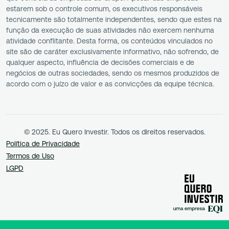
estarem sob o controle comum, os executivos responsáveis
tecnicamente são totalmente independentes, sendo que estes na
função da execução de suas atividades não exercem nenhuma
atividade conflitante. Desta forma, os conteúdos vinculados no
site são de caráter exclusivamente informativo, não sofrendo, de
qualquer aspecto, influência de decisões comerciais e de
negócios de outras sociedades, sendo os mesmos produzidos de
acordo com o juízo de valor e as convicções da equipe técnica.
© 2025. Eu Quero Investir. Todos os direitos reservados.
Política de Privacidade
Termos de Uso
LGPD