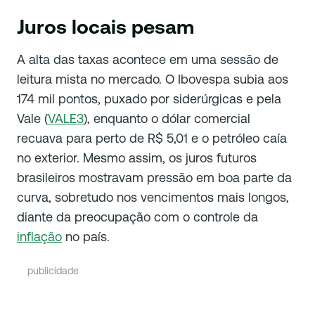
Juros locais pesam
A alta das taxas acontece em uma sessão de
leitura mista no mercado. O Ibovespa subia aos
174 mil pontos, puxado por siderúrgicas e pela
Vale (
VALE3
), enquanto o dólar comercial
recuava para perto de R$ 5,01 e o petróleo caía
no exterior. Mesmo assim, os juros futuros
brasileiros mostravam pressão em boa parte da
curva, sobretudo nos vencimentos mais longos,
diante da preocupação com o controle da
inflação
no país.
publicidade