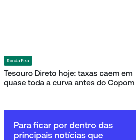
Renda Fixa
Tesouro Direto hoje: taxas caem em
quase toda a curva antes do Copom
Para ficar por dentro das
principais notícias que