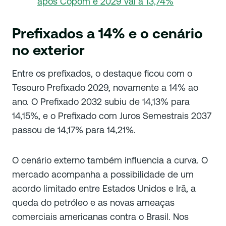
após Copom e 2029 vai a 13,74%
Prefixados a 14% e o cenário
no exterior
Entre os prefixados, o destaque ficou com o
Tesouro Prefixado 2029, novamente a 14% ao
ano. O Prefixado 2032 subiu de 14,13% para
14,15%, e o Prefixado com Juros Semestrais 2037
passou de 14,17% para 14,21%.
O cenário externo também influencia a curva. O
mercado acompanha a possibilidade de um
acordo limitado entre Estados Unidos e Irã, a
queda do petróleo e as novas ameaças
comerciais americanas contra o Brasil. Nos