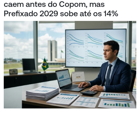
caem antes do Copom, mas
Prefixado 2029 sobe até os 14%