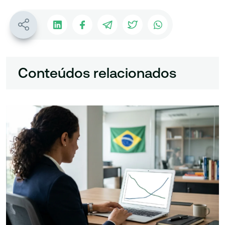
Conteúdos relacionados