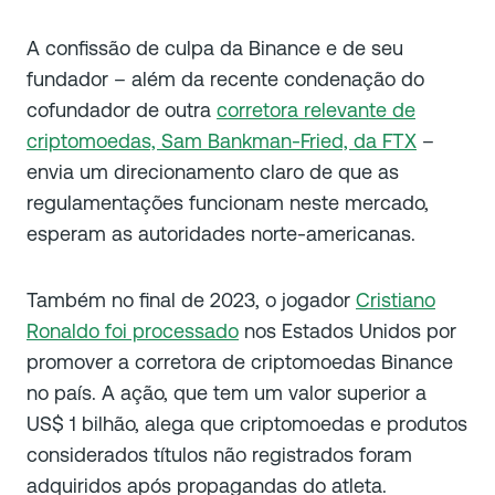
A confissão de culpa da Binance e de seu
fundador – além da recente condenação do
cofundador de outra
corretora relevante de
criptomoedas, Sam Bankman-Fried, da FTX
–
envia um direcionamento claro de que as
regulamentações funcionam neste mercado,
esperam as autoridades norte-americanas.
Também no final de 2023, o jogador
Cristiano
Ronaldo foi processado
nos Estados Unidos por
promover a corretora de criptomoedas Binance
no país. A ação, que tem um valor superior a
US$ 1 bilhão, alega que criptomoedas e produtos
considerados títulos não registrados foram
adquiridos após propagandas do atleta.