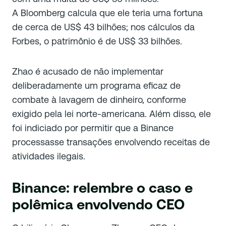
A Bloomberg calcula que ele teria uma fortuna
de cerca de US$ 43 bilhões; nos cálculos da
Forbes, o patrimônio é de US$ 33 bilhões.
Zhao é acusado de não implementar
deliberadamente um programa eficaz de
combate à lavagem de dinheiro, conforme
exigido pela lei norte-americana. Além disso, ele
foi indiciado por permitir que a Binance
processasse transações envolvendo receitas de
atividades ilegais.
Binance: relembre o caso e
polêmica envolvendo CEO