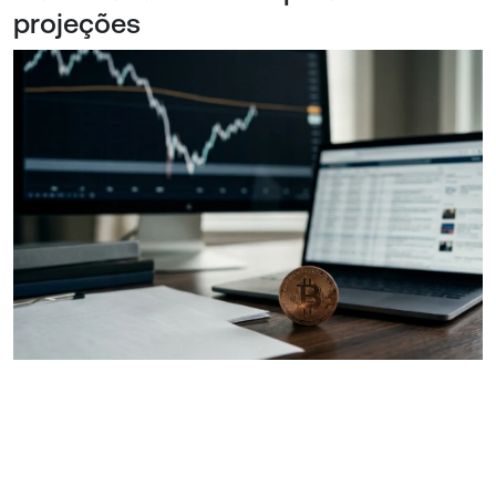
projeções