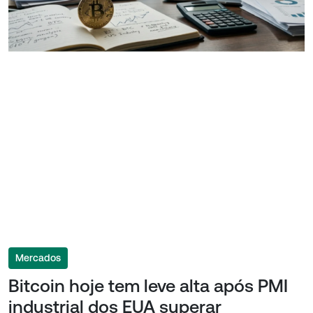
Mercados
Bitcoin hoje tem leve alta após PMI
industrial dos EUA superar