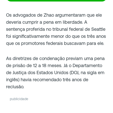
Os advogados de Zhao argumentaram que ele
deveria cumprir a pena em liberdade. A
sentença proferida no tribunal federal de Seattle
foi significativamente menor do que os três anos
que os promotores federais buscavam para ele.
As diretrizes de condenação previam uma pena
de prisão de 12 a 18 meses. Já o Departamento
de Justiça dos Estados Unidos (DOJ, na sigla em
inglês) havia recomendado três anos de
reclusão.
publicidade