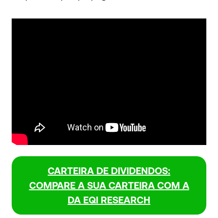
CARTEIRA DE DIVIDENDOS:
COMPARE A SUA CARTEIRA COM A
DA EQI RESEARCH