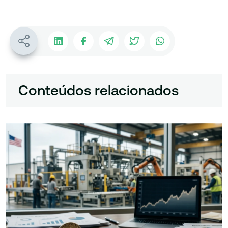
Conteúdos relacionados