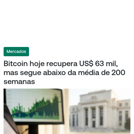
Mercados
Bitcoin hoje recupera US$ 63 mil,
mas segue abaixo da média de 200
semanas