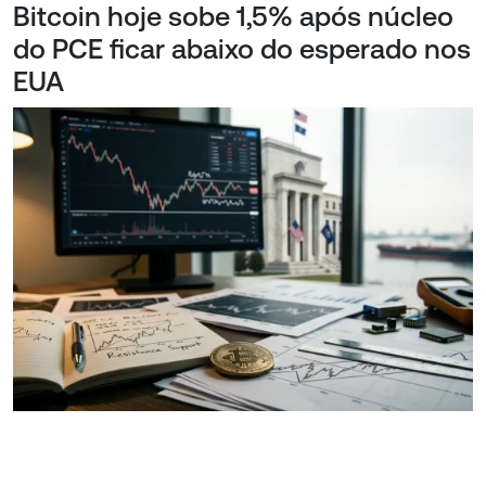
Bitcoin hoje sobe 1,5% após núcleo
do PCE ficar abaixo do esperado nos
EUA