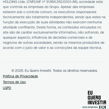
HOLDING Ltda. (CNPJ/MF nº 31.856.262/0001-86), sociedade esta
que controla as empresas do Grupo. Apesar das empresas
estarem sob o controle comum, os executivos responsáveis
tecnicamente são totalmente independentes, sendo que estes na
função da execução de suas atividades não exercem nenhuma
atividade conflitante. Desta forma, os conteúdos vinculados no
site são de caráter exclusivamente informativo, não sofrendo, de
qualquer aspecto, influência de decisões comerciais e de
negócios de outras sociedades, sendo os mesmos produzidos de
acordo com o juízo de valor e as convicções da equipe técnica.
© 2025. Eu Quero Investir. Todos os direitos reservados.
Política de Privacidade
Termos de Uso
LGPD