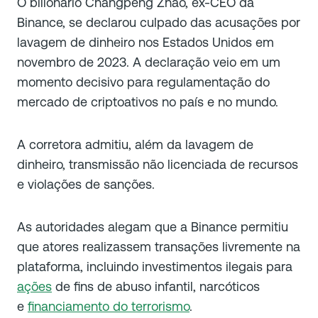
O bilionário Changpeng Zhao, ex-CEO da
Binance, se declarou culpado das acusações por
lavagem de dinheiro nos Estados Unidos em
novembro de 2023. A declaração veio em um
momento decisivo para regulamentação do
mercado de criptoativos no país e no mundo.
A corretora admitiu, além da lavagem de
dinheiro, transmissão não licenciada de recursos
e violações de sanções.
As autoridades alegam que a Binance permitiu
que atores realizassem transações livremente na
plataforma, incluindo investimentos ilegais para
ações
de fins de abuso infantil, narcóticos
e
financiamento do terrorismo
.