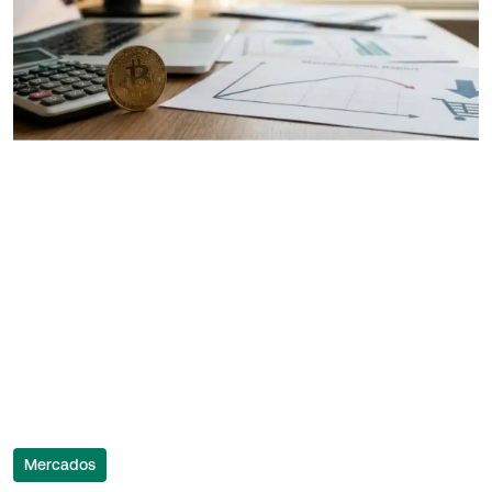
Mercados