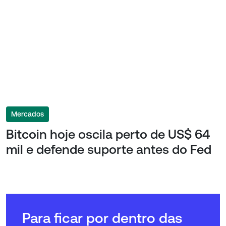
Mercados
Bitcoin hoje oscila perto de US$ 64
mil e defende suporte antes do Fed
Para ficar por dentro das