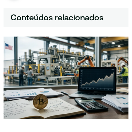
Conteúdos relacionados