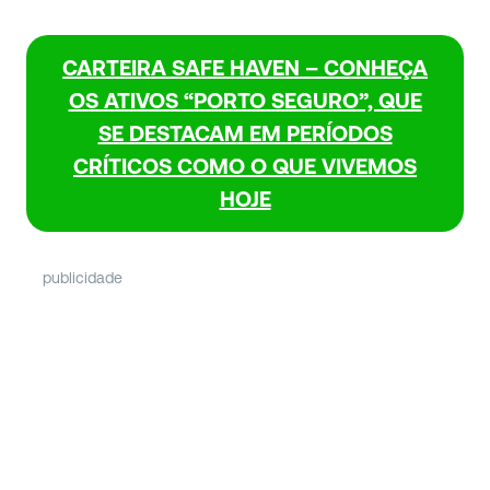
CARTEIRA SAFE HAVEN
– CONHEÇA
OS ATIVOS “PORTO SEGURO”, QUE
SE DESTACAM EM PERÍODOS
CRÍTICOS COMO O QUE VIVEMOS
HOJE
publicidade