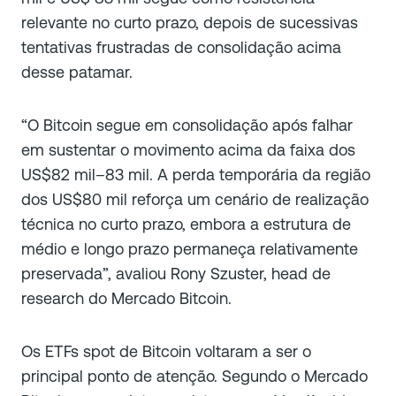
relevante no curto prazo, depois de sucessivas
tentativas frustradas de consolidação acima
desse patamar.
“O Bitcoin segue em consolidação após falhar
em sustentar o movimento acima da faixa dos
US$82 mil–83 mil. A perda temporária da região
dos US$80 mil reforça um cenário de realização
técnica no curto prazo, embora a estrutura de
médio e longo prazo permaneça relativamente
preservada”, avaliou Rony Szuster, head de
research do Mercado Bitcoin.
Os ETFs spot de Bitcoin voltaram a ser o
principal ponto de atenção. Segundo o Mercado