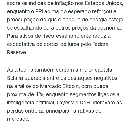
sobre os índices de inflação nos Estados Unidos,
enquanto o PPI acima do esperado reforçou a
preocupação de que o choque de energia esteja
se espalhando para outros preços da economia.
Para ativos de risco, esse ambiente reduz a
expectativa de cortes de juros pelo Federal
Reserve.
As altcoins também sentem a maior cautela.
Solana aparecia entre os destaques negativos
na análise do Mercado Bitcoin, com queda
próxima de 4%, enquanto segmentos ligados a
inteligência artificial, Layer 2 e DeFi lideravam as
perdas entre as principais narrativas do
mercado.