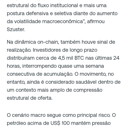
estrutural do fluxo institucional e mais uma
postura defensiva e seletiva diante do aumento
da volatilidade macroeconômica”, afirmou
Szuster.
Na dinâmica on-chain, também houve sinal de
realização. Investidores de longo prazo
distribuíram cerca de 4,5 mil BTC nas últimas 24
horas, interrompendo quase uma semana
consecutiva de acumulação. O movimento, no
entanto, ainda é considerado saudável dentro de
um contexto mais amplo de compressão
estrutural de oferta.
O cenário macro segue como principal risco. O
petróleo acima de US$ 100 mantém pressão