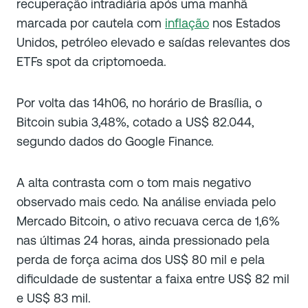
recuperação intradiária após uma manhã
marcada por cautela com
inflação
nos Estados
Unidos, petróleo elevado e saídas relevantes dos
ETFs spot da criptomoeda.
Por volta das 14h06, no horário de Brasília, o
Bitcoin subia 3,48%, cotado a US$ 82.044,
segundo dados do Google Finance.
A alta contrasta com o tom mais negativo
observado mais cedo. Na análise enviada pelo
Mercado Bitcoin, o ativo recuava cerca de 1,6%
nas últimas 24 horas, ainda pressionado pela
perda de força acima dos US$ 80 mil e pela
dificuldade de sustentar a faixa entre US$ 82 mil
e US$ 83 mil.