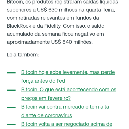
Bitcoin, os produtos registraram saídas líquidas
superiores a US$ 630 milhões na quarta-feira,
com retiradas relevantes em fundos da
BlackRock e da Fidelity. Com isso, o saldo
acumulado da semana ficou negativo em
aproximadamente US$ 840 milhões.
Leia também:
Bitcoin hoje sobe levemente, mas perde
força antes do Fed
Bitcoin: O que está acontecendo com os
preços em fevereiro?
Bitcoin vai contra mercado e tem alta
diante de coronavírus
Bitcoin volta a ser negociado acima de