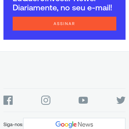
Diariamente, no seu e-mail!
ASSINAR
Siga-nos: