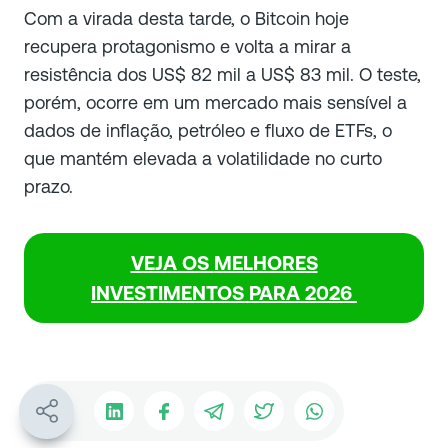
Com a virada desta tarde, o Bitcoin hoje
recupera protagonismo e volta a mirar a
resistência dos US$ 82 mil a US$ 83 mil. O teste,
porém, ocorre em um mercado mais sensível a
dados de inflação, petróleo e fluxo de ETFs, o
que mantém elevada a volatilidade no curto
prazo.
VEJA OS
MELHORES
INVESTIMENTOS PARA 2026