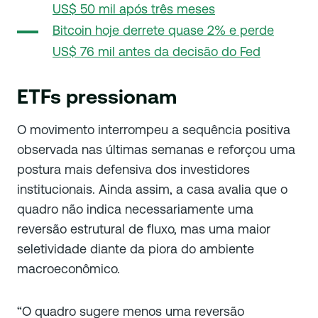
US$ 50 mil após três meses
Bitcoin hoje derrete quase 2% e perde
US$ 76 mil antes da decisão do Fed
ETFs pressionam
O movimento interrompeu a sequência positiva
observada nas últimas semanas e reforçou uma
postura mais defensiva dos investidores
institucionais. Ainda assim, a casa avalia que o
quadro não indica necessariamente uma
reversão estrutural de fluxo, mas uma maior
seletividade diante da piora do ambiente
macroeconômico.
“O quadro sugere menos uma reversão