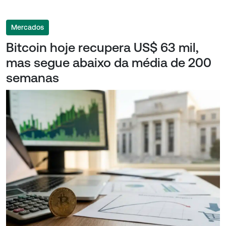
Mercados
Bitcoin hoje recupera US$ 63 mil,
mas segue abaixo da média de 200
semanas