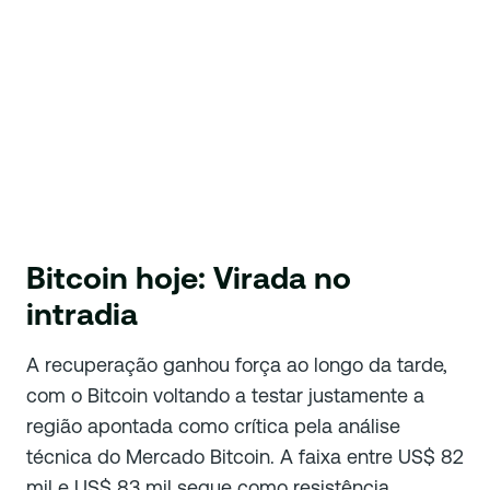
Bitcoin hoje: Virada no
intradia
A recuperação ganhou força ao longo da tarde,
com o Bitcoin voltando a testar justamente a
região apontada como crítica pela análise
técnica do Mercado Bitcoin. A faixa entre US$ 82
mil e US$ 83 mil segue como resistência