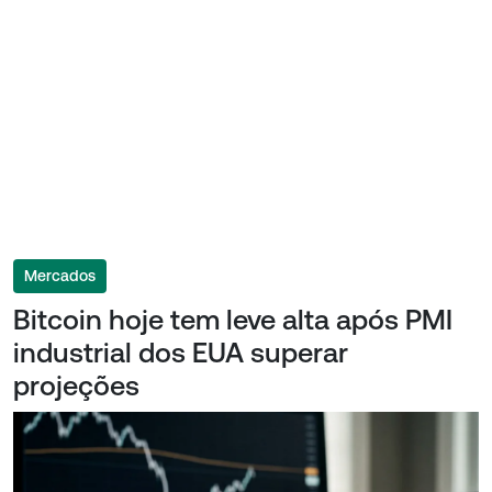
Mercados
Bitcoin hoje tem leve alta após PMI
industrial dos EUA superar
projeções