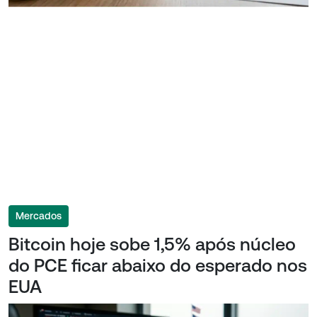
Mercados
Bitcoin hoje sobe 1,5% após núcleo
do PCE ficar abaixo do esperado nos
EUA