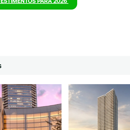
VESTIMENTOS PARA 2026
s