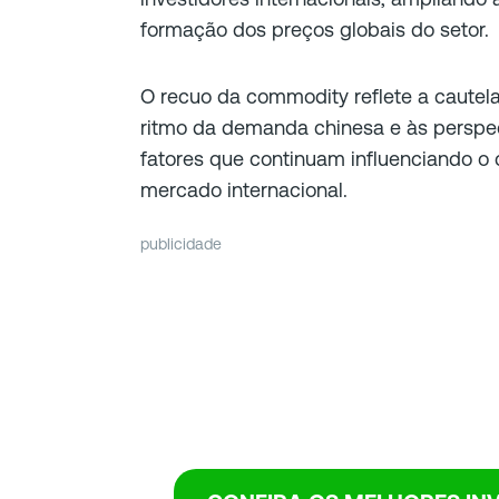
formação dos preços globais do setor.
O recuo da commodity reflete a cautela
ritmo da demanda chinesa e às perspect
fatores que continuam influenciando 
mercado internacional.
publicidade