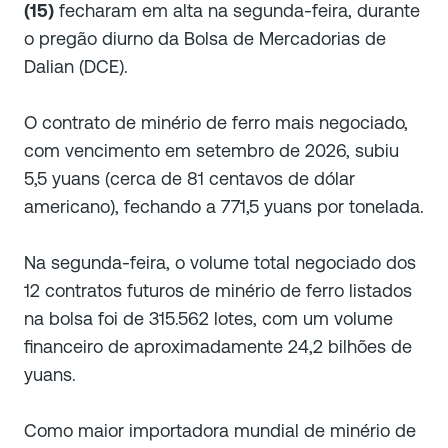
(15)
fecharam em alta na segunda-feira, durante
o pregão diurno da Bolsa de Mercadorias de
Dalian (DCE).
O contrato de minério de ferro mais negociado,
com vencimento em setembro de 2026, subiu
5,5 yuans (cerca de 81 centavos de dólar
americano), fechando a 771,5 yuans por tonelada.
Na segunda-feira, o volume total negociado dos
12 contratos futuros de minério de ferro listados
na bolsa foi de 315.562 lotes, com um volume
financeiro de aproximadamente 24,2 bilhões de
yuans.
Como maior importadora mundial de minério de