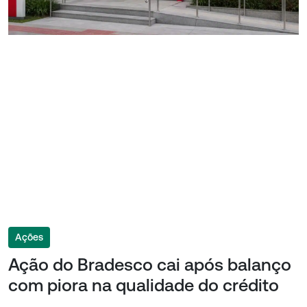
Ações
Ação do Bradesco cai após balanço
com piora na qualidade do crédito