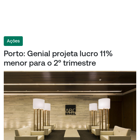
Ações
Porto: Genial projeta lucro 11%
menor para o 2º trimestre