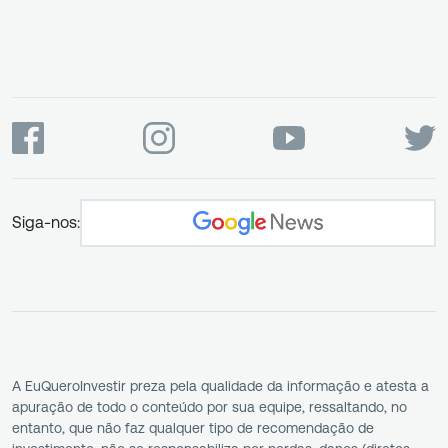
Siga-nos:
A EuQueroInvestir preza pela qualidade da informação e atesta a
apuração de todo o conteúdo por sua equipe, ressaltando, no
entanto, que não faz qualquer tipo de recomendação de