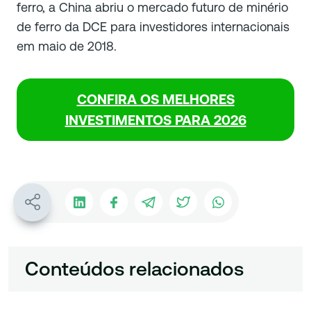
ferro, a China abriu o mercado futuro de minério
de ferro da DCE para investidores internacionais
em maio de 2018.
CONFIRA OS MELHORES
INVESTIMENTOS PARA 2026
Conteúdos relacionados