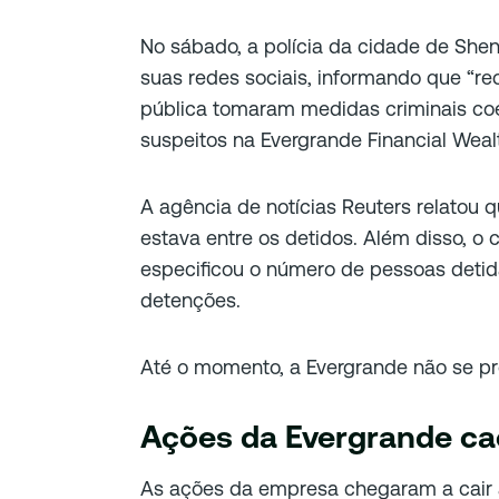
No sábado, a polícia da cidade de Sh
suas redes sociais, informando que “r
pública tomaram medidas criminais coer
suspeitos na Evergrande Financial Wea
A agência de notícias Reuters relatou 
estava entre os detidos. Além disso, o
especificou o número de pessoas detid
detenções.
Até o momento, a Evergrande não se pr
Ações da Evergrande c
As ações da empresa chegaram a cair 