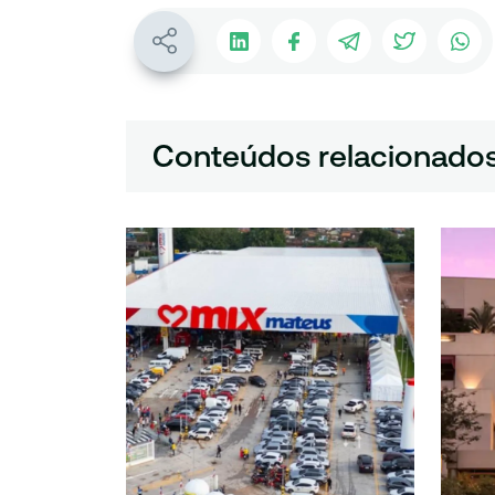
Conteúdos relacionado