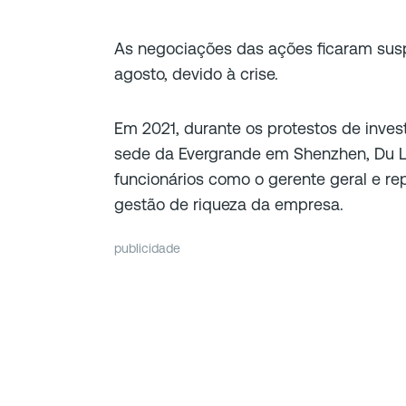
As negociações das ações ficaram sus
agosto, devido à crise.
Em 2021, durante os protestos de invest
sede da Evergrande em Shenzhen, Du Lia
funcionários como o gerente geral e re
gestão de riqueza da empresa.
publicidade