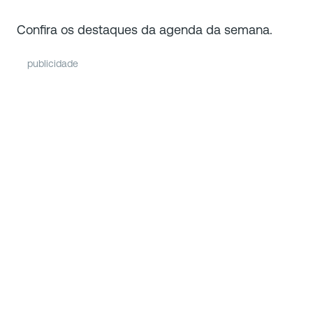
Confira os destaques da agenda da semana.
publicidade