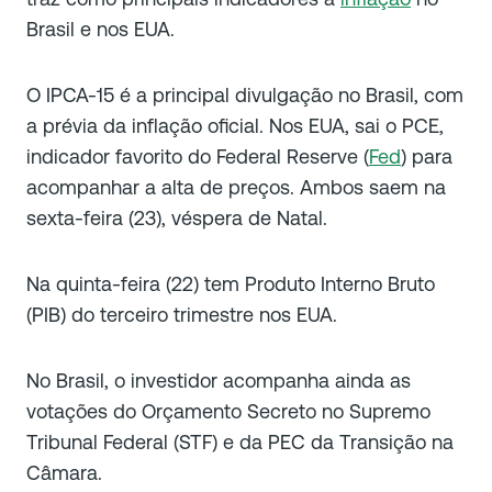
Brasil e nos EUA.
O IPCA-15 é a principal divulgação no Brasil, com
a prévia da inflação oficial. Nos EUA, sai o PCE,
indicador favorito do Federal Reserve (
Fed
) para
acompanhar a alta de preços. Ambos saem na
sexta-feira (23), véspera de Natal.
Na quinta-feira (22) tem Produto Interno Bruto
(PIB) do terceiro trimestre nos EUA.
No Brasil, o investidor acompanha ainda as
votações do Orçamento Secreto no Supremo
Tribunal Federal (STF) e da PEC da Transição na
Câmara.