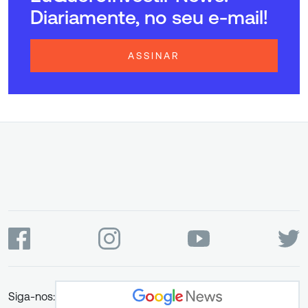
Diariamente, no seu e-mail!
ASSINAR
Siga-nos: