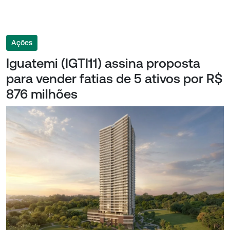
Ações
Iguatemi (IGTI11) assina proposta
para vender fatias de 5 ativos por R$
876 milhões