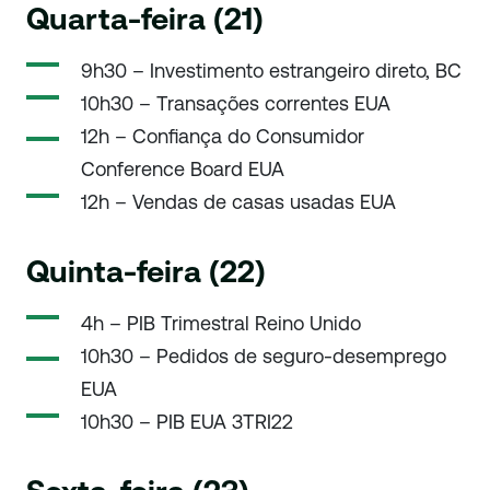
Quarta-feira (21)
9h30 – Investimento estrangeiro direto, BC
10h30 – Transações correntes EUA
12h – Confiança do Consumidor
Conference Board EUA
12h – Vendas de casas usadas EUA
Quinta-feira (22)
4h – PIB Trimestral Reino Unido
10h30 – Pedidos de seguro-desemprego
EUA
10h30 – PIB EUA 3TRI22