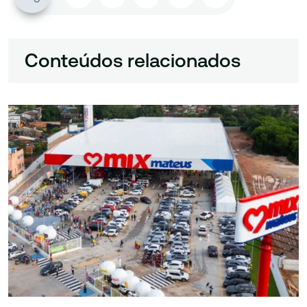
Conteúdos relacionados