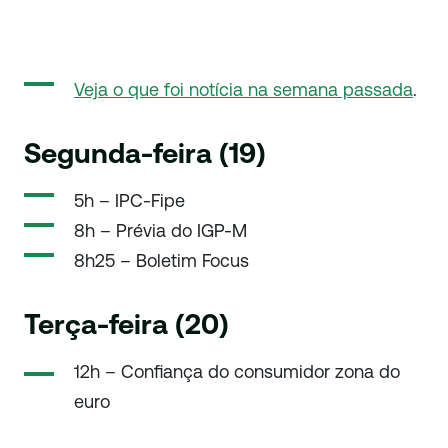
Veja o que foi notícia na semana passada
.
Segunda-feira (19)
5h – IPC-Fipe
8h – Prévia do IGP-M
8h25 – Boletim Focus
Terça-feira (20)
12h – Confiança do consumidor zona do
euro