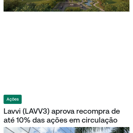
Ações
Lavvi (LAVV3) aprova recompra de
até 10% das ações em circulação