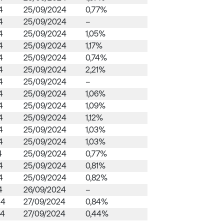
4
25/09/2024
0,77%
4
25/09/2024
–
4
25/09/2024
1,05%
4
25/09/2024
1,17%
4
25/09/2024
0,74%
4
25/09/2024
2,21%
4
25/09/2024
–
4
25/09/2024
1,06%
4
25/09/2024
1,09%
4
25/09/2024
1,12%
4
25/09/2024
1,03%
4
25/09/2024
1,03%
4
25/09/2024
0,77%
4
25/09/2024
0,81%
4
25/09/2024
0,82%
4
26/09/2024
–
24
27/09/2024
0,84%
24
27/09/2024
0,44%