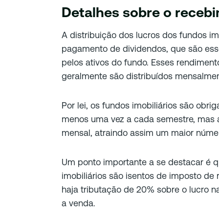
Detalhes sobre o receb
A distribuição dos lucros dos fundos im
pagamento de dividendos, que são ess
pelos ativos do fundo. Esses rendiment
geralmente são distribuídos mensalme
Por lei, os fundos imobiliários são obri
menos uma vez a cada semestre, mas 
mensal, atraindo assim um maior númer
Um ponto importante a se destacar é q
imobiliários são isentos de imposto de
haja tributação de 20% sobre o lucro 
a venda.