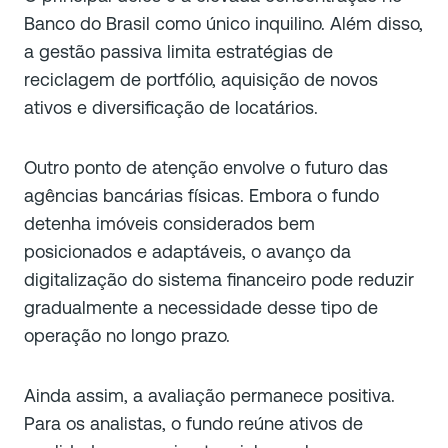
Banco do Brasil como único inquilino. Além disso,
a gestão passiva limita estratégias de
reciclagem de portfólio, aquisição de novos
ativos e diversificação de locatários.
Outro ponto de atenção envolve o futuro das
agências bancárias físicas. Embora o fundo
detenha imóveis considerados bem
posicionados e adaptáveis, o avanço da
digitalização do sistema financeiro pode reduzir
gradualmente a necessidade desse tipo de
operação no longo prazo.
Ainda assim, a avaliação permanece positiva.
Para os analistas, o fundo reúne ativos de