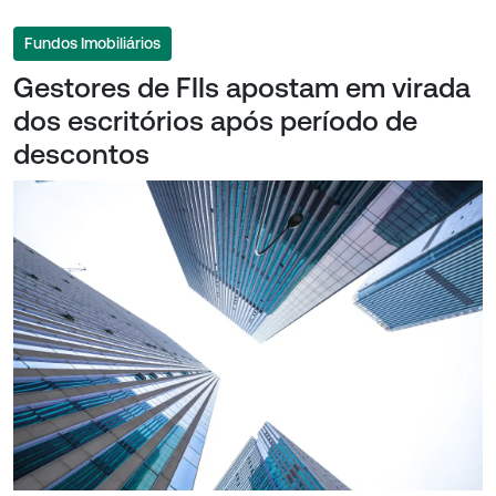
Fundos Imobiliários
Gestores de FIIs apostam em virada
dos escritórios após período de
descontos