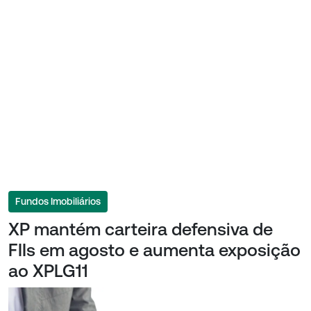
Fundos Imobiliários
XP mantém carteira defensiva de
FIIs em agosto e aumenta exposição
ao XPLG11