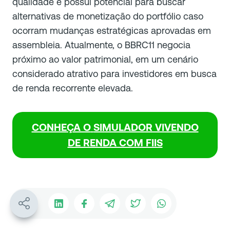
qualidade e possui potencial para buscar
alternativas de monetização do portfólio caso
ocorram mudanças estratégicas aprovadas em
assembleia. Atualmente, o BBRC11 negocia
próximo ao valor patrimonial, em um cenário
considerado atrativo para investidores em busca
de renda recorrente elevada.
CONHEÇA O
SIMULADOR VIVENDO
DE RENDA COM FIIS