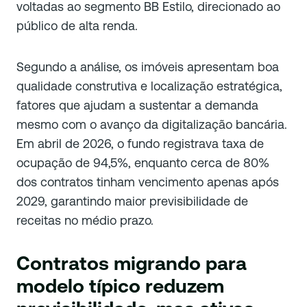
voltadas ao segmento BB Estilo, direcionado ao
público de alta renda.
Segundo a análise, os imóveis apresentam boa
qualidade construtiva e localização estratégica,
fatores que ajudam a sustentar a demanda
mesmo com o avanço da digitalização bancária.
Em abril de 2026, o fundo registrava taxa de
ocupação de 94,5%, enquanto cerca de 80%
dos contratos tinham vencimento apenas após
2029, garantindo maior previsibilidade de
receitas no médio prazo.
Contratos migrando para
modelo típico reduzem