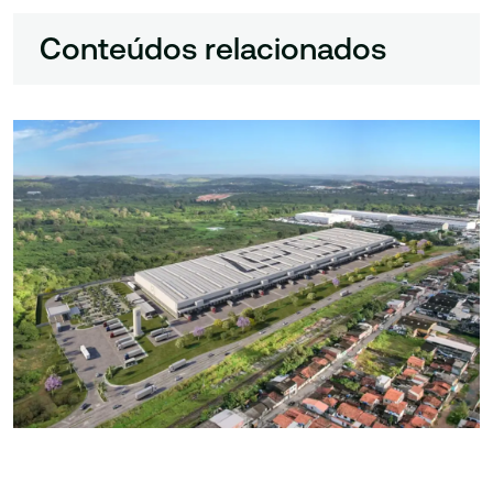
Conteúdos relacionados