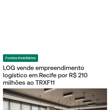
Fundos Imobiliários
LOG vende empreendimento
logístico em Recife por R$ 210
milhões ao TRXF11