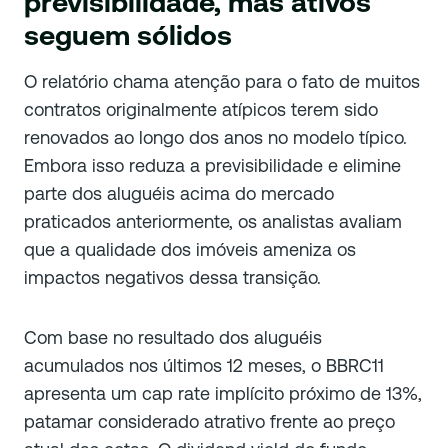
previsibilidade, mas ativos
seguem sólidos
O relatório chama atenção para o fato de muitos
contratos originalmente atípicos terem sido
renovados ao longo dos anos no modelo típico.
Embora isso reduza a previsibilidade e elimine
parte dos aluguéis acima do mercado
praticados anteriormente, os analistas avaliam
que a qualidade dos imóveis ameniza os
impactos negativos dessa transição.
Com base no resultado dos aluguéis
acumulados nos últimos 12 meses, o BBRC11
apresenta um cap rate implícito próximo de 13%,
patamar considerado atrativo frente ao preço