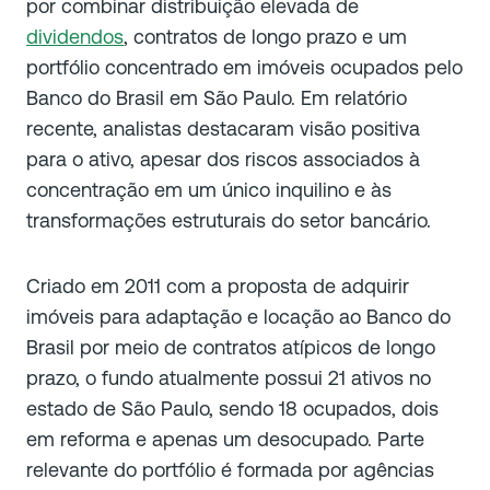
por combinar distribuição elevada de
dividendos
, contratos de longo prazo e um
portfólio concentrado em imóveis ocupados pelo
Banco do Brasil em São Paulo. Em relatório
recente, analistas destacaram visão positiva
para o ativo, apesar dos riscos associados à
concentração em um único inquilino e às
transformações estruturais do setor bancário.
Criado em 2011 com a proposta de adquirir
imóveis para adaptação e locação ao Banco do
Brasil por meio de contratos atípicos de longo
prazo, o fundo atualmente possui 21 ativos no
estado de São Paulo, sendo 18 ocupados, dois
em reforma e apenas um desocupado. Parte
relevante do portfólio é formada por agências