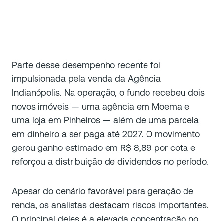
Parte desse desempenho recente foi
impulsionada pela venda da Agência
Indianópolis. Na operação, o fundo recebeu dois
novos imóveis — uma agência em Moema e
uma loja em Pinheiros — além de uma parcela
em dinheiro a ser paga até 2027. O movimento
gerou ganho estimado em R$ 8,89 por cota e
reforçou a distribuição de dividendos no período.
Apesar do cenário favorável para geração de
renda, os analistas destacam riscos importantes.
O principal deles é a elevada concentração no