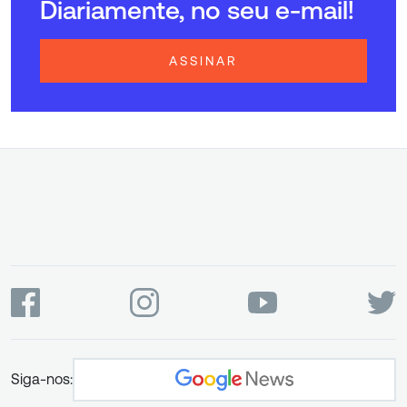
Diariamente, no seu e-mail!
ASSINAR
Siga-nos: