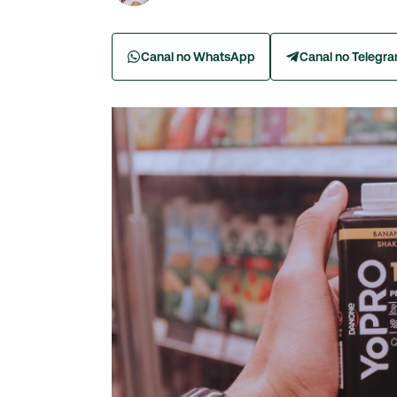
Canal no WhatsApp
Canal no Telegr