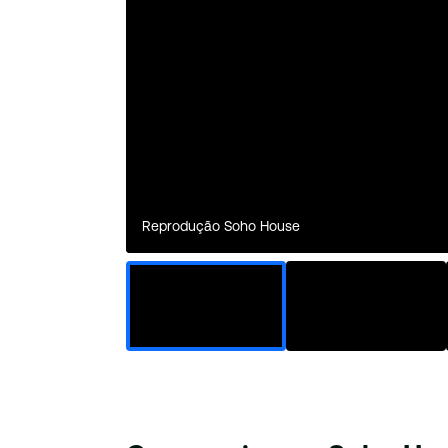
Reprodução Soho House