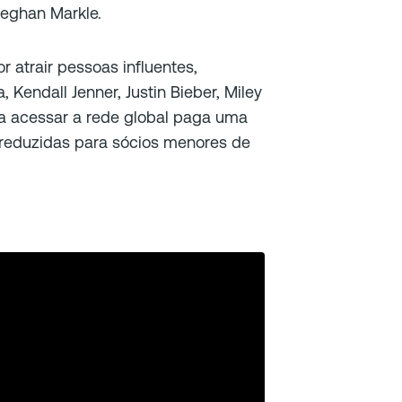
Meghan Markle.
 atrair pessoas influentes,
Kendall Jenner, Justin Bieber, Miley
a acessar a rede global paga uma
 reduzidas para sócios menores de