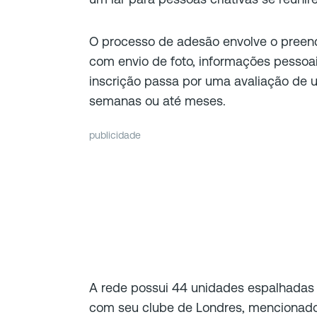
O processo de adesão envolve o preenc
com envio de foto, informações pessoai
inscrição passa por uma avaliação de u
semanas ou até meses.
publicidade
A rede possui 44 unidades espalhadas
com seu clube de Londres, mencionad