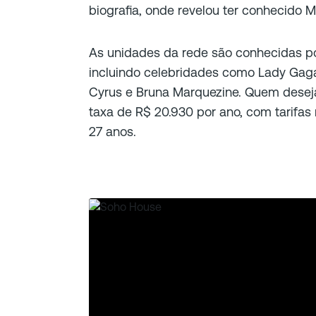
biografia, onde revelou ter conhecido 
As unidades da rede são conhecidas por
incluindo celebridades como Lady Gaga, 
Cyrus e Bruna Marquezine. Quem desej
taxa de R$ 20.930 por ano, com tarifas
27 anos.