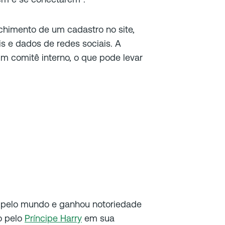
himento de um cadastro no site,
s e dados de redes sociais. A
m comitê interno, o que pode levar
 pelo mundo e ganhou notoriedade
o pelo
Príncipe Harry
em sua