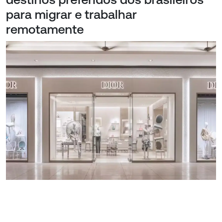
para migrar e trabalhar
remotamente