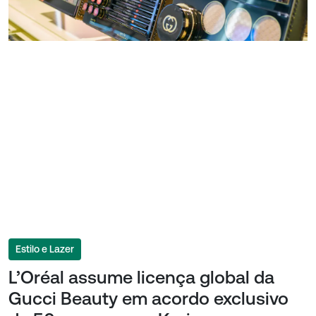
Estilo e Lazer
L’Oréal assume licença global da
Gucci Beauty em acordo exclusivo