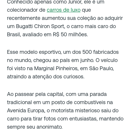
Conhecido apenas como Junior, ele é um
colecionador de
carros de luxo
que
recentemente aumentou sua coleção ao adquirir
um Bugatti Chiron Sport, o carro mais caro do
Brasil, avaliado em R$ 50 milhões.
Esse modelo esportivo, um dos 500 fabricados
no mundo, chegou ao país em junho. O veículo
foi visto na Marginal Pinheiros, em São Paulo,
atraindo a atenção dos curiosos.
Ao passear pela capital, com uma parada
tradicional em um posto de combustíveis na
Avenida Europa, o motorista misterioso saiu do
carro para tirar fotos com entusiastas, mantendo
sempre seu anonimato.