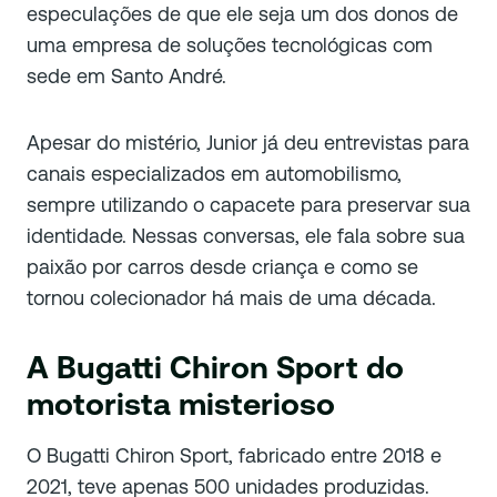
especulações de que ele seja um dos donos de
uma empresa de soluções tecnológicas com
sede em Santo André.
Apesar do mistério, Junior já deu entrevistas para
canais especializados em automobilismo,
sempre utilizando o capacete para preservar sua
identidade. Nessas conversas, ele fala sobre sua
paixão por carros desde criança e como se
tornou colecionador há mais de uma década.
A Bugatti Chiron Sport do
motorista misterioso
O Bugatti Chiron Sport, fabricado entre 2018 e
2021, teve apenas 500 unidades produzidas.