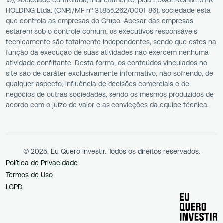
HOLDING Ltda. (CNPJ/MF nº 31.856.262/0001-86), sociedade esta
que controla as empresas do Grupo. Apesar das empresas
estarem sob o controle comum, os executivos responsáveis
tecnicamente são totalmente independentes, sendo que estes na
função da execução de suas atividades não exercem nenhuma
atividade conflitante. Desta forma, os conteúdos vinculados no
site são de caráter exclusivamente informativo, não sofrendo, de
qualquer aspecto, influência de decisões comerciais e de
negócios de outras sociedades, sendo os mesmos produzidos de
acordo com o juízo de valor e as convicções da equipe técnica.
© 2025. Eu Quero Investir. Todos os direitos reservados.
Política de Privacidade
Termos de Uso
LGPD