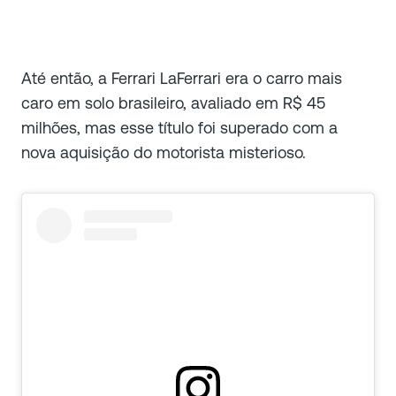
Até então, a Ferrari LaFerrari era o carro mais
caro em solo brasileiro, avaliado em R$ 45
milhões, mas esse título foi superado com a
nova aquisição do motorista misterioso.