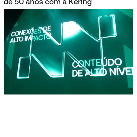
de 50 anos com a Kering