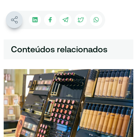
Conteúdos relacionados