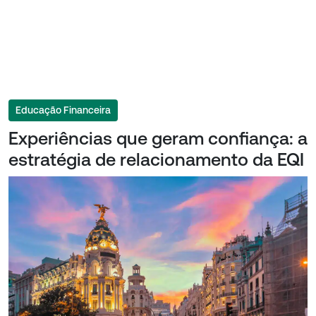
Educação Financeira
Experiências que geram confiança: a
estratégia de relacionamento da EQI