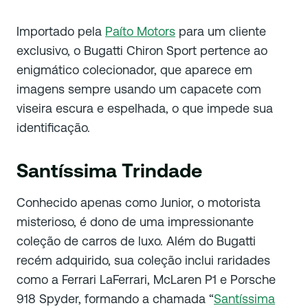
Importado pela
Paíto Motors
para um cliente
exclusivo, o Bugatti Chiron Sport pertence ao
enigmático colecionador, que aparece em
imagens sempre usando um capacete com
viseira escura e espelhada, o que impede sua
identificação.
Santíssima Trindade
Conhecido apenas como Junior, o motorista
misterioso, é dono de uma impressionante
coleção de carros de luxo. Além do Bugatti
recém adquirido, sua coleção inclui raridades
como a Ferrari LaFerrari, McLaren P1 e Porsche
918 Spyder, formando a chamada “
Santíssima