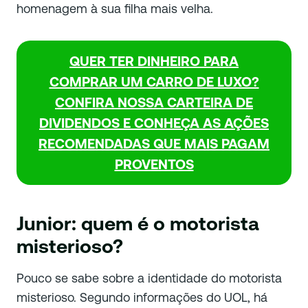
homenagem à sua filha mais velha.
QUER TER DINHEIRO PARA
COMPRAR UM CARRO DE LUXO?
CONFIRA NOSSA CARTEIRA DE
DIVIDENDOS E CONHEÇA AS AÇÕES
RECOMENDADAS QUE MAIS PAGAM
PROVENTOS
Junior: quem é o motorista
misterioso?
Pouco se sabe sobre a identidade do motorista
misterioso. Segundo informações do UOL, há