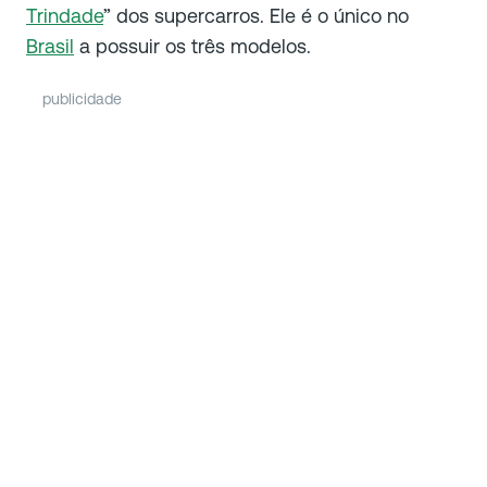
Trindade
” dos supercarros. Ele é o único no
Brasil
a possuir os três modelos.
publicidade