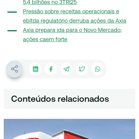
5,4 bilhões no 3TRI25
Pressão sobre receitas operacionais e
ebitda regulatório derruba ações da Axia
Axia prepara ida para o Novo Mercado;
ações caem forte
Conteúdos relacionados