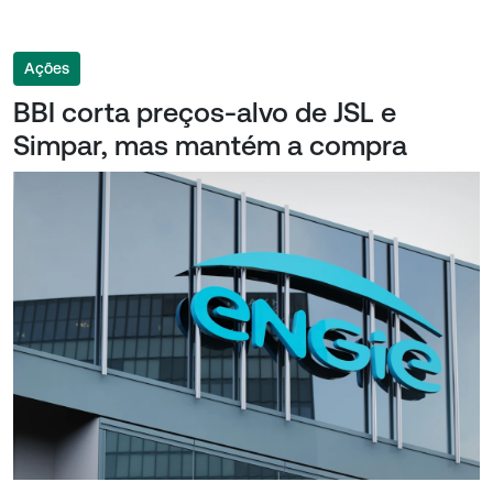
Ações
BBI corta preços-alvo de JSL e
Simpar, mas mantém a compra