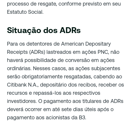
processo de resgate, conforme previsto em seu
Estatuto Social.
Situação dos ADRs
Para os detentores de American Depositary
Receipts (ADRs) lastreados em ações PNC, não
haverá possibilidade de conversão em ações
ordinárias. Nesses casos, as ações subjacentes
serão obrigatoriamente resgatadas, cabendo ao
Citibank N.A., depositário dos recibos, receber os
recursos e repassá-los aos respectivos
investidores. O pagamento aos titulares de ADRs
deverá ocorrer em até sete dias úteis após o
pagamento aos acionistas da B3.