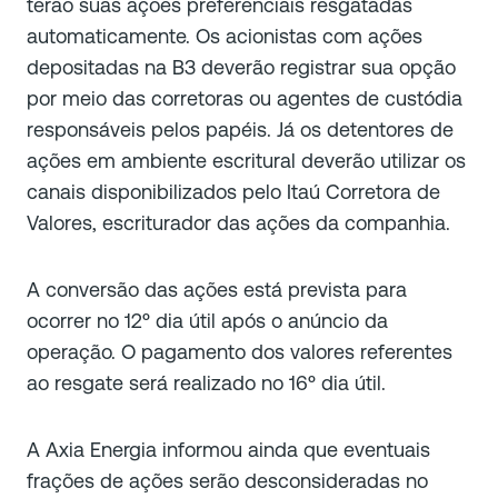
terão suas ações preferenciais resgatadas
automaticamente. Os acionistas com ações
depositadas na B3 deverão registrar sua opção
por meio das corretoras ou agentes de custódia
responsáveis pelos papéis. Já os detentores de
ações em ambiente escritural deverão utilizar os
canais disponibilizados pelo Itaú Corretora de
Valores, escriturador das ações da companhia.
A conversão das ações está prevista para
ocorrer no 12º dia útil após o anúncio da
operação. O pagamento dos valores referentes
ao resgate será realizado no 16º dia útil.
A Axia Energia informou ainda que eventuais
frações de ações serão desconsideradas no