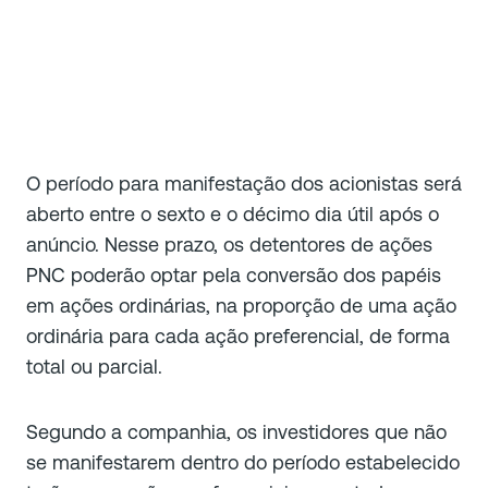
O período para manifestação dos acionistas será
aberto entre o sexto e o décimo dia útil após o
anúncio. Nesse prazo, os detentores de ações
PNC poderão optar pela conversão dos papéis
em ações ordinárias, na proporção de uma ação
ordinária para cada ação preferencial, de forma
total ou parcial.
Segundo a companhia, os investidores que não
se manifestarem dentro do período estabelecido