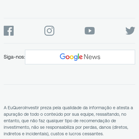
Siga-nos:
A EuQueroInvestir preza pela qualidade da informação e atesta a
apuração de todo o conteúdo por sua equipe, ressaltando, no
entanto, que não faz qualquer tipo de recomendação de
investimento, não se responsabiliza por perdas, danos (diretos,
indiretos e incidentais), custos e lucros cessantes.