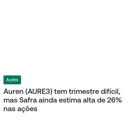
Ações
Auren (AURE3) tem trimestre difícil,
mas Safra ainda estima alta de 26%
nas ações