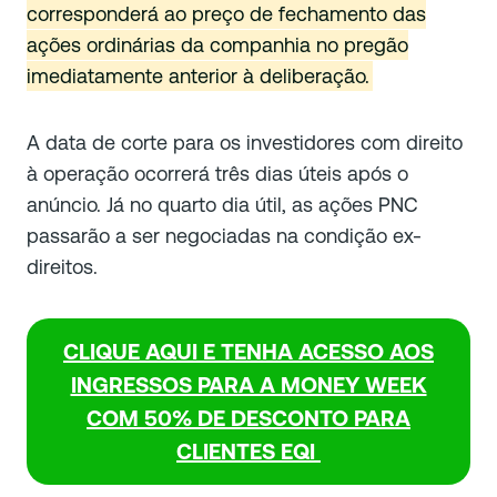
corresponderá ao preço de fechamento das
ações ordinárias da companhia no pregão
imediatamente anterior à deliberação.
A data de corte para os investidores com direito
à operação ocorrerá três dias úteis após o
anúncio. Já no quarto dia útil, as ações PNC
passarão a ser negociadas na condição ex-
direitos.
CLIQUE AQUI E TENHA ACESSO AOS
INGRESSOS PARA A MONEY WEEK
COM 50% DE DESCONTO PARA
CLIENTES EQI