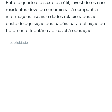
Entre o quarto e o sexto dia útil, investidores não
residentes deverão encaminhar à companhia
informações fiscais e dados relacionados ao
custo de aquisição dos papéis para definição do
tratamento tributário aplicável à operação.
publicidade