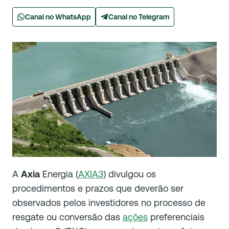
Canal no WhatsApp
Canal no Telegram
A
Axia
Energia (
AXIA3
) divulgou os
procedimentos e prazos que deverão ser
observados pelos investidores no processo de
resgate ou conversão das
ações
preferenciais