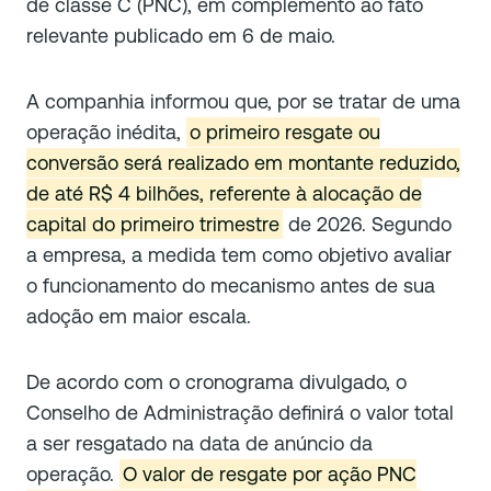
de classe C (PNC), em complemento ao fato
relevante publicado em 6 de maio.
A companhia informou que, por se tratar de uma
operação inédita,
o primeiro resgate ou
conversão será realizado em montante reduzido,
de até R$ 4 bilhões, referente à alocação de
capital do primeiro trimestre
de 2026. Segundo
a empresa, a medida tem como objetivo avaliar
o funcionamento do mecanismo antes de sua
adoção em maior escala.
De acordo com o cronograma divulgado, o
Conselho de Administração definirá o valor total
a ser resgatado na data de anúncio da
operação.
O valor de resgate por ação PNC