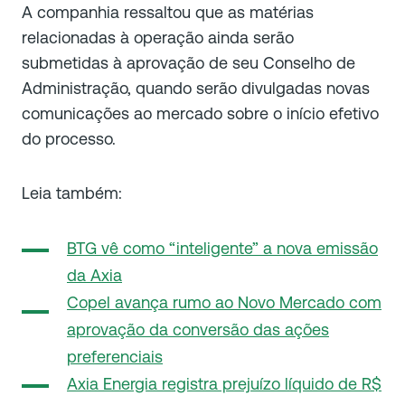
A companhia ressaltou que as matérias
relacionadas à operação ainda serão
submetidas à aprovação de seu Conselho de
Administração, quando serão divulgadas novas
comunicações ao mercado sobre o início efetivo
do processo.
Leia também:
BTG vê como “inteligente” a nova emissão
da Axia
Copel avança rumo ao Novo Mercado com
aprovação da conversão das ações
preferenciais
Axia Energia registra prejuízo líquido de R$