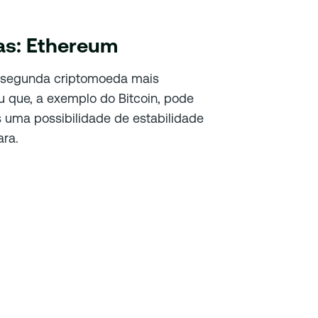
as: Ethereum
 segunda criptomoeda mais
 que, a exemplo do Bitcoin, pode
uma possibilidade de estabilidade
ara.