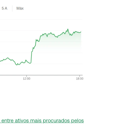
entre ativos mais procurados pelos