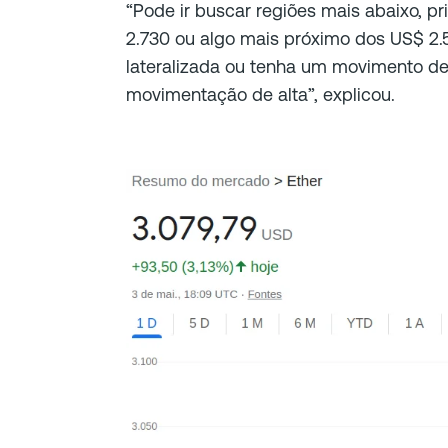
“Pode ir buscar regiões mais abaixo, p
2.730 ou algo mais próximo dos US$ 2
lateralizada ou tenha um movimento d
movimentação de alta”, explicou.