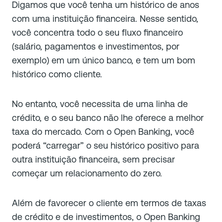
Digamos que você tenha um histórico de anos
com uma instituição financeira. Nesse sentido,
você concentra todo o seu fluxo financeiro
(salário, pagamentos e investimentos, por
exemplo) em um único banco, e tem um bom
histórico como cliente.
No entanto, você necessita de uma linha de
crédito, e o seu banco não lhe oferece a melhor
taxa do mercado. Com o Open Banking, você
poderá “carregar” o seu histórico positivo para
outra instituição financeira, sem precisar
começar um relacionamento do zero.
Além de favorecer o cliente em termos de taxas
de crédito e de investimentos, o Open Banking