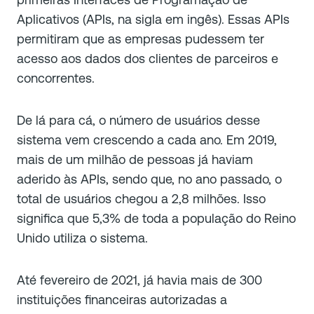
Aplicativos (APIs, na sigla em ingês). Essas APIs
permitiram que as empresas pudessem ter
acesso aos dados dos clientes de parceiros e
concorrentes.
De lá para cá, o número de usuários desse
sistema vem crescendo a cada ano. Em 2019,
mais de um milhão de pessoas já haviam
aderido às APIs, sendo que, no ano passado, o
total de usuários chegou a 2,8 milhões. Isso
significa que 5,3% de toda a população do Reino
Unido utiliza o sistema.
Até fevereiro de 2021, já havia mais de 300
instituições financeiras autorizadas a