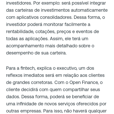
investidores. Por exemplo: será possível integrar
das carteiras de investimentos automaticamente
com aplicativos consolidadores. Dessa forma, o
investidor poderá monitorar facilmente a
rentabilidade, cotações, preços e eventos de
todas as aplicações. Assim, ele terá um
acompanhamento mais detalhado sobre o
desempenho de sua carteira.
Para a fintech, explica o executivo, um dos
reflexos imediatos será em relação aos clientes
de grandes corretoras. Com o Open Finance, o
cliente decidirá com quem compartilhar seus
dados. Dessa forma, poderá se beneficiar de
uma infinidade de novos serviços oferecidos por
outras empresas. Para isso, não haverá qualquer