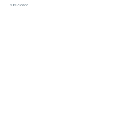
publicidade