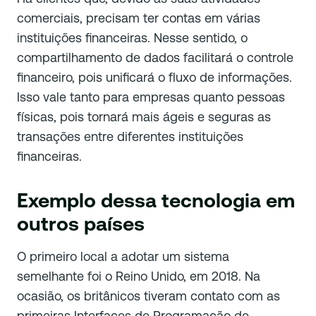
comerciais, precisam ter contas em várias
instituições financeiras. Nesse sentido, o
compartilhamento de dados facilitará o controle
financeiro, pois unificará o fluxo de informações.
Isso vale tanto para empresas quanto pessoas
físicas, pois tornará mais ágeis e seguras as
transações entre diferentes instituições
financeiras.
Exemplo dessa tecnologia em
outros países
O primeiro local a adotar um sistema
semelhante foi o Reino Unido, em 2018. Na
ocasião, os britânicos tiveram contato com as
primeiras Interfaces de Programação de