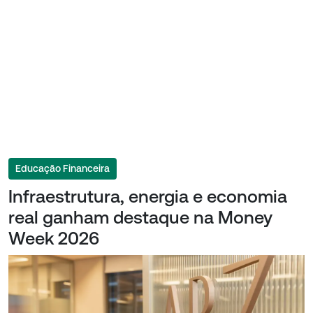
Educação Financeira
Infraestrutura, energia e economia
real ganham destaque na Money
Week 2026