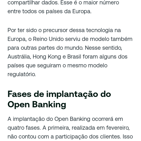
compartilhar dados. Esse é o maior número
entre todos os países da Europa.
Por ter sido o precursor dessa tecnologia na
Europa, o Reino Unido serviu de modelo também
para outras partes do mundo. Nesse sentido,
Austrália, Hong Kong e Brasil foram alguns dos
países que seguiram o mesmo modelo
regulatório.
Fases de implantação do
Open Banking
A implantação do Open Banking ocorrerá em
quatro fases. A primeira, realizada em fevereiro,
não contou com a participação dos clientes. Isso