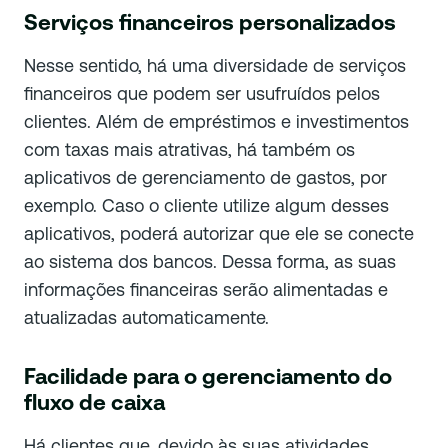
Serviços financeiros personalizados
Nesse sentido, há uma diversidade de serviços
financeiros que podem ser usufruídos pelos
clientes. Além de empréstimos e investimentos
com taxas mais atrativas, há também os
aplicativos de gerenciamento de gastos, por
exemplo. Caso o cliente utilize algum desses
aplicativos, poderá autorizar que ele se conecte
ao sistema dos bancos. Dessa forma, as suas
informações financeiras serão alimentadas e
atualizadas automaticamente.
Facilidade para o gerenciamento do
fluxo de caixa
Há clientes que, devido às suas atividades