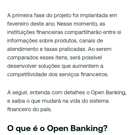
A primeira fase do projeto foi implantada em
fevereiro deste ano. Nesse momento, as
instituições financeiras compartilharão entre si
informações sobre produtos, canais de
atendimento e taxas praticadas. Ao serem
comparados esses itens, será possível
desenvolver soluções que aumentem a
competitividade dos serviços financeiros.
A seguir, entenda com detalhes o Open Banking,
e saiba o que mudará na vida do sistema
financeiro do país.
O que é o Open Banking?