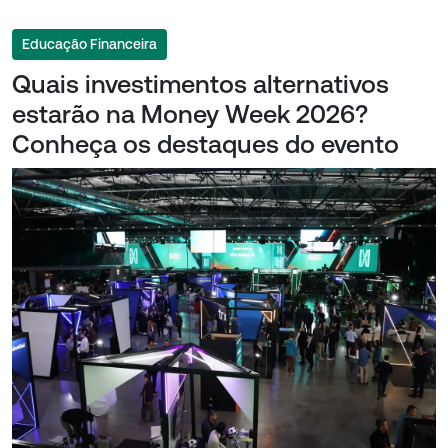
Educação Financeira
Quais investimentos alternativos
estarão na Money Week 2026?
Conheça os destaques do evento