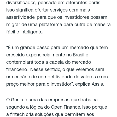
diversificados, pensado em diferentes perfis.
Isso significa ofertar serviços com mais
assertividade, para que os investidores possam
migrar de uma plataforma para outra de maneira
fácil e inteligente.
“É um grande passo para um mercado que tem
crescido exponencialmente no Brasil e
contemplará toda a cadeia do mercado
financeiro. Nesse sentido, o que veremos será
um cenário de competitividade de valores e um
preço melhor para o investidor”, explica Assis.
O Gorila é uma das empresas que trabalha
segundo a lógica do Open Finance. Isso porque
a fintech cria soluções que permitem aos