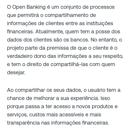
O Open Banking é um conjunto de processos
que permitirá o compartilhamento de
informações de clientes entre as instituições
financeiras. Atualmente, quem tem a posse dos
dados dos clientes são os bancos. No entanto, o
projeto parte da premissa de que o cliente é o
verdadeiro dono das informações a seu respeito,
e tem o direito de compartilhá-las com quem
desejar.
Ao compartilhar os seus dados, o usuário tem a
chance de melhorar a sua experiência. Isso
porque passa a ter acesso a novos produtos e
serviços, custos mais acessíveis e mais
transparência nas informações financeiras.