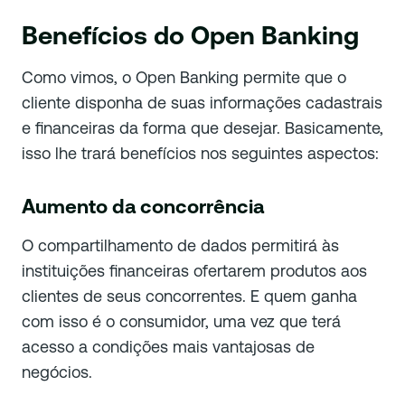
Benefícios do Open Banking
Como vimos, o Open Banking permite que o
cliente disponha de suas informações cadastrais
e financeiras da forma que desejar. Basicamente,
isso lhe trará benefícios nos seguintes aspectos:
Aumento da concorrência
O compartilhamento de dados permitirá às
instituições financeiras ofertarem produtos aos
clientes de seus concorrentes. E quem ganha
com isso é o consumidor, uma vez que terá
acesso a condições mais vantajosas de
negócios.