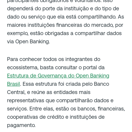
participantes obrigatórios e voluntários. Isso
dependerá do porte da instituição e do tipo de
dado ou serviço que ela está compartilhando. As
maiores instituições financeiras do mercado, por
exemplo, estão obrigadas a compartilhar dados
via Open Banking.
Para conhecer todos os integrantes do
ecossistema, basta consultar o portal da
Estrutura de Governança do Open Banking
Brasil
. Essa estrutura foi criada pelo Banco
Central, e reúne as entidades mais
representativas que compartilharão dados e
serviços. Entre elas, estão os bancos, financeiras,
cooperativas de crédito e instituições de
pagamento.