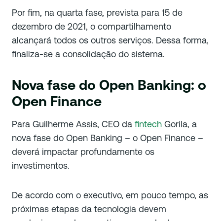
Por fim, na quarta fase, prevista para 15 de
dezembro de 2021, o compartilhamento
alcançará todos os outros serviços. Dessa forma,
finaliza-se a consolidação do sistema.
Nova fase do Open Banking: o
Open Finance
Para Guilherme Assis, CEO da
fintech
Gorila, a
nova fase do Open Banking – o Open Finance –
deverá impactar profundamente os
investimentos.
De acordo com o executivo, em pouco tempo, as
próximas etapas da tecnologia devem