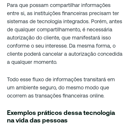
Para que possam compartilhar informações
entre si, as instituições financeiras precisam ter
sistemas de tecnologia integrados. Porém, antes
de qualquer compartilhamento, é necessária
autorização do cliente, que manifestará isso
conforme o seu interesse. Da mesma forma, o
cliente poderá cancelar a autorização concedida
a qualquer momento.
Todo esse fluxo de informações transitará em
um ambiente seguro, do mesmo modo que
ocorrem as transações financeiras online.
Exemplos práticos dessa tecnologia
na vida das pessoas