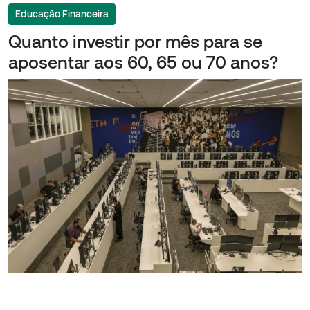
Educação Financeira
Quanto investir por mês para se
aposentar aos 60, 65 ou 70 anos?