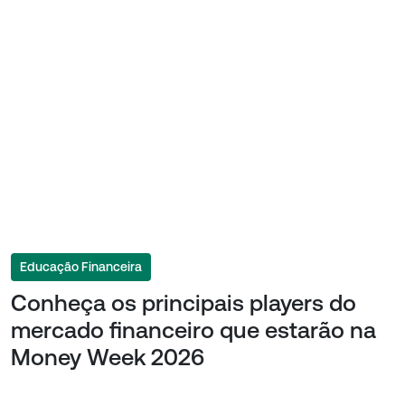
Educação Financeira
Conheça os principais players do
mercado financeiro que estarão na
Money Week 2026