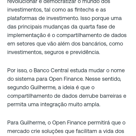
revolucionar e democratizar o mundo dos
investimentos, tal como as fintechs e as
plataformas de investimento. Isso porque uma
das principais mudanças da quarta fase de
implementação é o compartilhamento de dados
em setores que vão além dos bancários, como
investimentos, seguros e previdência.
Por isso, o Banco Central estuda mudar o nome
do sistema para Open Finance. Nesse sentido,
segundo Guilherme, a ideia é que o
compartilhamento de dados derrube barreiras e
permita uma integração muito ampla.
Para Guilherme, o Open Finance permitirá que o
mercado crie soluções que facilitam a vida dos