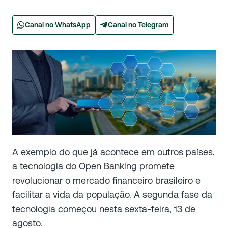
Canal no WhatsApp
Canal no Telegram
A exemplo do que já acontece em outros países,
a tecnologia do Open Banking promete
revolucionar o mercado financeiro brasileiro e
facilitar a vida da população. A segunda fase da
tecnologia começou nesta sexta-feira, 13 de
agosto.