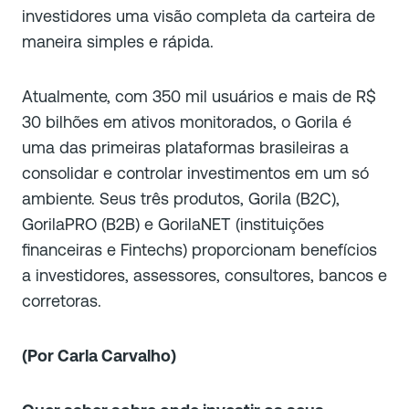
investidores uma visão completa da carteira de
maneira simples e rápida.
Atualmente, com 350 mil usuários e mais de R$
30 bilhões em ativos monitorados, o Gorila é
uma das primeiras plataformas brasileiras a
consolidar e controlar investimentos em um só
ambiente. Seus três produtos, Gorila (B2C),
GorilaPRO (B2B) e GorilaNET (instituições
financeiras e Fintechs) proporcionam benefícios
a investidores, assessores, consultores, bancos e
corretoras.
(Por Carla Carvalho)