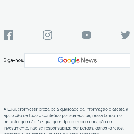
Siga-nos:
A EuQueroInvestir preza pela qualidade da informação e atesta a
apuração de todo o conteúdo por sua equipe, ressaltando, no
entanto, que não faz qualquer tipo de recomendação de
investimento, não se responsabiliza por perdas, danos (diretos,