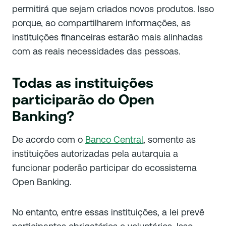
permitirá que sejam criados novos produtos. Isso
porque, ao compartilharem informações, as
instituições financeiras estarão mais alinhadas
com as reais necessidades das pessoas.
Todas as instituições
participarão do Open
Banking?
De acordo com o
Banco Central
, somente as
instituições autorizadas pela autarquia a
funcionar poderão participar do ecossistema
Open Banking.
No entanto, entre essas instituições, a lei prevê