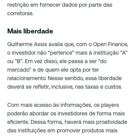
restrição em fornecer dados por parte das
corretoras.
Mais liberdade
Guilherme Assis avalia que, com o Open Finance,
o investidor não “pertence” mais à instituição “A”
ou “B”. Em vez disso, ele passa a ser “do
mercado” e de quem ele opta por ter
relacionamento. Nesse sentido, essa liberdade
deverá se refletir, inclusive, nas taxas e custos.
Com mais acesso às informações, os players
poderão abordar os investidores de forma mais
eficiente. Dessa forma, haverá mais proatividade
das instituições em promover produtos mais