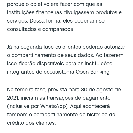
porque o objetivo era fazer com que as
instituições financeiras divulgassem produtos e
serviços. Dessa forma, eles poderiam ser
consultados e comparados
Já na segunda fase os clientes poderão autorizar
o compartilhamento de seus dados. Ao fazerem
isso, ficarão disponíveis para as instituições
integrantes do ecossistema Open Banking.
Na terceira fase, prevista para 30 de agosto de
2021, iniciam as transações de pagamento
(inclusive por WhatsApp). Aqui acontecerá
também o compartilhamento do histórico de
crédito dos clientes.