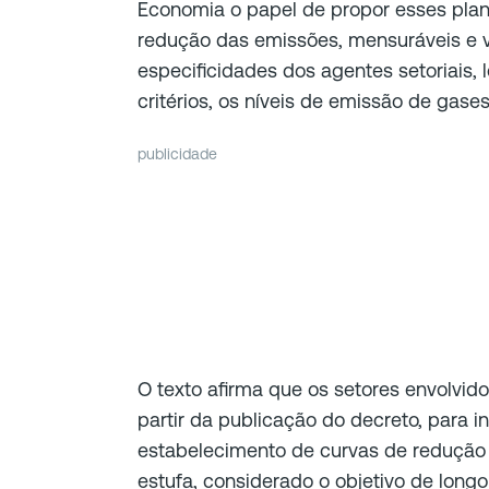
Economia o papel de propor esses pla
redução das emissões, mensuráveis e ve
especificidades dos agentes setoriais,
critérios, os níveis de emissão de gases
publicidade
O texto afirma que os setores envolvido
partir da publicação do decreto, para i
estabelecimento de curvas de redução
estufa, considerado o objetivo de longo