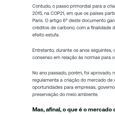
Contudo, o passo primordial para a cr
2015, na COP21, em que os países part
Paris. O artigo 6º deste documento ga
créditos de carbono, com a finalidade 
efeito estufa.
Entretanto, durante os anos seguintes
consenso em relação às normas para 
No ano passado, porém, foi aprovado, 
regulamenta a criação do mercado de
oportunidades para empresas, governos
preservação do meio ambiente.
Mas, afinal, o que é o mercado