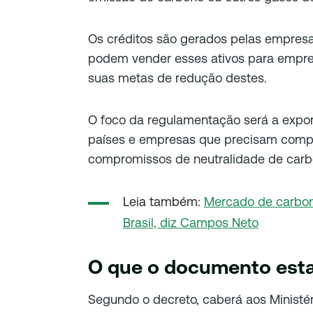
Os créditos são gerados pelas empres
podem vender esses ativos para empre
suas metas de redução destes.
O foco da regulamentação será a expor
países e empresas que precisam comp
compromissos de neutralidade de carb
Leia também:
Mercado de carbono
Brasil, diz Campos Neto
O que o documento est
Segundo o decreto, caberá aos Ministé