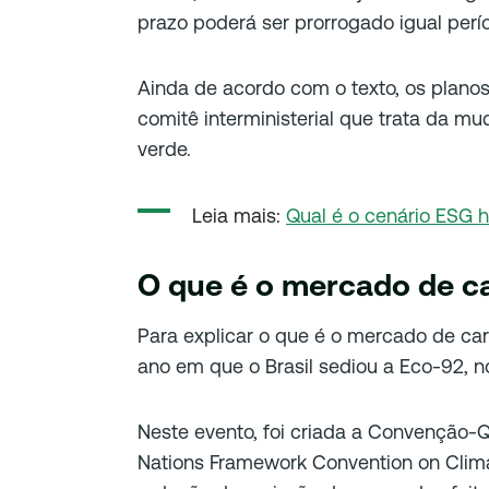
prazo poderá ser prorrogado igual perí
Ainda de acordo com o texto, os plano
comitê interministerial que trata da m
verde.
Leia mais:
Qual é o cenário ESG h
O que é o mercado de 
Para explicar o que é o mercado de car
ano em que o Brasil sediou a Eco-92, no
Neste evento, foi criada a Convenção-
Nations Framework Convention on Clim