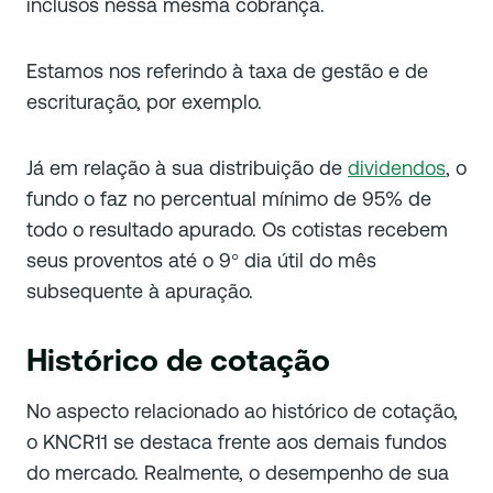
inclusos nessa mesma cobrança.
Estamos nos referindo à taxa de gestão e de
escrituração, por exemplo.
Já em relação à sua distribuição de
dividendos
, o
fundo o faz no percentual mínimo de 95% de
todo o resultado apurado. Os cotistas recebem
seus proventos até o 9
dia útil do mês
°
subsequente à apuração.
Histórico de cotação
No aspecto relacionado ao histórico de cotação,
o KNCR11 se destaca frente aos demais fundos
do mercado. Realmente, o desempenho de sua