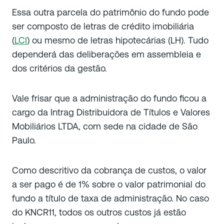
Essa outra parcela do patrimônio do fundo pode
ser composto de letras de crédito imobiliária
(
LCI
) ou mesmo de letras hipotecárias (LH). Tudo
dependerá das deliberações em assembleia e
dos critérios da gestão.
Vale frisar que a administração do fundo ficou a
cargo da Intrag Distribuidora de Títulos e Valores
Mobiliários LTDA, com sede na cidade de São
Paulo.
Como descritivo da cobrança de custos, o valor
a ser pago é de 1% sobre o valor patrimonial do
fundo a título de taxa de administração. No caso
do KNCR11, todos os outros custos já estão