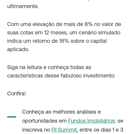
ultimamente.
Com uma elevação de mais de 8% no valor de
suas cotas em 12 meses, um cenário simulado
indica um retorno de 18% sobre o capital
aplicado.
Siga na leitura e conheça todas as
características desse fabuloso investimento.
Confira!
Conheça as melhores análises e
oportunidades em
Fundos Imobiliários
: se
inscreva no
FII Summit
, entre os dias 1 e 3