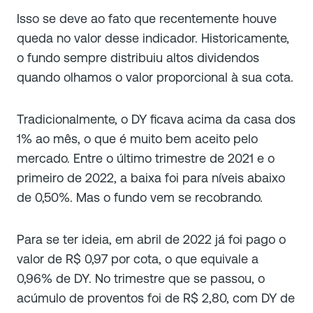
Isso se deve ao fato que recentemente houve
queda no valor desse indicador. Historicamente,
o fundo sempre distribuiu altos dividendos
quando olhamos o valor proporcional à sua cota.
Tradicionalmente, o DY ficava acima da casa dos
1% ao mês, o que é muito bem aceito pelo
mercado. Entre o último trimestre de 2021 e o
primeiro de 2022, a baixa foi para níveis abaixo
de 0,50%. Mas o fundo vem se recobrando.
Para se ter ideia, em abril de 2022 já foi pago o
valor de R$ 0,97 por cota, o que equivale a
0,96% de DY. No trimestre que se passou, o
acúmulo de proventos foi de R$ 2,80, com DY de