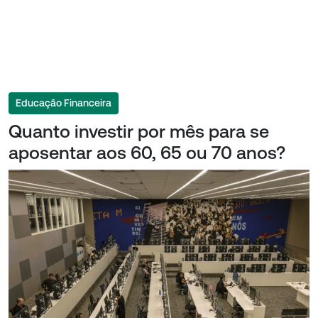
Educação Financeira
Quanto investir por mês para se
aposentar aos 60, 65 ou 70 anos?