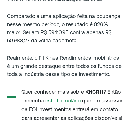
Comparado a uma aplicação feita na poupança
nesse mesmo período, o resultado é 826%
maior. Seriam R$ 59.110,95 contra apenas R$
50.983,27 da velha caderneta.
Realmente, o FII Kinea Rendimentos Imobiliários
é um grande destaque entre todos os fundos de
toda a indústria desse tipo de investimento.
Quer conhecer mais sobre
KNCR11
? Então
preencha
este formulário
que um assessor
da EQI Investimentos entrará em contato
para apresentar as aplicações disponíveis!