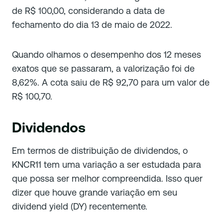
de R$ 100,00, considerando a data de
fechamento do dia 13 de maio de 2022.
Quando olhamos o desempenho dos 12 meses
exatos que se passaram, a valorização foi de
8,62%. A cota saiu de R$ 92,70 para um valor de
R$ 100,70.
Dividendos
Em termos de distribuição de dividendos, o
KNCR11 tem uma variação a ser estudada para
que possa ser melhor compreendida. Isso quer
dizer que houve grande variação em seu
dividend yield
(DY) recentemente.