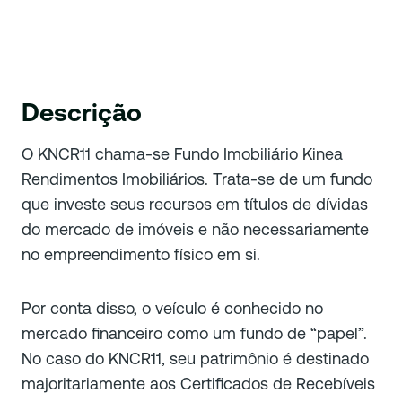
Descrição
O KNCR11 chama-se Fundo Imobiliário Kinea
Rendimentos Imobiliários. Trata-se de um fundo
que investe seus recursos em títulos de dívidas
do mercado de imóveis e não necessariamente
no empreendimento físico em si.
Por conta disso, o veículo é conhecido no
mercado financeiro como um fundo de “papel”.
No caso do KNCR11, seu patrimônio é destinado
majoritariamente aos Certificados de Recebíveis