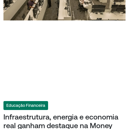
Educação Financeira
Infraestrutura, energia e economia
real ganham destaque na Money