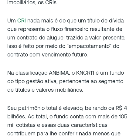
Imobiliários, os CRIs.
Um
CRI
nada mais é do que um título de dívida
que representa o fluxo financeiro resultante de
um contrato de aluguel trazido a valor presente.
Isso é feito por meio do “empacotamento” do
contrato com vencimento futuro.
Na classificação ANBIMA, o KNCR11 é um fundo
do tipo gestão ativa, pertencente ao segmento
de títulos e valores mobiliários.
Seu patrimônio total é elevado, beirando os R$ 4
bilhões. Ao total, o fundo conta com mais de 105
mil cotistas e essas duas características
contribuem para lhe conferir nada menos que