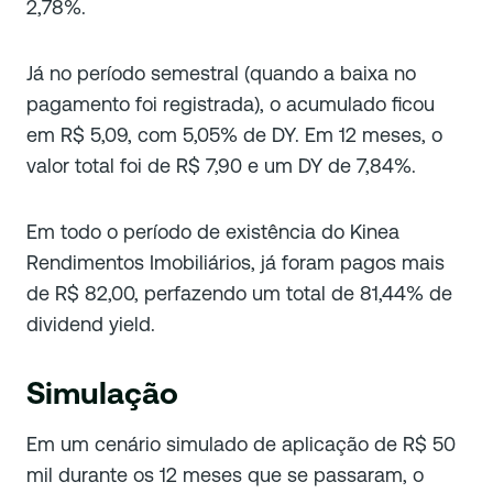
2,78%.
Já no período semestral (quando a baixa no
pagamento foi registrada), o acumulado ficou
em R$ 5,09, com 5,05% de DY. Em 12 meses, o
valor total foi de R$ 7,90 e um DY de 7,84%.
Em todo o período de existência do Kinea
Rendimentos Imobiliários, já foram pagos mais
de R$ 82,00, perfazendo um total de 81,44% de
dividend yield.
Simulação
Em um cenário simulado de aplicação de R$ 50
mil durante os 12 meses que se passaram, o