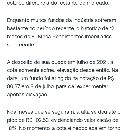
cota se diferencia do restante do mercado.
Enquanto muitos fundos da indústria sofreram
bastante no período recente, o histórico de 12
meses do FII Kinea Rendimentos Imobiliários
surpreende.
A despeito de sua queda em julho de 2021, a
cota somente sofreu elevação desde então. Na
data, um fundo foi atingido na cotação de R$
86,87 em 8 de julho, para daí experimentar
apenas elevação.
Nos meses que se seguiram, a alta se deu até o
pico de R$ 102,50, evidenciando valorização de
18%. No momento, a cota é negociada em torno