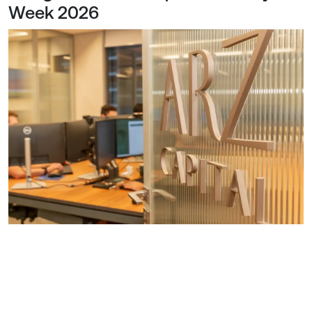
Week 2026