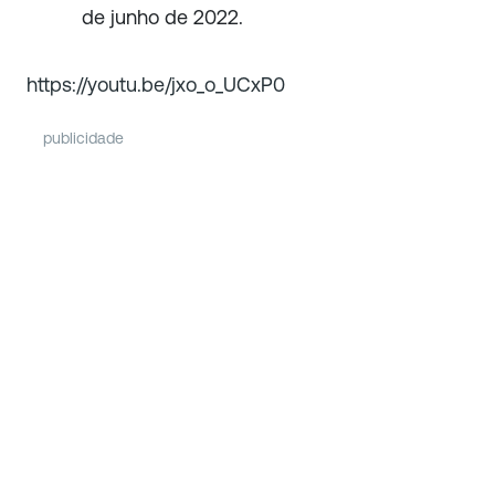
de junho de 2022.
https://youtu.be/jxo_o_UCxP0
publicidade