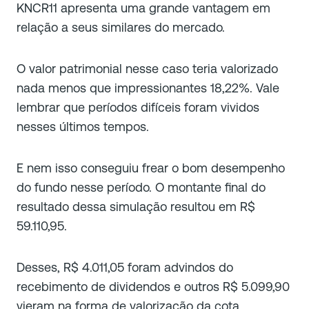
KNCR11 apresenta uma grande vantagem em
relação a seus similares do mercado.
O valor patrimonial nesse caso teria valorizado
nada menos que impressionantes 18,22%. Vale
lembrar que períodos difíceis foram vividos
nesses últimos tempos.
E nem isso conseguiu frear o bom desempenho
do fundo nesse período. O montante final do
resultado dessa simulação resultou em R$
59.110,95.
Desses, R$ 4.011,05 foram advindos do
recebimento de dividendos e outros R$ 5.099,90
vieram na forma de valorização da cota.