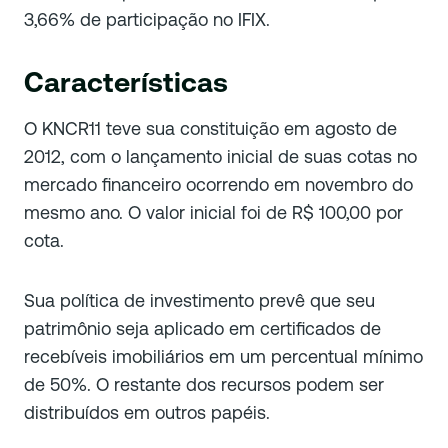
3,66% de participação no IFIX.
Características
O KNCR11 teve sua constituição em agosto de
2012, com o lançamento inicial de suas cotas no
mercado financeiro ocorrendo em novembro do
mesmo ano. O valor inicial foi de R$ 100,00 por
cota.
Sua política de investimento prevê que seu
patrimônio seja aplicado em certificados de
recebíveis imobiliários em um percentual mínimo
de 50%. O restante dos recursos podem ser
distribuídos em outros papéis.