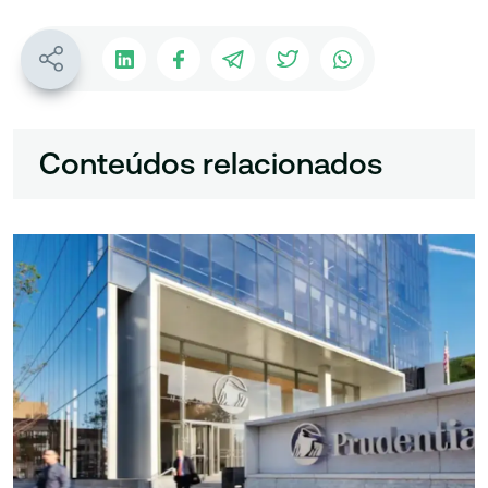
Conteúdos relacionados