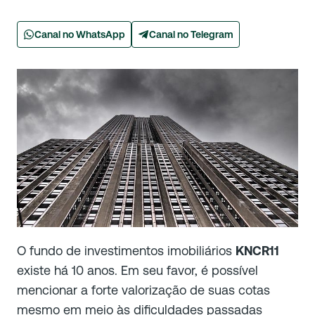
Canal no WhatsApp
Canal no Telegram
O fundo de investimentos imobiliários
KNCR11
existe há 10 anos. Em seu favor, é possível
mencionar a forte valorização de suas cotas
mesmo em meio às dificuldades passadas