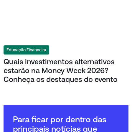
Educação Financeira
Quais investimentos alternativos
estarão na Money Week 2026?
Conheça os destaques do evento
Para ficar por dentro das
principais notícias que