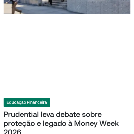
Educação Financeira
Prudential leva debate sobre
proteção e legado à Money Week
2026