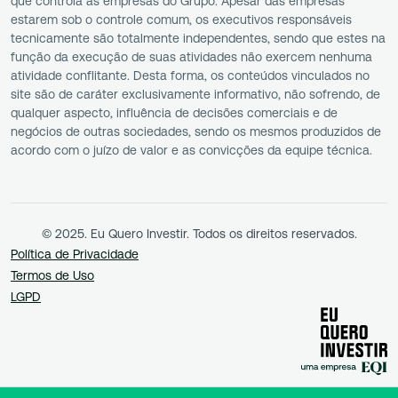
que controla as empresas do Grupo. Apesar das empresas
estarem sob o controle comum, os executivos responsáveis
tecnicamente são totalmente independentes, sendo que estes na
função da execução de suas atividades não exercem nenhuma
atividade conflitante. Desta forma, os conteúdos vinculados no
site são de caráter exclusivamente informativo, não sofrendo, de
qualquer aspecto, influência de decisões comerciais e de
negócios de outras sociedades, sendo os mesmos produzidos de
acordo com o juízo de valor e as convicções da equipe técnica.
© 2025. Eu Quero Investir. Todos os direitos reservados.
Política de Privacidade
Termos de Uso
LGPD