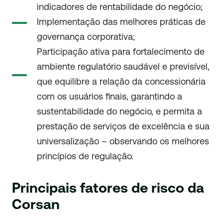
indicadores de rentabilidade do negócio;
Implementação das melhores práticas de
governança corporativa;
Participação ativa para fortalecimento de
ambiente regulatório saudável e previsível,
que equilibre a relação da concessionária
com os usuários finais, garantindo a
sustentabilidade do negócio, e permita a
prestação de serviços de excelência e sua
universalização – observando os melhores
princípios de regulação.
Principais fatores de risco da
Corsan