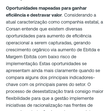
Oportunidades mapeadas para ganhar
eficiência e destravar valor
. Considerando a
atual caracterização como companhia estatal, a
Corsan entende que existem diversas
oportunidades para aumento de eficiência
operacional a serem capturadas, gerando
crescimento orgânico via aumento de Ebitda e
Margem Ebitda com baixo risco de
implementação. Estas oportunidades se
apresentam ainda mais claramente quando se
compara alguns dos principais indicadores-
chave com os principais pares do setor. O
processo de desestatização trará consigo maior
flexibilidade para que a gestão implemente
iniciativas de racionalização nas frentes de