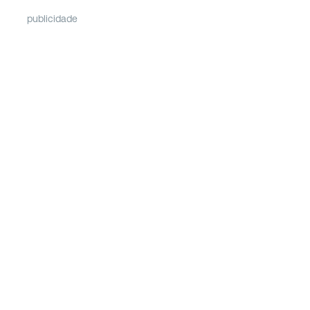
publicidade