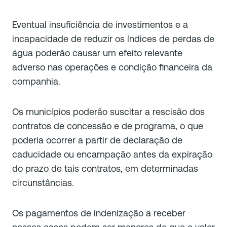
Eventual insuficiência de investimentos e a
incapacidade de reduzir os índices de perdas de
água poderão causar um efeito relevante
adverso nas operações e condição financeira da
companhia.
Os municípios poderão suscitar a rescisão dos
contratos de concessão e de programa, o que
poderia ocorrer a partir de declaração de
caducidade ou encampação antes da expiração
do prazo de tais contratos, em determinadas
circunstâncias.
Os pagamentos de indenização a receber