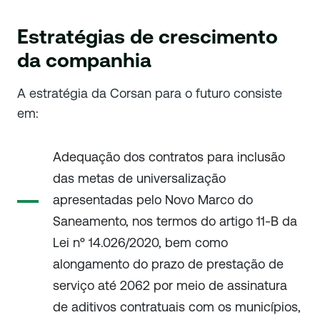
Estratégias de crescimento
da companhia
A estratégia da Corsan para o futuro consiste
em:
Adequação dos contratos para inclusão
das metas de universalização
apresentadas pelo Novo Marco do
Saneamento, nos termos do artigo 11-B da
Lei nº 14.026/2020, bem como
alongamento do prazo de prestação de
serviço até 2062 por meio de assinatura
de aditivos contratuais com os municípios,