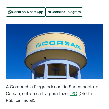
Canal no WhatsApp
Canal no Telegram
A Companhia Riograndense de Saneamento, a
Corsan, entrou na fila para fazer
IPO
(Oferta
Pública Inicial).