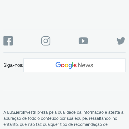
Siga-nos:
A EuQueroInvestir preza pela qualidade da informação e atesta a
apuração de todo o conteúdo por sua equipe, ressaltando, no
entanto, que não faz qualquer tipo de recomendação de