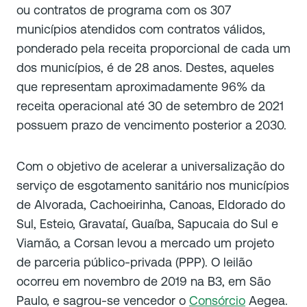
ou contratos de programa com os 307
municípios atendidos com contratos válidos,
ponderado pela receita proporcional de cada um
dos municípios, é de 28 anos. Destes, aqueles
que representam aproximadamente 96% da
receita operacional até 30 de setembro de 2021
possuem prazo de vencimento posterior a 2030.
Com o objetivo de acelerar a universalização do
serviço de esgotamento sanitário nos municípios
de Alvorada, Cachoeirinha, Canoas, Eldorado do
Sul, Esteio, Gravataí, Guaíba, Sapucaia do Sul e
Viamão, a Corsan levou a mercado um projeto
de parceria público-privada (PPP). O leilão
ocorreu em novembro de 2019 na B3, em São
Paulo, e sagrou-se vencedor o
Consórcio
Aegea.