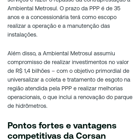
Ambiental Metrosul. O prazo da PPP é de 35
anos e a concessionária terá como escopo
realizar a operação e a manutenção das
instalações.
Além disso, a Ambiental Metrosul assumiu
compromisso de realizar investimentos no valor
de R$ 1,4 bilhões – com o objetivo primordial de
universalizar a coleta e tratamento de esgoto na
região atendida pela PPP e realizar melhorias
operacionais, o que inclui a renovação do parque
de hidrômetros.
Pontos fortes e vantagens
competitivas da Corsan