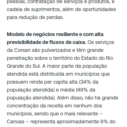
pessoal, contratação de serviços e produtos, e
cadeia de suprimentos, além de oportunidades
para redução de perdas.
Modelo de negócios resiliente e com alta
previsibilidade de fluxos de caixa
. Os serviços
da Corsan são pulverizados e têm grande
penetração sobre o território do Estado do Rio
Grande do Sul. A maior parte da população
atendida está distribuída em municípios que
possuem renda per capita alta (34% da
população atendida) e média (49% da
população atendida). Além disso, não há grande
concentração da receita em nenhum dos
municípios, sendo que o mais relevante –
Canoas – representa aproximadamente 6% do