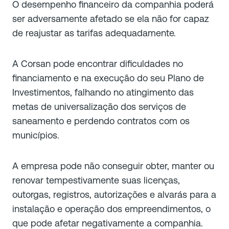
O desempenho financeiro da companhia poderá
ser adversamente afetado se ela não for capaz
de reajustar as tarifas adequadamente.
A Corsan pode encontrar dificuldades no
financiamento e na execução do seu Plano de
Investimentos, falhando no atingimento das
metas de universalização dos serviços de
saneamento e perdendo contratos com os
municípios.
A empresa pode não conseguir obter, manter ou
renovar tempestivamente suas licenças,
outorgas, registros, autorizações e alvarás para a
instalação e operação dos empreendimentos, o
que pode afetar negativamente a companhia.