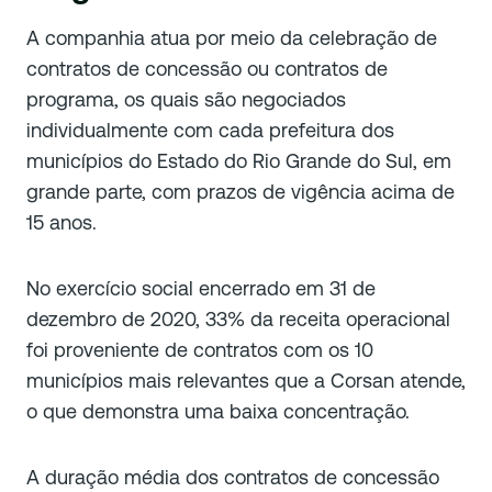
A companhia atua por meio da celebração de
contratos de concessão ou contratos de
programa, os quais são negociados
individualmente com cada prefeitura dos
municípios do Estado do Rio Grande do Sul, em
grande parte, com prazos de vigência acima de
15 anos.
No exercício social encerrado em 31 de
dezembro de 2020, 33% da receita operacional
foi proveniente de contratos com os 10
municípios mais relevantes que a Corsan atende,
o que demonstra uma baixa concentração.
A duração média dos contratos de concessão