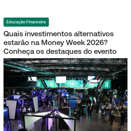
Educação Financeira
Quais investimentos alternativos
estarão na Money Week 2026?
Conheça os destaques do evento