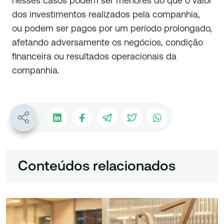
nesses casos podem ser menores do que o valor
dos investimentos realizados pela companhia,
ou podem ser pagos por um período prolongado,
afetando adversamente os negócios, condição
financeira ou resultados operacionais da
companhia.
Conteúdos relacionados