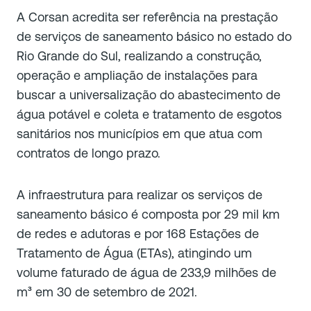
A Corsan acredita ser referência na prestação
de serviços de saneamento básico no estado do
Rio Grande do Sul, realizando a construção,
operação e ampliação de instalações para
buscar a universalização do abastecimento de
água potável e coleta e tratamento de esgotos
sanitários nos municípios em que atua com
contratos de longo prazo.
A infraestrutura para realizar os serviços de
saneamento básico é composta por 29 mil km
de redes e adutoras e por 168 Estações de
Tratamento de Água (ETAs), atingindo um
volume faturado de água de 233,9 milhões de
m³ em 30 de setembro de 2021.