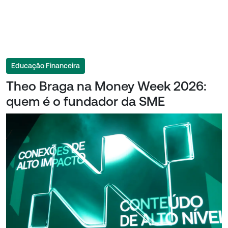
Educação Financeira
Theo Braga na Money Week 2026:
quem é o fundador da SME