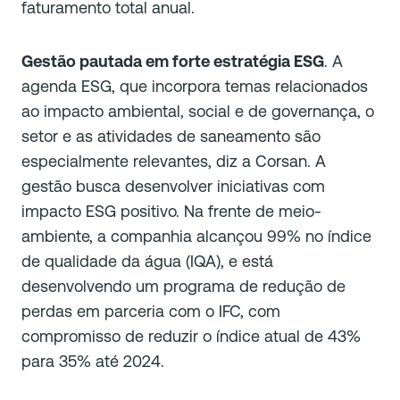
faturamento total anual.
Gestão pautada em forte estratégia ESG
. A
agenda ESG, que incorpora temas relacionados
ao impacto ambiental, social e de governança, o
setor e as atividades de saneamento são
especialmente relevantes, diz a Corsan. A
gestão busca desenvolver iniciativas com
impacto ESG positivo. Na frente de meio-
ambiente, a companhia alcançou 99% no índice
de qualidade da água (IQA), e está
desenvolvendo um programa de redução de
perdas em parceria com o IFC, com
compromisso de reduzir o índice atual de 43%
para 35% até 2024.