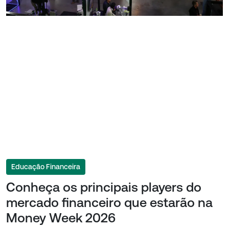
Educação Financeira
Conheça os principais players do
mercado financeiro que estarão na
Money Week 2026