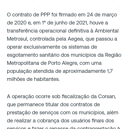
O contrato de PPP foi firmado em 24 de março
de 2020 e, em 1º de junho de 2021, houve a
transferência operacional definitiva à Ambiental
Metrosul, controlada pela Aegea, que passou a
operar exclusivamente os sistemas de
esgotamento sanitário dos municípios da Região
Metropolitana de Porto Alegre, com uma
população atendida de aproximadamente 1,7
milhões de habitantes.
A operação ocorre sob fiscalização da Corsan,
que permanece titular dos contratos de
prestação de serviços com os municípios, além
de realizar a cobrança dos usuários finais dos
serviços e fazer o repasse da contraprestação à