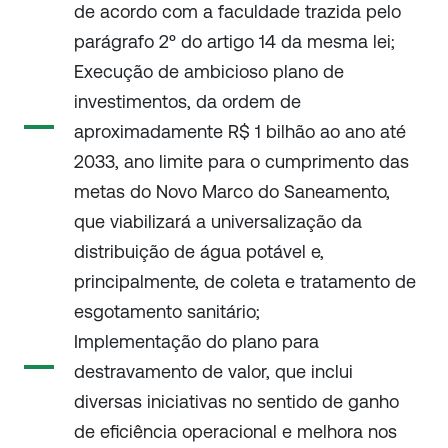
de acordo com a faculdade trazida pelo
parágrafo 2º do artigo 14 da mesma lei;
Execução de ambicioso plano de
investimentos, da ordem de
aproximadamente R$ 1 bilhão ao ano até
2033, ano limite para o cumprimento das
metas do Novo Marco do Saneamento,
que viabilizará a universalização da
distribuição de água potável e,
principalmente, de coleta e tratamento de
esgotamento sanitário;
Implementação do plano para
destravamento de valor, que inclui
diversas iniciativas no sentido de ganho
de eficiência operacional e melhora nos