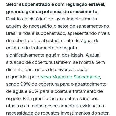
Setor subpenetrado e com regulação estável,
gerando grande potencial de crescimento
.
Devido ao histórico de investimentos muito
aquém do necessário, o setor de saneamento no
Brasil ainda é subpenetrado, apresentando níveis
de cobertura do abastecimento de água, de
coleta e de tratamento de esgoto
significativamente aquém dos ideais. A atual
situação de cobertura também se mostra bem
distante das metas de universalização
requeridas pelo
Novo Marco do Saneamento
,
sendo 99% de cobertura para o abastecimento
de água e 90% para a coleta e tratamento de
esgoto. Esta grande lacuna entre os índices
atuais e as metas governamentais evidencia a
necessidade de robustos investimentos do setor.