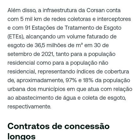
Além disso, a infraestrutura da Corsan conta
com 5 mil km de redes coletoras e interceptores
e com 91 Estações de Tratamento de Esgoto
(ETEs), alcançando um volume faturado de
esgoto de 36,5 milhões de m³ em 30 de
setembro de 2021, tanto para a população
residencial como para a população não
residencial, representando índices de cobertura
de, aproximadamente, 97% e 18% da população
urbana dos municípios em que atua com relação
ao abastecimento de água e coleta de esgoto,
respectivamente.
Contratos de concessão
longos