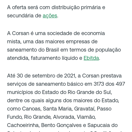
A oferta será com distribuição primária e
secundária de
ações
.
A Corsan é uma sociedade de economia
mista, uma das maiores empresas de
saneamento do Brasil em termos de população
atendida, faturamento líquido e
Ebitda
.
Até 30 de setembro de 2021, a Corsan prestava
serviços de saneamento básico em 3173 dos 497
municípios do Estado do Rio Grande do Sul,
dentre os quais alguns dos maiores do Estado,
como Canoas, Santa Maria, Gravataí, Passo
Fundo, Rio Grande, Alvorada, Viamão,
Cachoeirinha, Bento Gonçalves e Sapucaia do