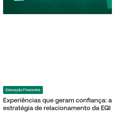
Educação Financeira
Experiências que geram confiança: a
estratégia de relacionamento da EQI