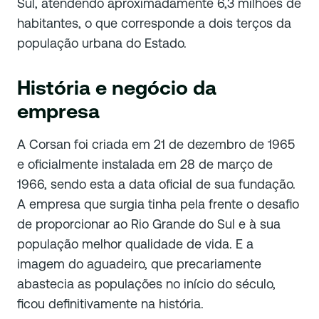
Sul, atendendo aproximadamente 6,3 milhões de
habitantes, o que corresponde a dois terços da
população urbana do Estado.
História e negócio da
empresa
A Corsan foi criada em 21 de dezembro de 1965
e oficialmente instalada em 28 de março de
1966, sendo esta a data oficial de sua fundação.
A empresa que surgia tinha pela frente o desafio
de proporcionar ao Rio Grande do Sul e à sua
população melhor qualidade de vida. E a
imagem do aguadeiro, que precariamente
abastecia as populações no início do século,
ficou definitivamente na história.