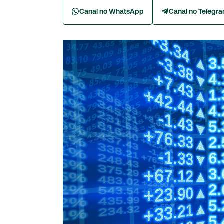
Canal no WhatsApp
Canal no Telegr