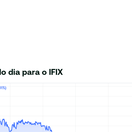
 dia para o IFIX