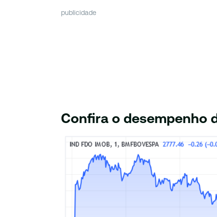
publicidade
Confira o desempenho do