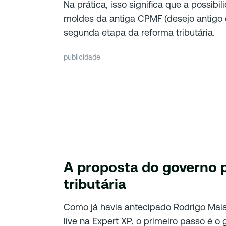
Na prática, isso significa que a possib
moldes da antiga CPMF (desejo antigo 
segunda etapa da reforma tributária.
publicidade
A proposta do governo 
tributária
Como já havia antecipado Rodrigo Maia
live na Expert XP, o primeiro passo é o