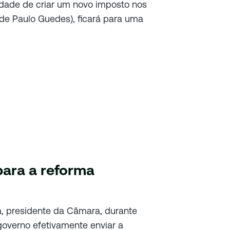
ilidade de criar um novo imposto nos
de Paulo Guedes), ficará para uma
para a reforma
, presidente da Câmara, durante
 governo efetivamente enviar a