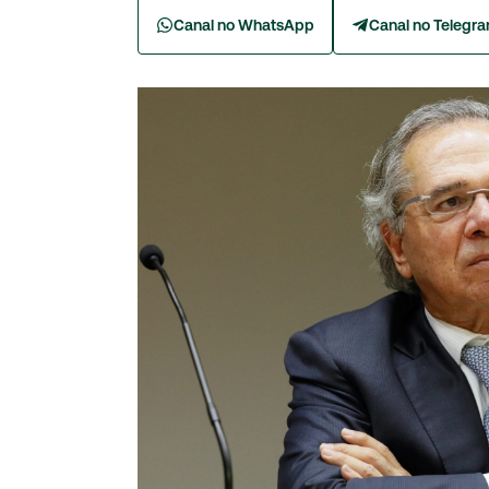
Canal no WhatsApp
Canal no Telegr