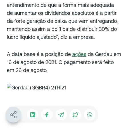
entendimento de que a forma mais adequada
de aumentar os dividendos absolutos é a partir
da forte geração de caixa que vem entregando,
mantendo assim a política de distribuir 30% do
lucro líquido ajustado”, diz a empresa.
A data base é a posição de
ações
da Gerdau em
16 de agosto de 2021. O pagamento será feito
em 26 de agosto.