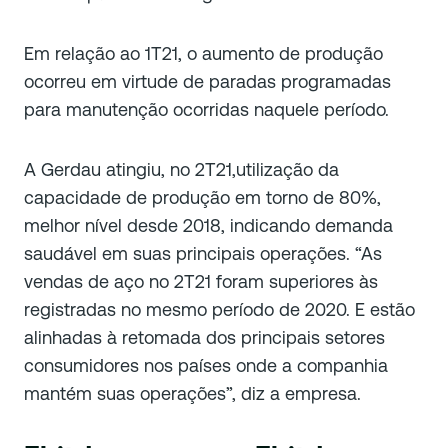
Em relação ao 1T21, o aumento de produção
ocorreu em virtude de paradas programadas
para manutenção ocorridas naquele período.
A Gerdau atingiu, no 2T21,utilização da
capacidade de produção em torno de 80%,
melhor nível desde 2018, indicando demanda
saudável em suas principais operações. “As
vendas de aço no 2T21 foram superiores às
registradas no mesmo período de 2020. E estão
alinhadas à retomada dos principais setores
consumidores nos países onde a companhia
mantém suas operações”, diz a empresa.