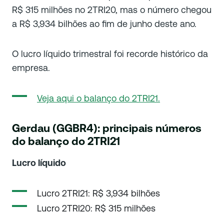
R$ 315 milhões no 2TRI20, mas o número chegou
a R$ 3,934 bilhões ao fim de junho deste ano.
O lucro líquido trimestral foi recorde histórico da
empresa.
Veja aqui o balanço do 2TRI21.
Gerdau (GGBR4): principais números
do balanço do 2TRI21
Lucro líquido
Lucro 2TRI21: R$ 3,934 bilhões
Lucro 2TRI20: R$ 315 milhões