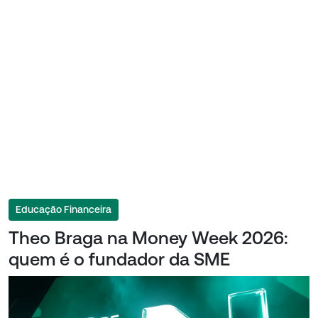
Educação Financeira
Theo Braga na Money Week 2026:
quem é o fundador da SME