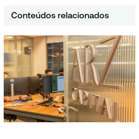
Conteúdos relacionados