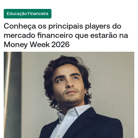
Educação Financeira
Conheça os principais players do
mercado financeiro que estarão na
Money Week 2026