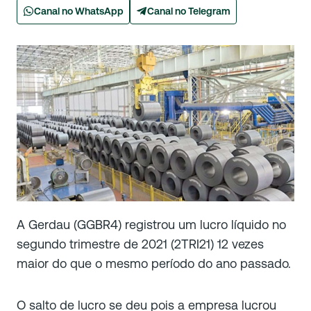
Canal no WhatsApp
Canal no Telegram
A Gerdau (GGBR4) registrou um lucro líquido no
segundo trimestre de 2021 (2TRI21) 12 vezes
maior do que o mesmo período do ano passado.
O salto de lucro se deu pois a empresa lucrou