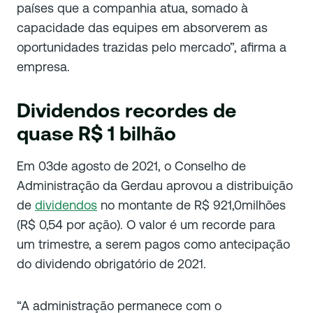
países que a companhia atua, somado à
capacidade das equipes em absorverem as
oportunidades trazidas pelo mercado”, afirma a
empresa.
Dividendos recordes de
quase R$ 1 bilhão
Em 03de agosto de 2021, o Conselho de
Administração da Gerdau aprovou a distribuição
de
dividendos
no montante de R$ 921,0milhões
(R$ 0,54 por ação). O valor é um recorde para
um trimestre, a serem pagos como antecipação
do dividendo obrigatório de 2021.
“A administração permanece com o