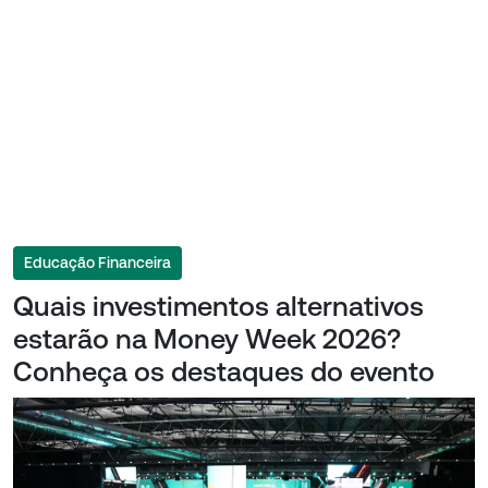
Educação Financeira
Quais investimentos alternativos
estarão na Money Week 2026?
Conheça os destaques do evento