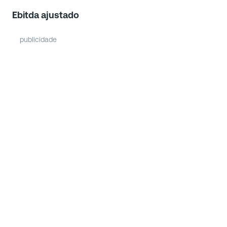
Ebitda ajustado
publicidade