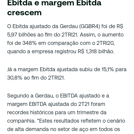
Ebitda e margem Ebitda
crescem
O Ebitda ajustado da Gerdau (GGBR4) foi de R$
5,97 bilhões ao fim do 2TRI21. Assim, o aumento
foi de 348% em comparação com o 2TRI20,
quando a empresa registrou R$ 1,318 bilhão.
Já a margem Ebitda ajustada subiu de 15,1% para
30,8% ao fim do 2TRI21.
Segundo a Gerdau, o EBITDA ajustado e a
margem EBITDA ajustada do 2T21 foram
recordes históricos para um trimestre da
companhia. “Estes resultados refletem o cenário
de alta demanda no setor de aço em todos os