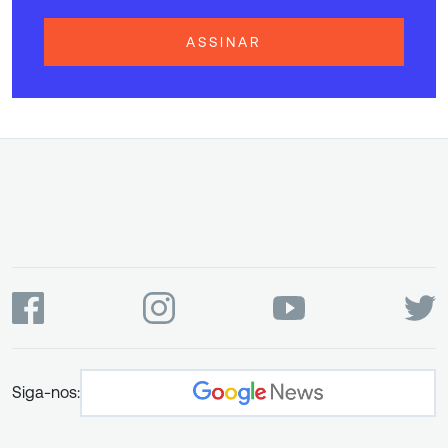
ASSINAR
Siga-nos: