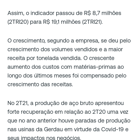
Assim, o indicador passou de R$ 8,7 milhões
(2TRI20) para R$ 19,1 milhões (2TRI21).
O crescimento, segundo a empresa, se deu pelo
crescimento dos volumes vendidos e a maior
receita por tonelada vendida. O crescente
aumento dos custos com matérias-primas ao
longo dos últimos meses foi compensado pelo
crescimento das receitas.
No 2T21, a produção de aço bruto apresentou
forte recuperação em relação ao 2T20 uma vez
que no ano anterior houve paradas de produção
nas usinas da Gerdau em virtude da Covid-19 e
seus impactos nos negócios.