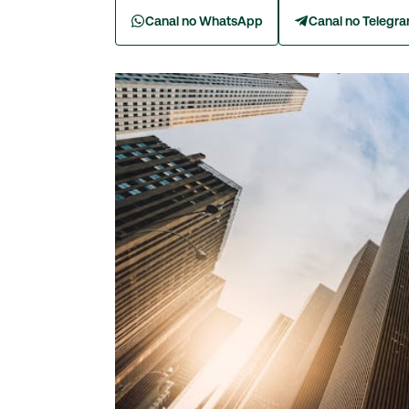
Canal no WhatsApp
Canal no Telegr