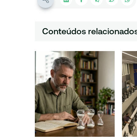
Conteúdos relacionado