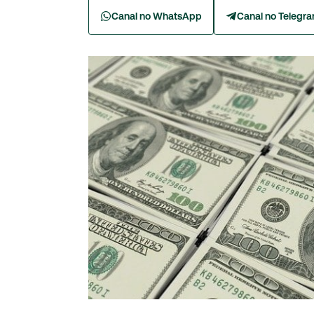
Canal no WhatsApp
Canal no Telegr