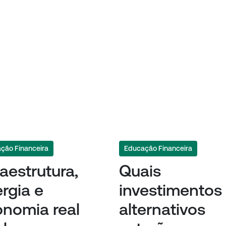
ção Financeira
Educação Financeira
raestrutura,
Quais
rgia e
investimentos
nomia real
alternativos