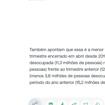
Também apontam que essa é a menor 
trimestre encerrado em abril desde 201
desocupada (11,3 milhões de pessoas)
pessoas) frente ao trimestre anterior (
(menos 3,8 milhões de pessoas desoc
período do ano anterior (15,2 milhões d