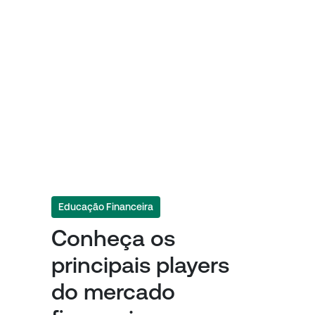
Educação Financeira
Conheça os
principais players
do mercado