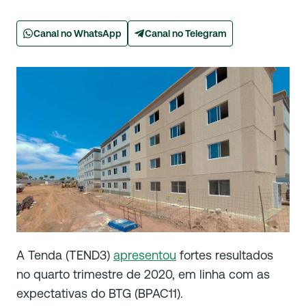
Canal no WhatsApp
Canal no Telegram
A Tenda (TEND3)
apresentou
fortes resultados
no quarto trimestre de 2020, em linha com as
expectativas do BTG (BPAC11).