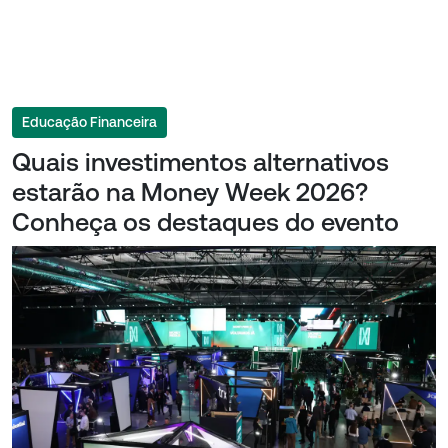
Educação Financeira
Quais investimentos alternativos
estarão na Money Week 2026?
Conheça os destaques do evento