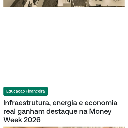
Educação Financeira
Infraestrutura, energia e economia
real ganham destaque na Money
Week 2026