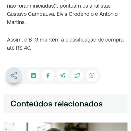
não foram iniciadas)”, pontuam os analistas
Gustavo Cambauva, Elvis Credendio e Antonio
Martins.
Assim, o BTG mantém a classificação de compra
até R$ 40.
Conteúdos relacionados