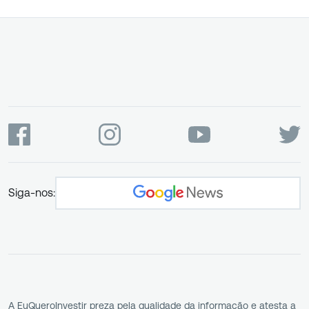
Siga-nos:
A EuQueroInvestir preza pela qualidade da informação e atesta a