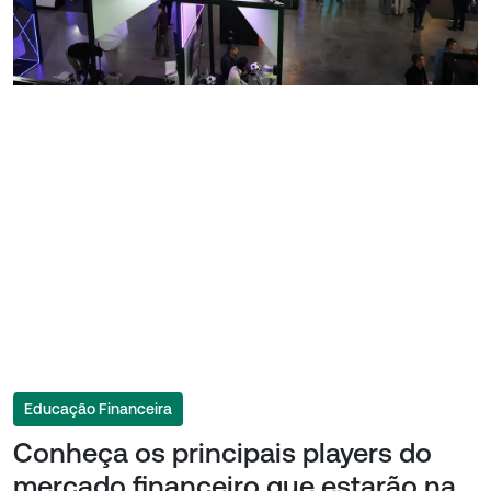
Educação Financeira
Conheça os principais players do
mercado financeiro que estarão na