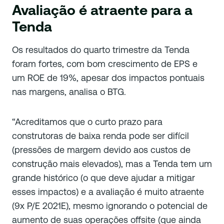
Avaliação é atraente para a
Tenda
Os resultados do quarto trimestre da Tenda
foram fortes, com bom crescimento de EPS e
um ROE de 19%, apesar dos impactos pontuais
nas margens, analisa o BTG.
“Acreditamos que o curto prazo para
construtoras de baixa renda pode ser difícil
(pressões de margem devido aos custos de
construção mais elevados), mas a Tenda tem um
grande histórico (o que deve ajudar a mitigar
esses impactos) e a avaliação é muito atraente
(9x P/E 2021E), mesmo ignorando o potencial de
aumento de suas operações offsite (que ainda