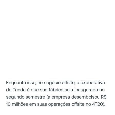
Enquanto isso, no negócio offsite, a expectativa
da Tenda é que sua fábrica seja inaugurada no
segundo semestre (a empresa desembolsou R$
10 milhões em suas operações offsite no 4T20).