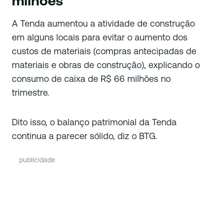
milhões
A Tenda aumentou a atividade de construção
em alguns locais para evitar o aumento dos
custos de materiais (compras antecipadas de
materiais e obras de construção), explicando o
consumo de caixa de R$ 66 milhões no
trimestre.
Dito isso, o balanço patrimonial da Tenda
continua a parecer sólido, diz o BTG.
publicidade