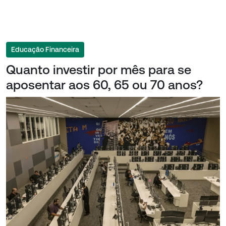
Educação Financeira
Quanto investir por mês para se
aposentar aos 60, 65 ou 70 anos?