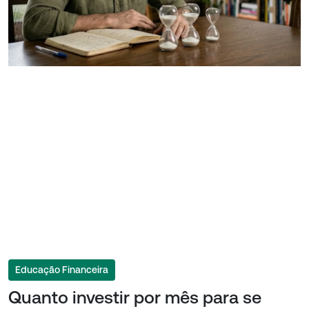
Educação Financeira
Quanto investir por mês para se