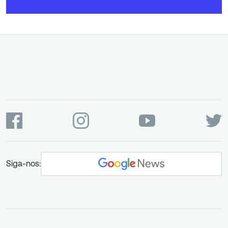
Siga-nos: