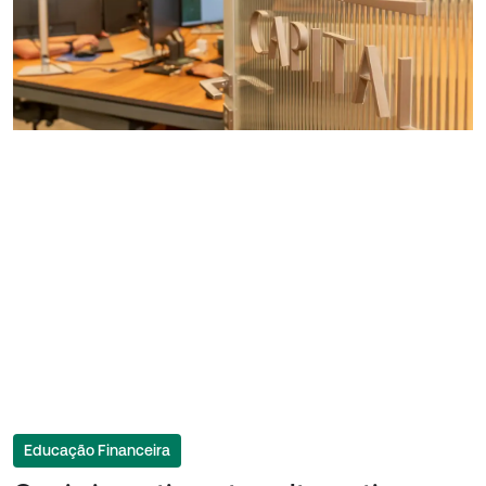
Educação Financeira