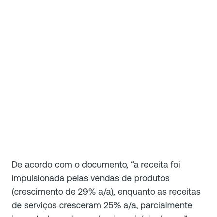
De acordo com o documento, “a receita foi
impulsionada pelas vendas de produtos
(crescimento de 29% a/a), enquanto as receitas
de serviços cresceram 25% a/a, parcialmente