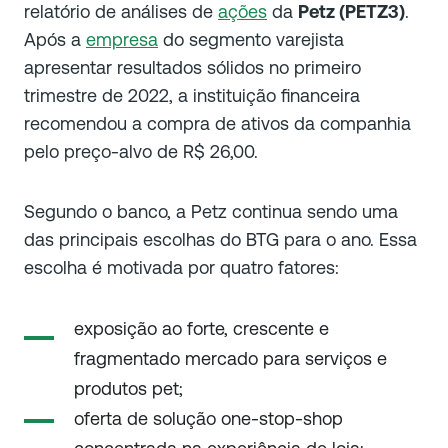
relatório de análises de
ações
da
Petz (PETZ3)
.
Após a
empresa
do segmento varejista
apresentar resultados sólidos no primeiro
trimestre de 2022, a instituição financeira
recomendou a compra de ativos da companhia
pelo preço-alvo de R$ 26,00.
Segundo o banco, a
Petz continua sendo uma
das principais escolhas do BTG para o ano. Essa
escolha é motivada por quatro fatores:
exposição ao forte, crescente e
fragmentado mercado para serviços e
produtos pet;
oferta de solução one-stop-shop