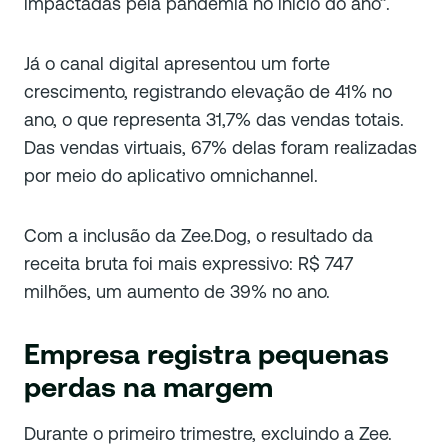
impactadas pela pandemia no início do ano”.
Já o canal digital apresentou um forte
crescimento, registrando elevação de 41% no
ano, o que representa 31,7% das vendas totais.
Das vendas virtuais, 67% delas foram realizadas
por meio do aplicativo omnichannel.
Com a inclusão da Zee.Dog, o resultado da
receita bruta foi mais expressivo: R$ 747
milhões, um aumento de 39% no ano.
Empresa registra pequenas
perdas na margem
Durante o primeiro trimestre, excluindo a Zee.