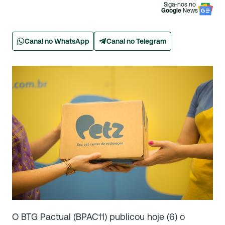
Siga-nos no
Google
News
Canal no WhatsApp
Canal no Telegram
O BTG Pactual (BPAC11) publicou hoje (6) o