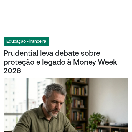
Educação Financeira
Prudential leva debate sobre
proteção e legado à Money Week
2026