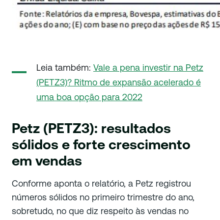
Leia também:
Vale a pena investir na Petz
(PETZ3)? Ritmo de expansão acelerado é
uma boa opção para 2022
Petz (PETZ3): resultados
sólidos e forte crescimento
em vendas
Conforme aponta o relatório, a Petz registrou
números sólidos no primeiro trimestre do ano,
sobretudo, no que diz respeito às vendas no