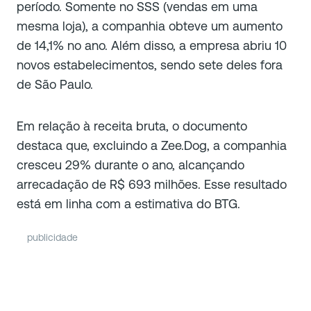
período. Somente no SSS (vendas em uma
mesma loja), a companhia obteve um aumento
de 14,1% no ano. Além disso, a empresa abriu 10
novos estabelecimentos, sendo sete deles fora
de São Paulo.
Em relação à receita bruta, o documento
destaca que, excluindo a Zee.Dog, a companhia
cresceu 29% durante o ano, alcançando
arrecadação de R$ 693 milhões. Esse resultado
está em linha com a estimativa do BTG.
publicidade