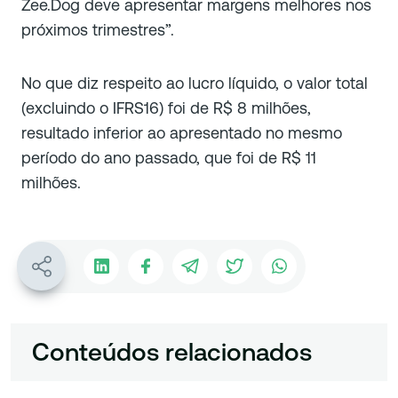
Zee.Dog deve apresentar margens melhores nos
próximos trimestres”.
No que diz respeito ao lucro líquido, o valor total
(excluindo o IFRS16) foi de R$ 8 milhões,
resultado inferior ao apresentado no mesmo
período do ano passado, que foi de R$ 11
milhões.
Conteúdos relacionados