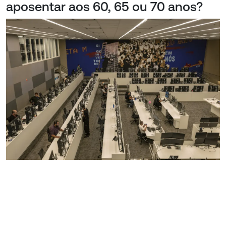
aposentar aos 60, 65 ou 70 anos?