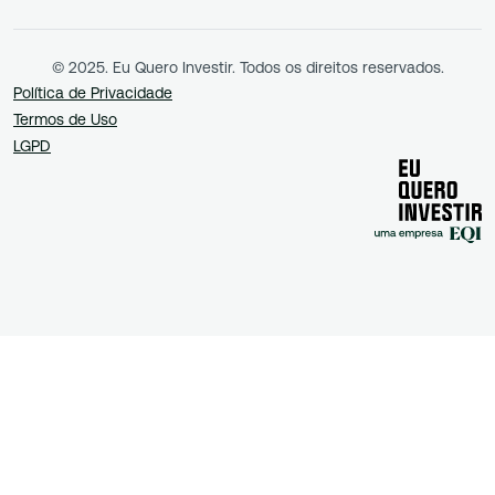
© 2025. Eu Quero Investir. Todos os direitos reservados.
Política de Privacidade
Termos de Uso
LGPD