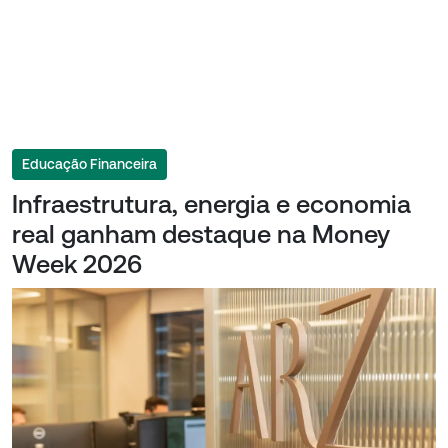
Educação Financeira
Infraestrutura, energia e economia
real ganham destaque na Money
Week 2026