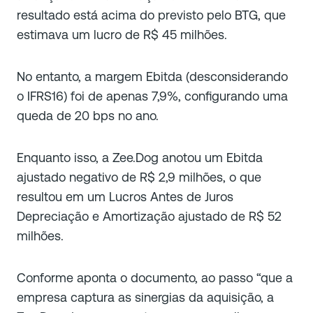
resultado está acima do previsto pelo BTG, que
estimava um lucro de R$ 45 milhões.
No entanto, a margem Ebitda (desconsiderando
o IFRS16) foi de apenas 7,9%, configurando uma
queda de 20 bps no ano.
Enquanto isso, a Zee.Dog anotou um Ebitda
ajustado negativo de R$ 2,9 milhões, o que
resultou em um Lucros Antes de Juros
Depreciação e Amortização ajustado de R$ 52
milhões.
Conforme aponta o documento, ao passo “que a
empresa captura as sinergias da aquisição, a