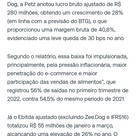
Dog, a Petz anotou lucro bruto ajustado de R$
280 milhões, obtendo um crescimento de 28%
(em linha com a previsão do BTG), o que
proporcionou uma margem bruta de 40,8%,
evidenciado uma leve queda de 30 bps no ano.
Segundo o relatório, essa baixa foi impulsionada,
principalmente, pela pressão inflacionária, maior
penetração do e-commerce e maior
participação das vendas de alimentos”, que
registrou 56% de saídas no primeiro trimestre de
2022, contra 54,5% do mesmo período de 2021.
Já o Ebitda ajustado (excluindo Zee.Dog e IFRS16)
totalizou R$ 55 milhões de janeiro a março,
alcançando uma elevação de 26% no ano. O