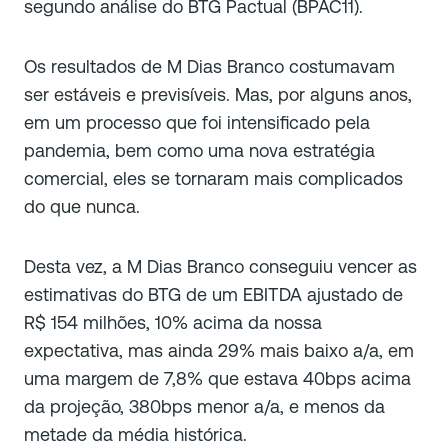
segundo análise do BTG Pactual (BPAC11).
Os resultados de M Dias Branco costumavam
ser estáveis ​​e previsíveis. Mas, por alguns anos,
em um processo que foi intensificado pela
pandemia, bem como uma nova estratégia
comercial, eles se tornaram mais complicados
do que nunca.
Desta vez, a M Dias Branco conseguiu vencer as
estimativas do BTG de um EBITDA ajustado de
R$ 154 milhões, 10% acima da nossa
expectativa, mas ainda 29% mais baixo a/a, em
uma margem de 7,8% que estava 40bps acima
da projeção, 380bps menor a/a, e menos da
metade da média histórica.