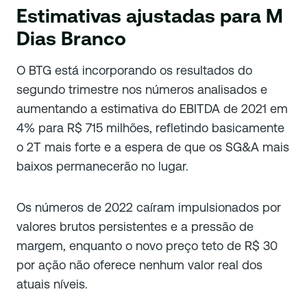
Estimativas ajustadas para M
Dias Branco
O BTG está incorporando os resultados do
segundo trimestre nos números analisados e
aumentando a estimativa do EBITDA de 2021 em
4% para R$ 715 milhões, refletindo basicamente
o 2T mais forte e a espera de que os SG&A mais
baixos permanecerão no lugar.
Os números de 2022 caíram impulsionados por
valores brutos persistentes e a pressão de
margem, enquanto o novo preço teto de R$ 30
por ação não oferece nenhum valor real dos
atuais níveis.