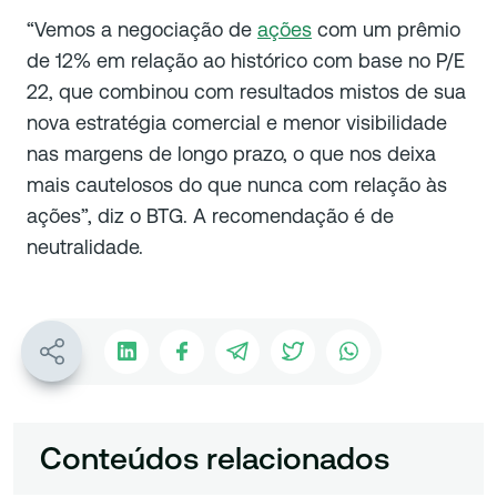
“Vemos a negociação de
ações
com um prêmio
de 12% em relação ao histórico com base no P/E
22, que combinou com resultados mistos de sua
nova estratégia comercial e menor visibilidade
nas margens de longo prazo, o que nos deixa
mais cautelosos do que nunca com relação às
ações”, diz o BTG. A recomendação é de
neutralidade.
Conteúdos relacionados