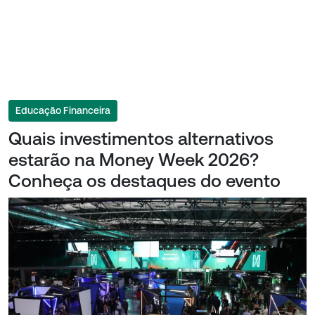
Educação Financeira
Quais investimentos alternativos
estarão na Money Week 2026?
Conheça os destaques do evento