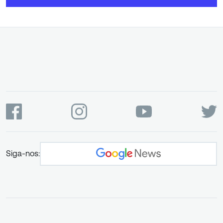
Siga-nos: