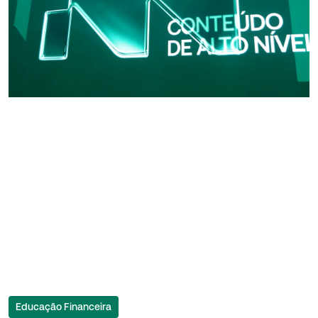
Educação Financeira