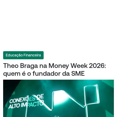
Educação Financeira
Theo Braga na Money Week 2026:
quem é o fundador da SME