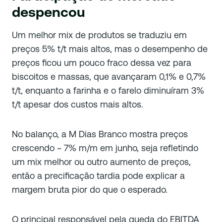
despencou
Um melhor mix de produtos se traduziu em
preços 5% t/t mais altos, mas o desempenho de
preços ficou um pouco fraco dessa vez para
biscoitos e massas, que avançaram 0,1% e 0,7%
t/t, enquanto a farinha e o farelo diminuíram 3%
t/t apesar dos custos mais altos.
No balanço, a M Dias Branco mostra preços
crescendo ~ 7% m/m em junho, seja refletindo
um mix melhor ou outro aumento de preços,
então a precificação tardia pode explicar a
margem bruta pior do que o esperado.
O principal responsável pela queda do EBITDA