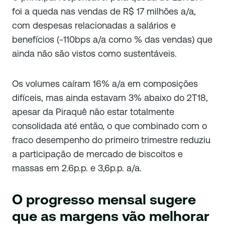
foi a queda nas vendas de R$ 17 milhões a/a,
com despesas relacionadas a salários e
benefícios (-110bps a/a como % das vendas) que
ainda não são vistos como sustentáveis.
Os volumes caíram 16% a/a em composições
difíceis, mas ainda estavam 3% abaixo do 2T18,
apesar da Piraquê não estar totalmente
consolidada até então, o que combinado com o
fraco desempenho do primeiro trimestre reduziu
a participação de mercado de biscoitos e
massas em 2.6p.p. e 3,6p.p. a/a.
O progresso mensal sugere
que as margens vão melhorar