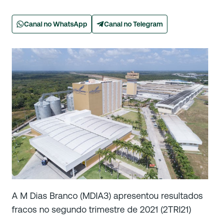
Canal no WhatsApp
Canal no Telegram
A M Dias Branco (MDIA3) apresentou resultados
fracos no segundo trimestre de 2021 (2TRI21)