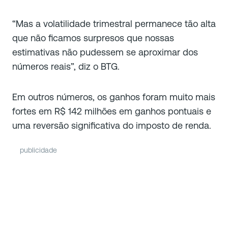
“Mas a volatilidade trimestral permanece tão alta
que não ficamos surpresos que nossas
estimativas não pudessem se aproximar dos
números reais”, diz o BTG.
Em outros números, os ganhos foram muito mais
fortes em R$ 142 milhões em ganhos pontuais e
uma reversão significativa do imposto de renda.
publicidade