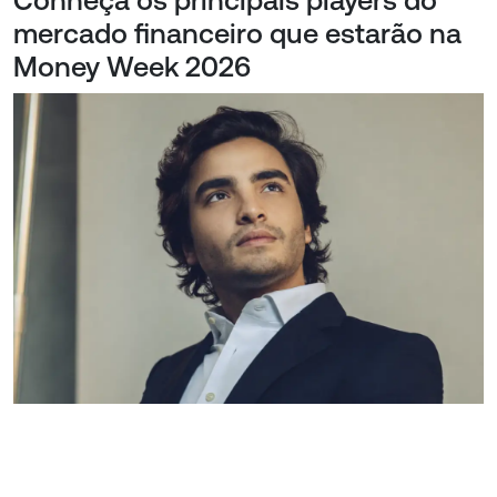
Conheça os principais players do
mercado financeiro que estarão na
Money Week 2026