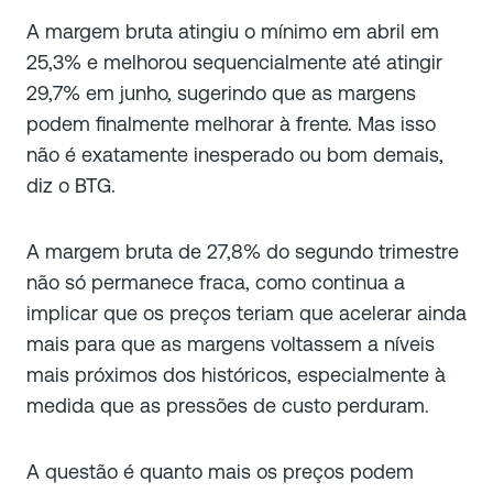
A margem bruta atingiu o mínimo em abril em
25,3% e melhorou sequencialmente até atingir
29,7% em junho, sugerindo que as margens
podem finalmente melhorar à frente. Mas isso
não é exatamente inesperado ou bom demais,
diz o BTG.
A margem bruta de 27,8% do segundo trimestre
não só permanece fraca, como continua a
implicar que os preços teriam que acelerar ainda
mais para que as margens voltassem a níveis
mais próximos dos históricos, especialmente à
medida que as pressões de custo perduram.
A questão é quanto mais os preços podem