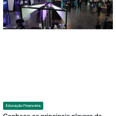
Educação Financeira