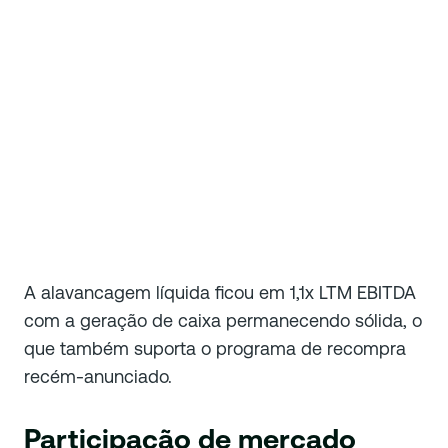
A alavancagem líquida ficou em 1,1x LTM EBITDA
com a geração de caixa permanecendo sólida, o
que também suporta o programa de recompra
recém-anunciado.
Participação de mercado