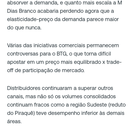
absorver a demanda, e quanto mais escala a M
Dias Branco acabaria perdendo agora que a
elasticidade-preço da demanda parece maior
do que nunca.
Várias das iniciativas comerciais permanecem
controversas para o BTG, o que torna difícil
apostar em um preço mais equilibrado x trade-
off de participação de mercado.
Distribuidores continuaram a superar outros
canais, mas não só os volumes consolidados
continuam fracos como a região Sudeste (reduto
do Piraquê) teve desempenho inferior às demais
áreas.