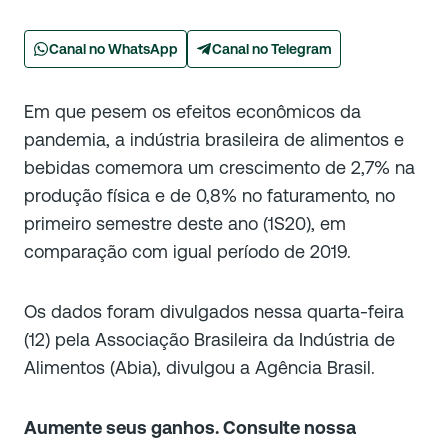
Canal no WhatsApp
Canal no Telegram
Em que pesem os efeitos econômicos da
pandemia, a indústria brasileira de alimentos e
bebidas comemora um crescimento de 2,7% na
produção física e de 0,8% no faturamento, no
primeiro semestre deste ano (1S20), em
comparação com igual período de 2019.
Os dados foram divulgados nessa quarta-feira
(12) pela Associação Brasileira da Indústria de
Alimentos (Abia), divulgou a Agência Brasil.
Aumente seus ganhos. Consulte nossa