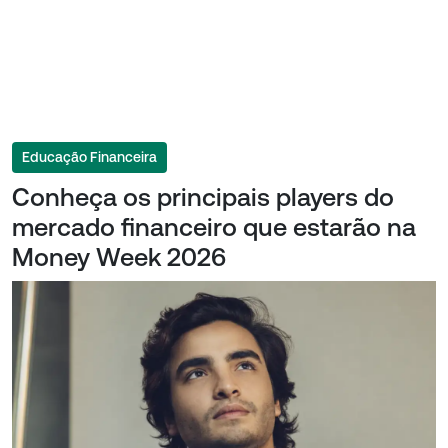
Educação Financeira
Conheça os principais players do
mercado financeiro que estarão na
Money Week 2026