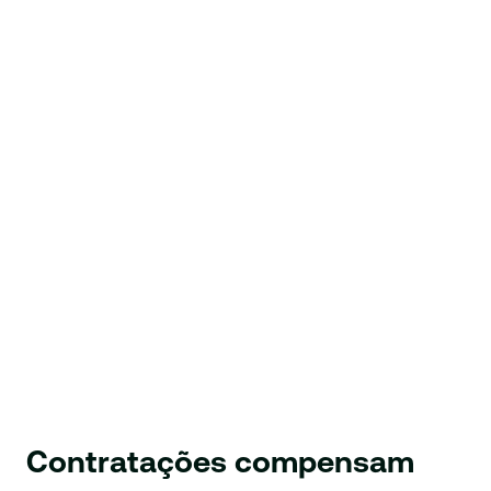
Contratações compensam