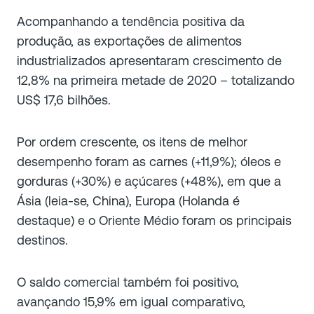
Acompanhando a tendência positiva da
produção, as exportações de alimentos
industrializados apresentaram crescimento de
12,8% na primeira metade de 2020 – totalizando
US$ 17,6 bilhões.
Por ordem crescente, os itens de melhor
desempenho foram as carnes (+11,9%); óleos e
gorduras (+30%) e açúcares (+48%), em que a
Ásia (leia-se, China), Europa (Holanda é
destaque) e o Oriente Médio foram os principais
destinos.
O saldo comercial também foi positivo,
avançando 15,9% em igual comparativo,