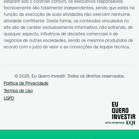
estarem sob o controle comum, os executivos responsáveis
tecnicamente são totalmente independentes, sendo que estes na
função da execução de suas atividades não exercem nenhuma
atividade conflitante. Desta forma, os conteúdos vinculados no
site são de caráter exclusivamente informativo, não sofrendo, de
qualquer aspecto, influência de decisões comerciais e de
negócios de outras sociedades, sendo os mesmos produzidos de
acordo com o juízo de valor e as convicções da equipe técnica.
© 2025. Eu Quero Investir. Todos os direitos reservados.
Política de Privacidade
Termos de Uso
LGPD