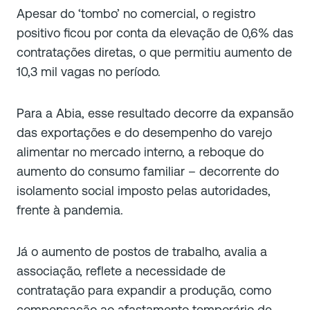
Apesar do ‘tombo’ no comercial, o registro
positivo ficou por conta da elevação de 0,6% das
contratações diretas, o que permitiu aumento de
10,3 mil vagas no período.
Para a Abia, esse resultado decorre da expansão
das exportações e do desempenho do varejo
alimentar no mercado interno, a reboque do
aumento do consumo familiar – decorrente do
isolamento social imposto pelas autoridades,
frente à pandemia.
Já o aumento de postos de trabalho, avalia a
associação, reflete a necessidade de
contratação para expandir a produção, como
compensação ao afastamento temporário de