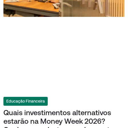
Educação Financeira
Quais investimentos alternativos
estarão na Money Week 2026?