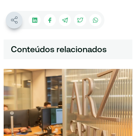
Conteúdos relacionados