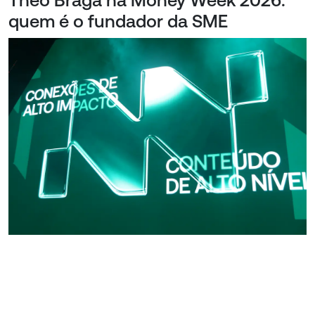
Theo Braga na Money Week 2026:
quem é o fundador da SME