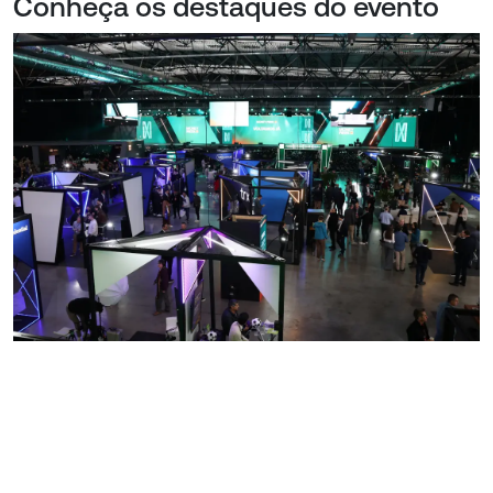
Conheça os destaques do evento