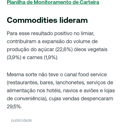
Planilha de Monitoramento de Carteira
Commodities lideram
Para esse resultado positivo no limiar,
contribuíram a expansão do volume de
produção do açúcar (22,6%) óleos vegetais
(3,9%) e carnes (1,9%).
Mesma sorte não teve o canal food service
(restaurantes, bares, lanchonetes, serviços de
alimentação nos hotéis, navios e aviões e lojas
de conveniência), cujas vendas despencaram
29,5%.
publicidade