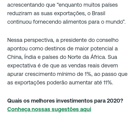
acrescentando que “enquanto muitos países
reduziram as suas exportações, o Brasil
continuou fornecendo alimentos para o mundo”.
Nessa perspectiva, a presidente do conselho
apontou como destinos de maior potencial a
China, Índia e países do Norte da África. Sua
expectativa é de que as vendas reais devem
apurar crescimento mínimo de 1%, ao passo que
as exportações poderão aumentar até 11%.
Quais os melhores investimentos para 2020?
Conheça nossas sugestões aqui