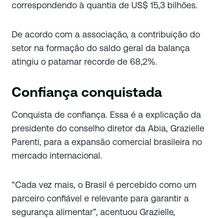
correspondendo à quantia de US$ 15,3 bilhões.
De acordo com a associação, a contribuição do
setor na formação do saldo geral da balança
atingiu o patamar recorde de 68,2%.
Confiança conquistada
Conquista de confiança. Essa é a explicação da
presidente do conselho diretor da Abia, Grazielle
Parenti, para a expansão comercial brasileira no
mercado internacional.
“Cada vez mais, o Brasil é percebido como um
parceiro confiável e relevante para garantir a
segurança alimentar”, acentuou Grazielle,