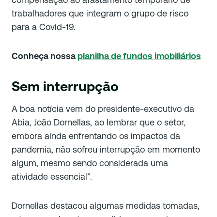
trabalhadores que integram o grupo de risco
para a Covid-19.
Conheça nossa
planilha de fundos imobiliários
Sem interrupção
A boa notícia vem do presidente-executivo da
Abia, João Dornellas, ao lembrar que o setor,
embora ainda enfrentando os impactos da
pandemia, não sofreu interrupção em momento
algum, mesmo sendo considerada uma
atividade essencial”.
Dornellas destacou algumas medidas tomadas,