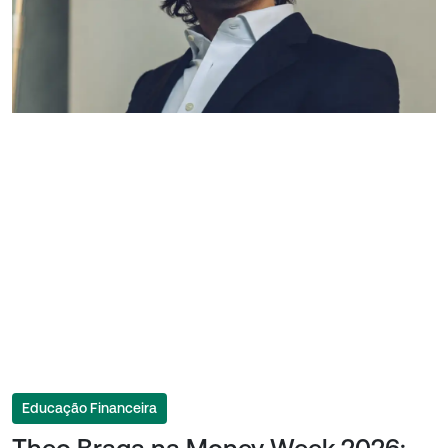
Educação Financeira