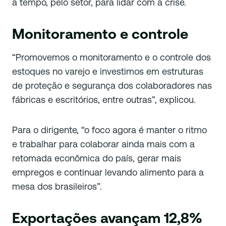
a tempo, pelo setor, para lidar com a crise.
Monitoramento e controle
“Promovemos o monitoramento e o controle dos
estoques no varejo e investimos em estruturas
de proteção e segurança dos colaboradores nas
fábricas e escritórios, entre outras”, explicou.
Para o dirigente, “o foco agora é manter o ritmo
e trabalhar para colaborar ainda mais com a
retomada econômica do país, gerar mais
empregos e continuar levando alimento para a
mesa dos brasileiros”.
Exportações avançam 12,8%