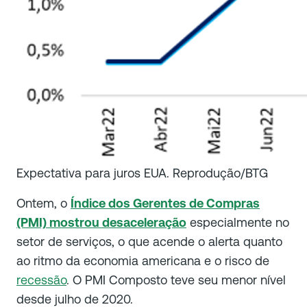
Expectativa para juros EUA. Reprodução/BTG
Ontem, o
Índice dos Gerentes de Compras
(PMI) mostrou desaceleração
especialmente no
setor de serviços, o que acende o alerta quanto
ao ritmo da economia americana e o risco de
recessão
. O PMI Composto teve seu menor nível
desde julho de 2020.