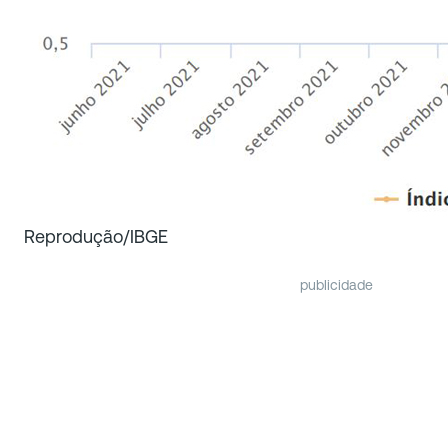
Reprodução/IBGE
publicidade