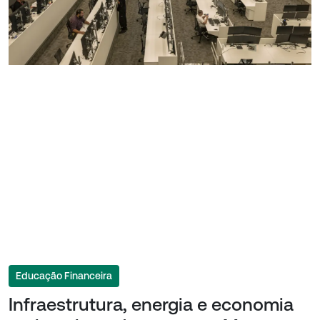
Educação Financeira
Infraestrutura, energia e economia