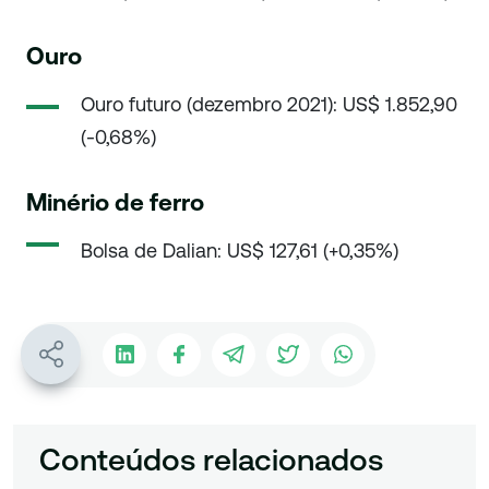
Ouro
Ouro futuro (dezembro 2021): US$ 1.852,90
(-0,68%)
Minério de ferro
Bolsa de Dalian: US$ 127,61 (+0,35%)
Conteúdos relacionados