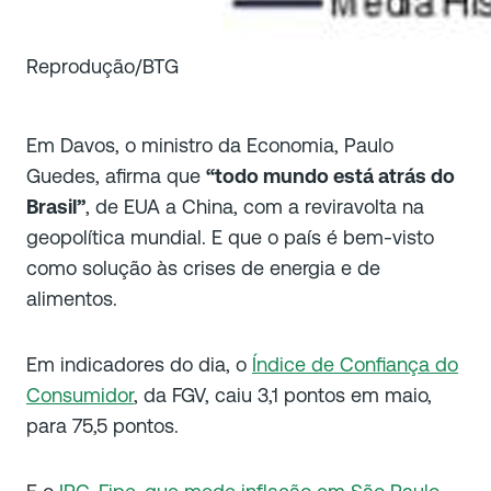
Reprodução/BTG
Em Davos, o ministro da Economia, Paulo
Guedes, afirma que
“todo mundo está atrás do
Brasil”
, de EUA a China, com a reviravolta na
geopolítica mundial. E que o país é bem-visto
como solução às crises de energia e de
alimentos.
Em indicadores do dia, o
Índice de Confiança do
Consumidor
, da FGV, caiu 3,1 pontos em maio,
para 75,5 pontos.