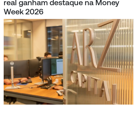
real ganham destaque na Money
Week 2026