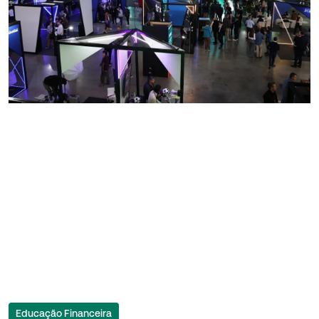
Educação Financeira