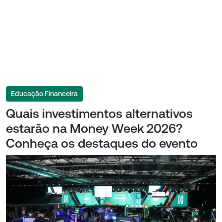
Educação Financeira
Quais investimentos alternativos
estarão na Money Week 2026?
Conheça os destaques do evento