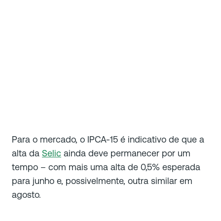
Para o mercado, o IPCA-15 é indicativo de que a
alta da
Selic
ainda deve permanecer por um
tempo – com mais uma alta de 0,5% esperada
para junho e, possivelmente, outra similar em
agosto.