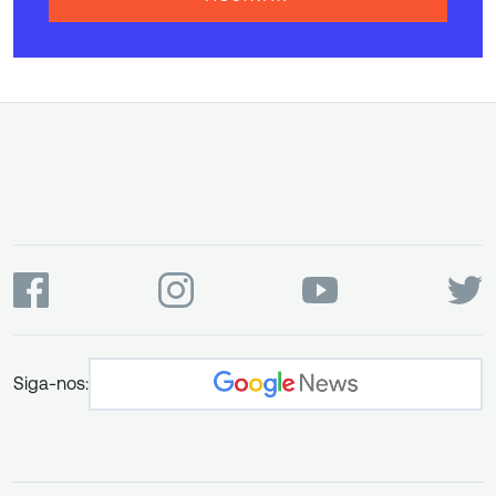
Siga-nos: