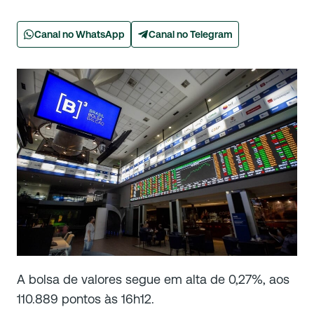
Canal no WhatsApp
Canal no Telegram
A bolsa de valores segue em alta de 0,27%, aos
110.889 pontos às 16h12.