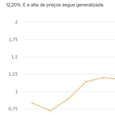
12,20%. E a alta de preços segue generalizada.