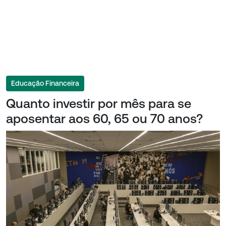
Educação Financeira
Quanto investir por mês para se
aposentar aos 60, 65 ou 70 anos?