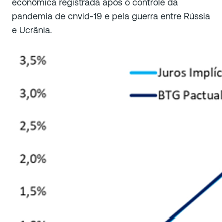
econômica registrada após o controle da
pandemia de cnvid-19 e pela guerra entre Rússia
e Ucrânia.