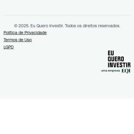
© 2025. Eu Quero Investir. Todos os direitos reservados.
Política de Privacidade
Termos de Uso
LGPD