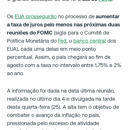
Os
EUA prosseguirão
no processo de
aumentar
a taxa de juros pelo menos nas próximas duas
reuniões do FOMC
(sigla para o Comitê de
Política Monetária do
Fed
, o
banco central
dos
EUA), cada uma delas em meio ponto
percentual. Assim, o país chegará ao fim de
agosto com a taxa no intervalo entre 1,75% e 2%
ao ano.
A informação foi dada na data última reunião,
realizada no último dia 4 e divulgada na tarde
desta quarta-feira (25). A alta tem o objetivo de
combater o avanço da inflação no país,
pressionada pelo excesso de atividade